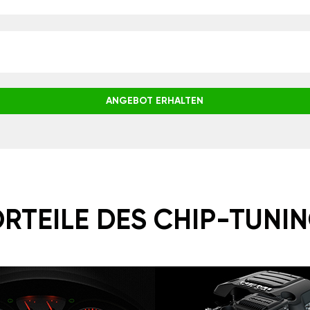
ANGEBOT ERHALTEN
RTEILE DES CHIP-TUNI