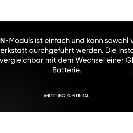
N
-Moduls ist einfach und kann sowohl v
erkstatt durchgeführt werden. Die Instal
 vergleichbar mit dem Wechsel einer Gl
Batterie.
ANLEITUNG ZUM EINBAU