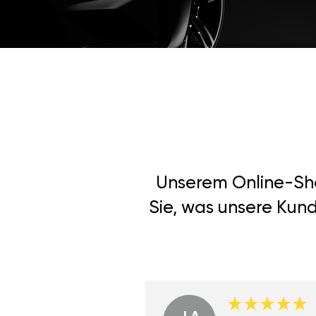
Unserem Online-Shop
Sie, was unsere Kun