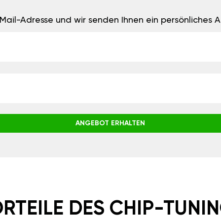
E-Mail-Adresse und wir senden Ihnen ein persönliches
ANGEBOT ERHALTEN
RTEILE DES CHIP-TUNI