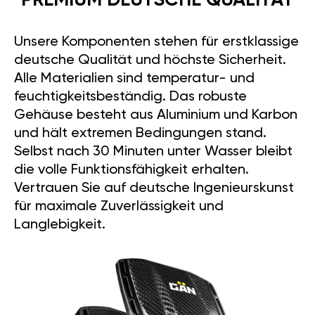
PREMIUM DEUTSCHE QUALITÄT
Unsere Komponenten stehen für erstklassige
deutsche Qualität und höchste Sicherheit.
Alle Materialien sind temperatur- und
feuchtigkeitsbeständig. Das robuste
Gehäuse besteht aus Aluminium und Karbon
und hält extremen Bedingungen stand.
Selbst nach 30 Minuten unter Wasser bleibt
die volle Funktionsfähigkeit erhalten.
Vertrauen Sie auf deutsche Ingenieurskunst
für maximale Zuverlässigkeit und
Langlebigkeit.