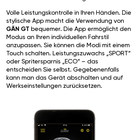
Volle Leistungskontrolle in Ihren Händen. Die
stylische App macht die Verwendung von
GÄN GT
bequemer. Die App ermöglicht den
Modus an Ihren individuellen Fahrstil
anzupassen. Sie können die Modi mit einem
Touch schalten. Leistungszuwachs „SPORT“
oder Spritersparnis „ECO“ – das
entscheiden Sie selbst. Gegebenenfalls
kann man das Gerät abschalten und auf
Werkseinstellungen zurücksetzen.