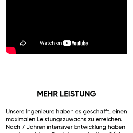
MEHR LEISTUNG
Unsere Ingenieure haben es geschafft, einen
maximalen Leistungszuwachs zu erreichen.
Nach 7 Jahren intensiver Entwicklung haben