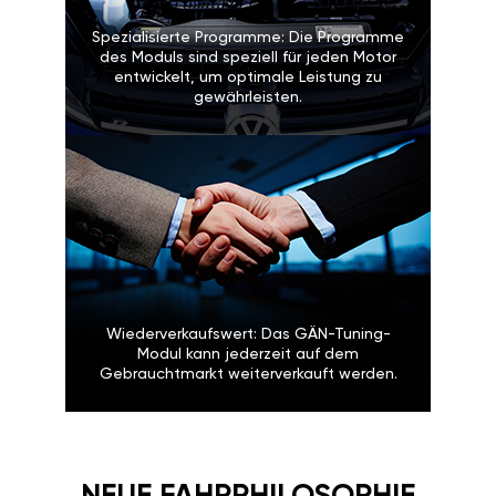
Spezialisierte Programme: Die Programme
des Moduls sind speziell für jeden Motor
entwickelt, um optimale Leistung zu
gewährleisten.
Wiederverkaufswert: Das GÄN-Tuning-
Modul kann jederzeit auf dem
Gebrauchtmarkt weiterverkauft werden.