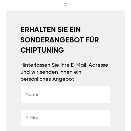
ERHALTEN SIE EIN
SONDERANGEBOT FÜR
CHIPTUNING
Hinterlassen Sie Ihre E-Mail-Adresse
und wir senden Ihnen ein
persönliches Angebot