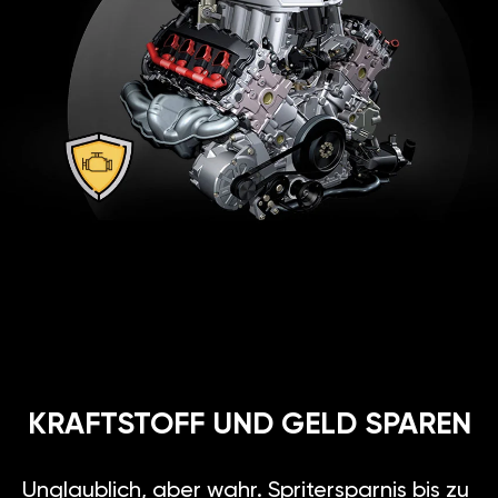
KRAFTSTOFF UND GELD SPAREN
Unglaublich, aber wahr. Spritersparnis bis zu