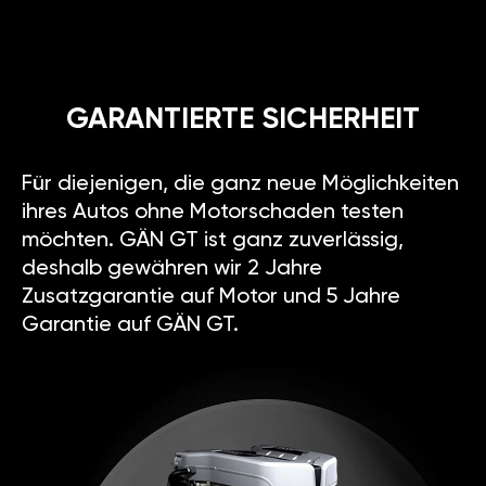
GARANTIERTE SICHERHEIT
Für diejenigen, die ganz neue Möglichkeiten
ihres Autos ohne Motorschaden testen
möchten. GÄN GT ist ganz zuverlässig,
deshalb gewähren wir 2 Jahre
Zusatzgarantie auf Motor und 5 Jahre
Garantie auf GÄN GT.