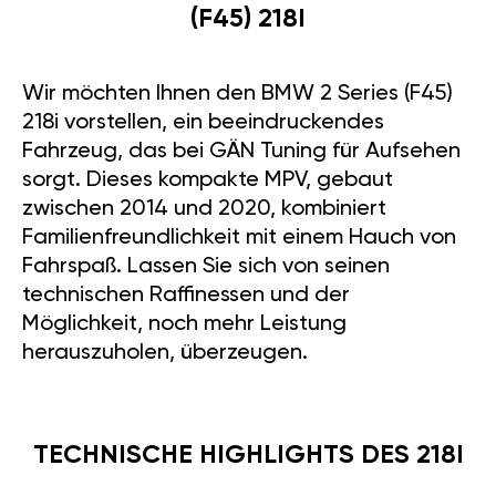
(F45) 218I
Wir möchten Ihnen den BMW 2 Series (F45)
218i vorstellen, ein beeindruckendes
Fahrzeug, das bei GÄN Tuning für Aufsehen
sorgt. Dieses kompakte MPV, gebaut
zwischen 2014 und 2020, kombiniert
Familienfreundlichkeit mit einem Hauch von
Fahrspaß. Lassen Sie sich von seinen
technischen Raffinessen und der
Möglichkeit, noch mehr Leistung
herauszuholen, überzeugen.
TECHNISCHE HIGHLIGHTS DES 218I