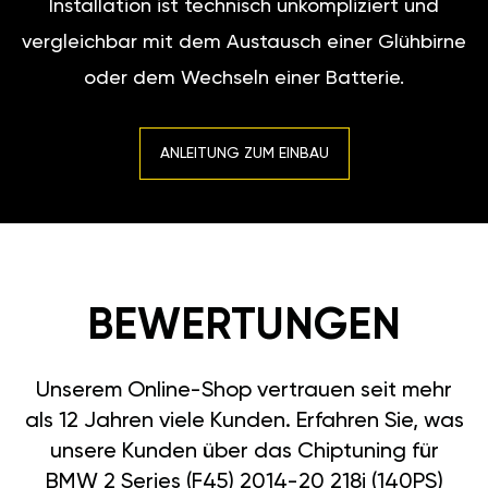
Installation ist technisch unkompliziert und
vergleichbar mit dem Austausch einer Glühbirne
oder dem Wechseln einer Batterie.
ANLEITUNG ZUM EINBAU
BEWERTUNGEN
Unserem Online-Shop vertrauen seit mehr
als 12 Jahren viele Kunden. Erfahren Sie, was
unsere Kunden über das Chiptuning für
BMW 2 Series (F45) 2014-20 218i (140PS)