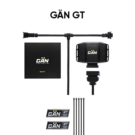
GÄN GT