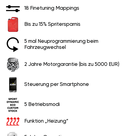
18 Finetuning Mappings
Bis zu 15% Spritersparnis
5 mal Neuprogrammierung beim
Fahrzeugwechsel
2 Jahre Motorgarantie (bis zu 5000 EUR)
Steuerung per Smartphone
5 Betriebsmodi
Funktion „Heizung“