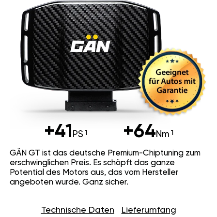
+41
+64
PS
Nm
GÄN GT ist das deutsche Premium-Chiptuning zum
erschwinglichen Preis. Es schöpft das ganze
Potential des Motors aus, das vom Hersteller
angeboten wurde. Ganz sicher.
Technische Daten
Lieferumfang