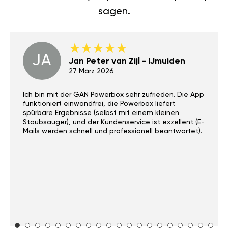
sagen.
JA
Jan Peter van Zijl - IJmuiden
27 März 2026
Ich bin mit der GÄN Powerbox sehr zufrieden. Die App
funktioniert einwandfrei, die Powerbox liefert
spürbare Ergebnisse (selbst mit einem kleinen
Staubsauger), und der Kundenservice ist exzellent (E-
Mails werden schnell und professionell beantwortet).