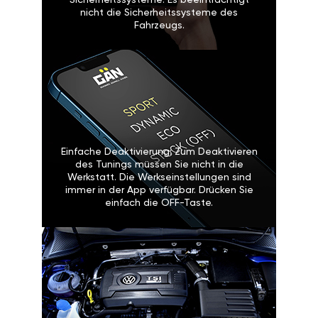
Sicherheitssysteme: Es beeinträchtigt
nicht die Sicherheitssysteme des
Fahrzeugs.
Einfache Deaktivierung: Zum Deaktivieren
des Tunings müssen Sie nicht in die
Werkstatt. Die Werkseinstellungen sind
immer in der App verfügbar. Drücken Sie
einfach die OFF-Taste.