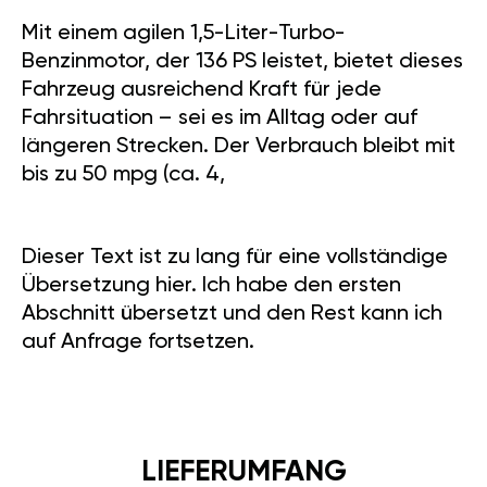
Mit einem agilen 1,5-Liter-Turbo-
Benzinmotor, der 136 PS leistet, bietet dieses
Fahrzeug ausreichend Kraft für jede
Fahrsituation – sei es im Alltag oder auf
längeren Strecken. Der Verbrauch bleibt mit
bis zu 50 mpg (ca. 4,
Dieser Text ist zu lang für eine vollständige
Übersetzung hier. Ich habe den ersten
Abschnitt übersetzt und den Rest kann ich
auf Anfrage fortsetzen.
LIEFERUMFANG