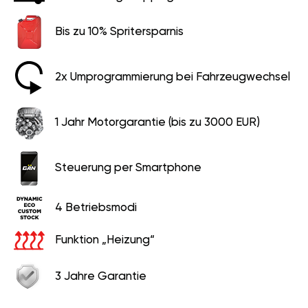
Bis zu 10% Spritersparnis
2x Umprogrammierung bei Fahrzeugwechsel
1 Jahr Motorgarantie (bis zu 3000 EUR)
Steuerung per Smartphone
4 Betriebsmodi
Funktion „Heizung“
3 Jahre Garantie