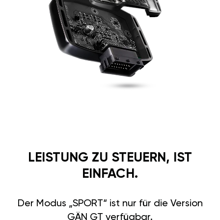
LEISTUNG ZU STEUERN, IST
EINFACH.
Der Modus „SPORT“ ist nur für die Version
GÄN GT verfügbar.