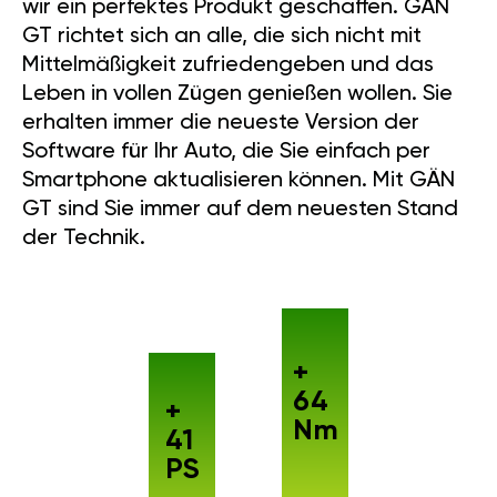
wir ein perfektes Produkt geschaffen. GÄN
GT richtet sich an alle, die sich nicht mit
Mittelmäßigkeit zufriedengeben und das
Leben in vollen Zügen genießen wollen. Sie
erhalten immer die neueste Version der
Software für Ihr Auto, die Sie einfach per
Smartphone aktualisieren können. Mit GÄN
GT sind Sie immer auf dem neuesten Stand
der Technik.
+
64
+
Nm
41
PS