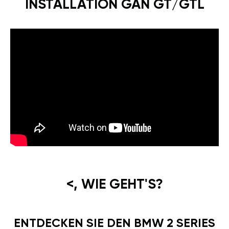
INSTALLATION GÄN GT/GTL
<, WIE GEHT'S?
ENTDECKEN SIE DEN BMW 2 SERIES