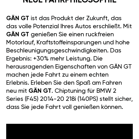
NEUE FAHRPHILOSOPHIE
GÄN GT
ist das Produkt der Zukunft, das
das volle Potenzial Ihres Autos erschließt. Mit
GÄN GT
genießen Sie einen ruckfreien
Motorlauf, Kraftstoffeinsparungen und hohe
Beschleunigungsgeschwindigkeiten. Das
Ergebnis: +30% mehr Leistung. Die
herausragenden Eigenschaften von GÄN GT
machen jede Fahrt zu einem echten
Erlebnis. Erleben Sie den Spaß am Fahren
neu mit
GÄN GT
. Chiptuning für BMW 2
Series (F45) 2014-20 218i (140PS) stellt sicher,
dass Sie jede Fahrt voll genießen können.