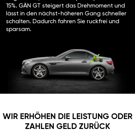
15%. GÄN GT steigert das Drehmoment und
lässt in den nächst-höheren Gang schneller
schalten. Dadurch fahren Sie ruckfrei und
sparsam.
WIR ERHÖHEN DIE LEISTUNG ODER
ZAHLEN GELD ZURÜCK