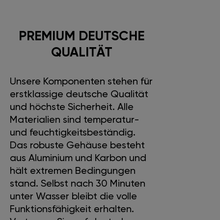
PREMIUM DEUTSCHE
QUALITÄT
Unsere Komponenten stehen für
erstklassige deutsche Qualität
und höchste Sicherheit. Alle
Materialien sind temperatur-
und feuchtigkeitsbeständig.
Das robuste Gehäuse besteht
aus Aluminium und Karbon und
hält extremen Bedingungen
stand. Selbst nach 30 Minuten
unter Wasser bleibt die volle
Funktionsfähigkeit erhalten.