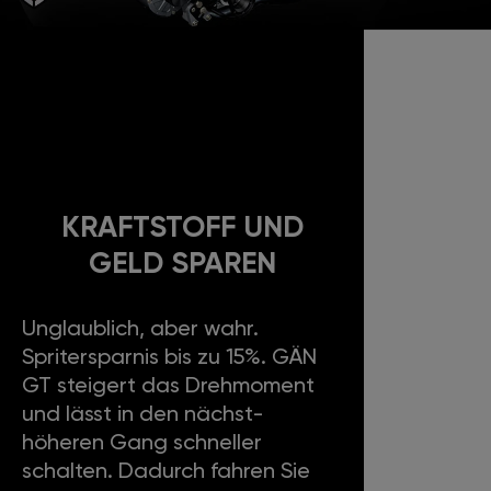
KRAFTSTOFF UND
GELD SPAREN
Unglaublich, aber wahr.
Spritersparnis bis zu 15%. GÄN
GT steigert das Drehmoment
und lässt in den nächst-
höheren Gang schneller
schalten. Dadurch fahren Sie