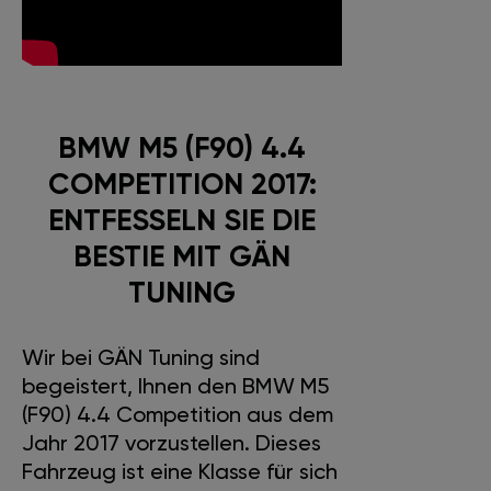
BMW M5 (F90) 4.4
COMPETITION 2017:
ENTFESSELN SIE DIE
BESTIE MIT GÄN
TUNING
Wir bei GÄN Tuning sind
begeistert, Ihnen den BMW M5
(F90) 4.4 Competition aus dem
Jahr 2017 vorzustellen. Dieses
Fahrzeug ist eine Klasse für sich