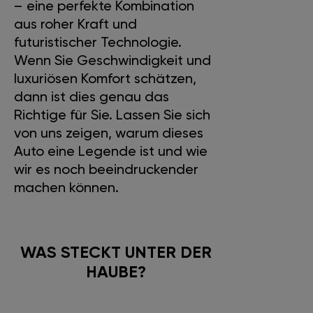
– eine perfekte Kombination
aus roher Kraft und
futuristischer Technologie.
Wenn Sie Geschwindigkeit und
luxuriösen Komfort schätzen,
dann ist dies genau das
Richtige für Sie. Lassen Sie sich
von uns zeigen, warum dieses
Auto eine Legende ist und wie
wir es noch beeindruckender
machen können.
WAS STECKT UNTER DER
HAUBE?