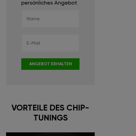
persönliches Angebot
ANGEBOT ERHALTEN
VORTEILE DES CHIP-
TUNINGS