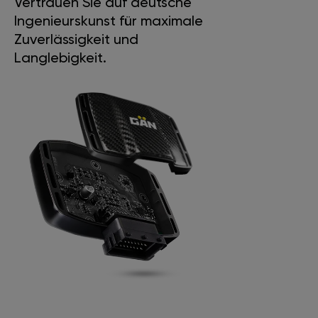
Vertrauen Sie auf deutsche
Ingenieurskunst für maximale
Zuverlässigkeit und
Langlebigkeit.