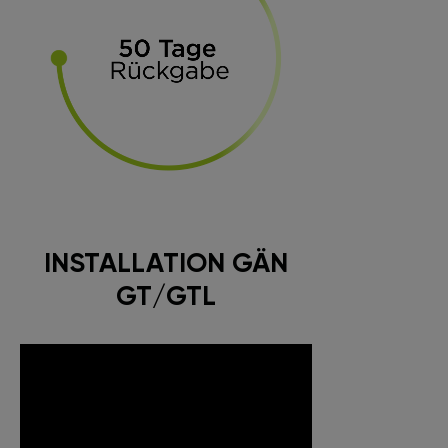
INSTALLATION GÄN
GT/GTL