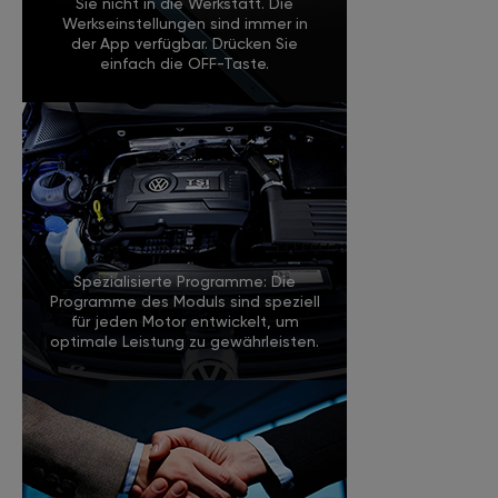
Sie nicht in die Werkstatt. Die
Werkseinstellungen sind immer in
der App verfügbar. Drücken Sie
einfach die OFF-Taste.
Spezialisierte Programme: Die
Programme des Moduls sind speziell
für jeden Motor entwickelt, um
optimale Leistung zu gewährleisten.