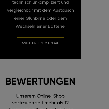
technisch unkompliziert und
vergleichbar mit dem Austausch
einer Glühbirne oder dem
Wechseln einer Batterie.
ANLEITUNG ZUM EINBAU
BEWERTUNGEN
Unserem Online-Shop
vertrauen seit mehr als 12