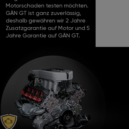
Motorschaden testen möchten.
GÄN GT ist ganz zuverlässig,
deshalb gewähren wir 2 Jahre
Zusatzgarantie auf Motor und 5
Jahre Garantie auf GÄN GT.