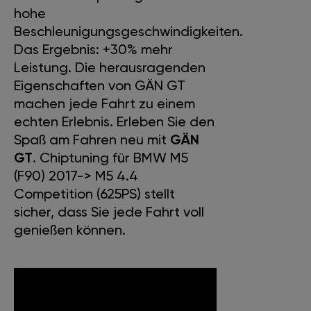
hohe
Beschleunigungsgeschwindigkeiten.
Das Ergebnis: +30% mehr
Leistung. Die herausragenden
Eigenschaften von GÄN GT
machen jede Fahrt zu einem
echten Erlebnis. Erleben Sie den
Spaß am Fahren neu mit
GÄN
GT
. Chiptuning für BMW M5
(F90) 2017-> M5 4.4
Competition (625PS) stellt
sicher, dass Sie jede Fahrt voll
genießen können.