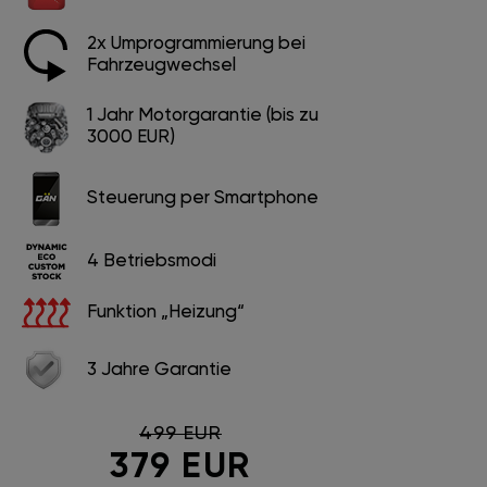
2x Umprogrammierung bei
Fahrzeugwechsel
1 Jahr Motorgarantie (bis zu
3000 EUR)
Steuerung per Smartphone
4 Betriebsmodi
Funktion „Heizung“
3 Jahre Garantie
499 EUR
379 EUR