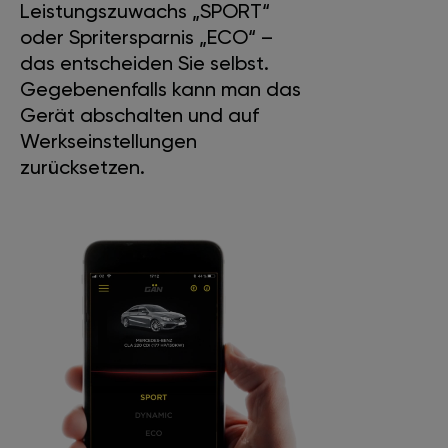
Leistungszuwachs „SPORT“
oder Spritersparnis „ECO“ –
das entscheiden Sie selbst.
Gegebenenfalls kann man das
Gerät abschalten und auf
Werkseinstellungen
zurücksetzen.