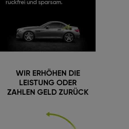
ruckfrei und sparsam.
WIR ERHÖHEN DIE
LEISTUNG ODER
ZAHLEN GELD ZURÜCK