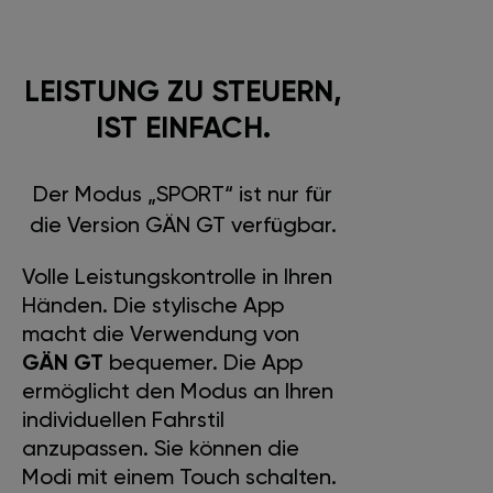
LEISTUNG ZU STEUERN,
IST EINFACH.
Der Modus „SPORT“ ist nur für
die Version GÄN GT verfügbar.
Volle Leistungskontrolle in Ihren
Händen. Die stylische App
macht die Verwendung von
GÄN GT
bequemer. Die App
ermöglicht den Modus an Ihren
individuellen Fahrstil
anzupassen. Sie können die
Modi mit einem Touch schalten.