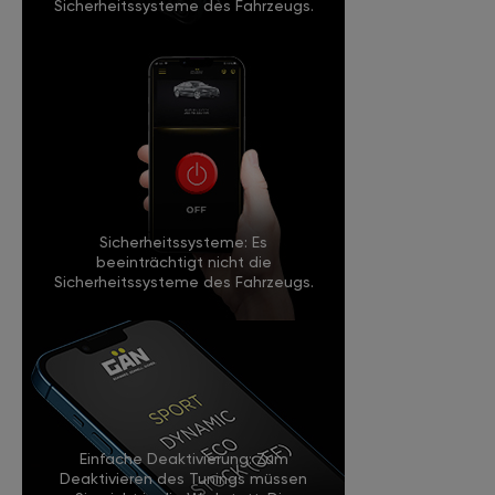
Sicherheitssysteme des Fahrzeugs.
Sicherheitssysteme: Es
beeinträchtigt nicht die
Sicherheitssysteme des Fahrzeugs.
Einfache Deaktivierung: Zum
Deaktivieren des Tunings müssen