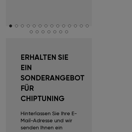
ERHALTEN SIE
EIN
SONDERANGEBOT
FÜR
CHIPTUNING
Hinterlassen Sie Ihre E-
Mail-Adresse und wir
senden Ihnen ein