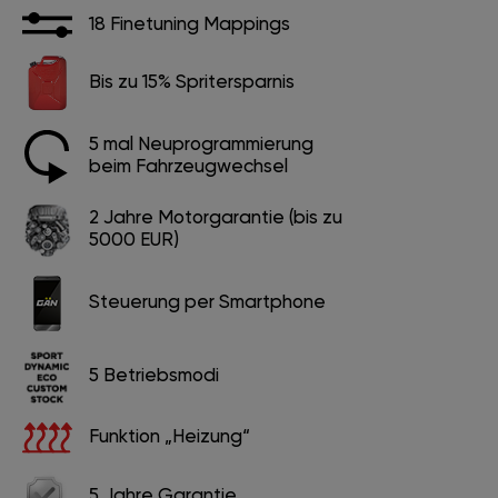
18 Finetuning Mappings
Bis zu 15% Spritersparnis
5 mal Neuprogrammierung
beim Fahrzeugwechsel
2 Jahre Motorgarantie (bis zu
5000 EUR)
Steuerung per Smartphone
5 Betriebsmodi
Funktion „Heizung“
5 Jahre Garantie