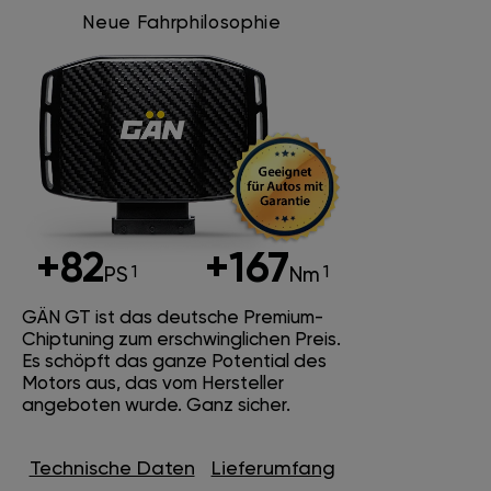
Neue Fahrphilosophie
+82
+167
PS
Nm
GÄN GT ist das deutsche Premium-
Chiptuning zum erschwinglichen Preis.
Es schöpft das ganze Potential des
Motors aus, das vom Hersteller
angeboten wurde. Ganz sicher.
Technische Daten
Lieferumfang