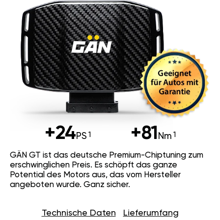
+24
+81
PS
Nm
GÄN GT ist das deutsche Premium-Chiptuning zum
erschwinglichen Preis. Es schöpft das ganze
Potential des Motors aus, das vom Hersteller
angeboten wurde. Ganz sicher.
Technische Daten
Lieferumfang