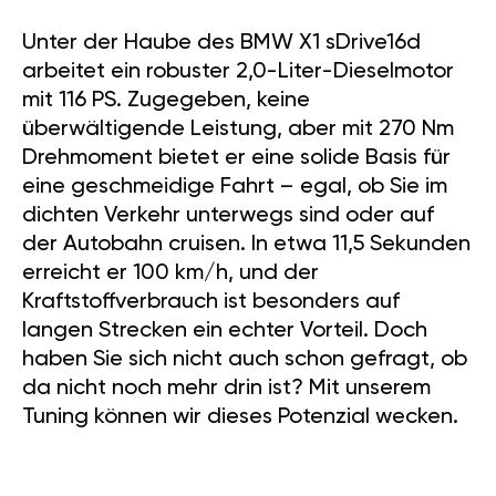
Unter der Haube des BMW X1 sDrive16d
arbeitet ein robuster 2,0-Liter-Dieselmotor
mit 116 PS. Zugegeben, keine
überwältigende Leistung, aber mit 270 Nm
Drehmoment bietet er eine solide Basis für
eine geschmeidige Fahrt – egal, ob Sie im
dichten Verkehr unterwegs sind oder auf
der Autobahn cruisen. In etwa 11,5 Sekunden
erreicht er 100 km/h, und der
Kraftstoffverbrauch ist besonders auf
langen Strecken ein echter Vorteil. Doch
haben Sie sich nicht auch schon gefragt, ob
da nicht noch mehr drin ist? Mit unserem
Tuning können wir dieses Potenzial wecken.