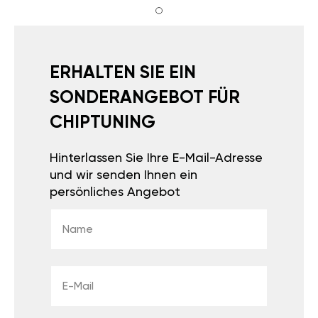
ERHALTEN SIE EIN
SONDERANGEBOT FÜR
CHIPTUNING
Hinterlassen Sie Ihre E-Mail-Adresse
und wir senden Ihnen ein
persönliches Angebot