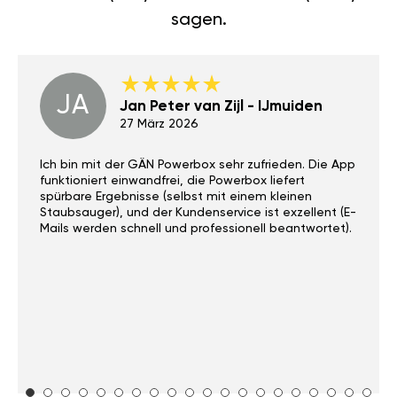
sagen.
JA
Jan Peter van Zijl - IJmuiden
27 März 2026
Ich bin mit der GÄN Powerbox sehr zufrieden. Die App
funktioniert einwandfrei, die Powerbox liefert
spürbare Ergebnisse (selbst mit einem kleinen
Staubsauger), und der Kundenservice ist exzellent (E-
Mails werden schnell und professionell beantwortet).