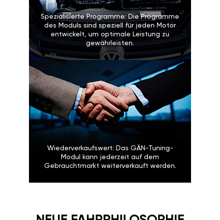
Spezialisierte Programme: Die Programme
des Moduls sind speziell für jeden Motor
entwickelt, um optimale Leistung zu
gewährleisten.
Wiederverkaufswert: Das GÄN-Tuning-
Modul kann jederzeit auf dem
Gebrauchtmarkt weiterverkauft werden.