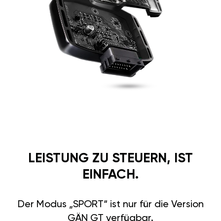
LEISTUNG ZU STEUERN, IST
EINFACH.
Der Modus „SPORT“ ist nur für die Version
GÄN GT verfügbar.