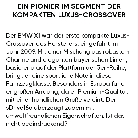
EIN PIONIER IM SEGMENT DER
KOMPAKTEN LUXUS-CROSSOVER
Der BMW X1 war der erste kompakte Luxus-
Crossover des Herstellers, eingeführt im
Jahr 2009. Mit einer Mischung aus robustem
Charme und eleganten bayerischen Linien,
basierend auf der Plattform der 3er-Reihe,
bringt er eine sportliche Note in diese
Fahrzeugklasse. Besonders in Europa fand
er großen Anklang, da er Premium-Qualität
mit einer handlichen Größe vereint. Der
sDrive16d überzeugt zudem mit
umweltfreundlichen Eigenschaften. Ist das
nicht beeindruckend?