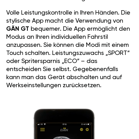
Volle Leistungskontrolle in Ihren Händen. Die
stylische App macht die Verwendung von
GÄN GT
bequemer. Die App ermöglicht den
Modus an Ihren individuellen Fahrstil
anzupassen. Sie können die Modi mit einem
Touch schalten. Leistungszuwachs „SPORT“
oder Spritersparnis „ECO“ – das
entscheiden Sie selbst. Gegebenenfalls
kann man das Gerät abschalten und auf
Werkseinstellungen zurücksetzen.