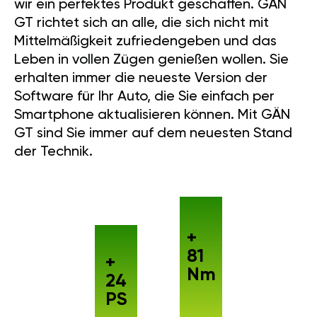
wir ein perfektes Produkt geschaffen. GÄN
GT richtet sich an alle, die sich nicht mit
Mittelmäßigkeit zufriedengeben und das
Leben in vollen Zügen genießen wollen. Sie
erhalten immer die neueste Version der
Software für Ihr Auto, die Sie einfach per
Smartphone aktualisieren können. Mit GÄN
GT sind Sie immer auf dem neuesten Stand
der Technik.
+
81
+
Nm
24
PS