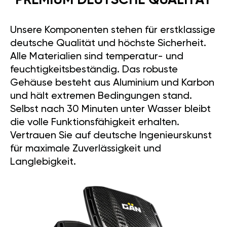
PREMIUM DEUTSCHE QUALITÄT
Unsere Komponenten stehen für erstklassige
deutsche Qualität und höchste Sicherheit.
Alle Materialien sind temperatur- und
feuchtigkeitsbeständig. Das robuste
Gehäuse besteht aus Aluminium und Karbon
und hält extremen Bedingungen stand.
Selbst nach 30 Minuten unter Wasser bleibt
die volle Funktionsfähigkeit erhalten.
Vertrauen Sie auf deutsche Ingenieurskunst
für maximale Zuverlässigkeit und
Langlebigkeit.