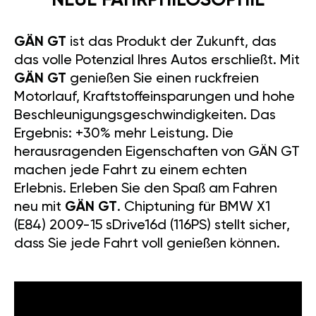
NEUE FAHRPHILOSOPHIE
GÄN GT
ist das Produkt der Zukunft, das
das volle Potenzial Ihres Autos erschließt. Mit
GÄN GT
genießen Sie einen ruckfreien
Motorlauf, Kraftstoffeinsparungen und hohe
Beschleunigungsgeschwindigkeiten. Das
Ergebnis: +30% mehr Leistung. Die
herausragenden Eigenschaften von GÄN GT
machen jede Fahrt zu einem echten
Erlebnis. Erleben Sie den Spaß am Fahren
neu mit
GÄN GT
. Chiptuning für BMW X1
(E84) 2009-15 sDrive16d (116PS) stellt sicher,
dass Sie jede Fahrt voll genießen können.