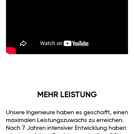
MEHR LEISTUNG
Unsere Ingenieure haben es geschafft, einen
maximalen Leistungszuwachs zu erreichen.
Nach 7 Jahren intensiver Entwicklung haben