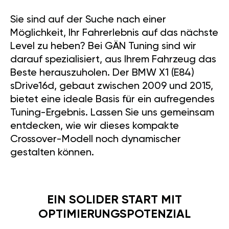
Sie sind auf der Suche nach einer
Möglichkeit, Ihr Fahrerlebnis auf das nächste
Level zu heben? Bei GÄN Tuning sind wir
darauf spezialisiert, aus Ihrem Fahrzeug das
Beste herauszuholen. Der BMW X1 (E84)
sDrive16d, gebaut zwischen 2009 und 2015,
bietet eine ideale Basis für ein aufregendes
Tuning-Ergebnis. Lassen Sie uns gemeinsam
entdecken, wie wir dieses kompakte
Crossover-Modell noch dynamischer
gestalten können.
EIN SOLIDER START MIT
OPTIMIERUNGSPOTENZIAL