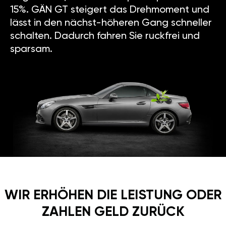
15%. GÄN GT steigert das Drehmoment und
lässt in den nächst-höheren Gang schneller
schalten. Dadurch fahren Sie ruckfrei und
sparsam.
WIR ERHÖHEN DIE LEISTUNG ODER
ZAHLEN GELD ZURÜCK