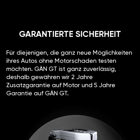
GARANTIERTE SICHERHEIT
Für diejenigen, die ganz neue Möglichkeiten
ihres Autos ohne Motorschaden testen
möchten. GÄN GT ist ganz zuverlässig,
deshalb gewähren wir 2 Jahre
Zusatzgarantie auf Motor und 5 Jahre
Garantie auf GÄN GT.