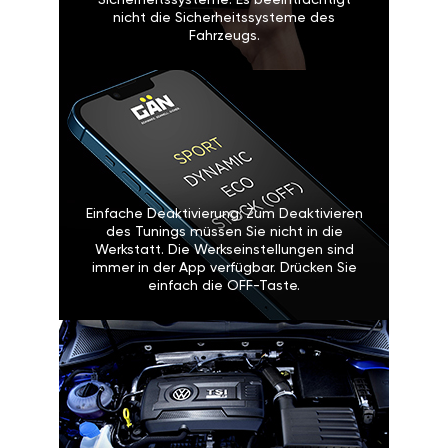
Sicherheitssysteme: Es beeinträchtigt
nicht die Sicherheitssysteme des
Fahrzeugs.
Einfache Deaktivierung: Zum Deaktivieren
des Tunings müssen Sie nicht in die
Werkstatt. Die Werkseinstellungen sind
immer in der App verfügbar. Drücken Sie
einfach die OFF-Taste.