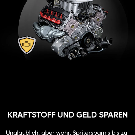
KRAFTSTOFF UND GELD SPAREN
Unglaublich, aber wahr. Spritersparnis bis zu