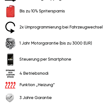
Bis zu 10% Spritersparnis
2x Umprogrammierung bei Fahrzeugwechsel
1 Jahr Motorgarantie (bis zu 3000 EUR)
Steuerung per Smartphone
4 Betriebsmodi
Funktion „Heizung“
3 Jahre Garantie