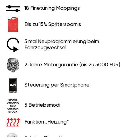
18 Finetuning Mappings
Bis zu 15% Spritersparnis
5 mal Neuprogrammierung beim
Fahrzeugwechsel
2 Jahre Motorgarantie (bis zu 5000 EUR)
Steuerung per Smartphone
5 Betriebsmodi
Funktion „Heizung“