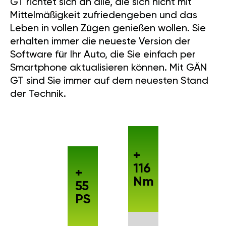
GT richtet sich an alle, die sich nicht mit
Mittelmäßigkeit zufriedengeben und das
Leben in vollen Zügen genießen wollen. Sie
erhalten immer die neueste Version der
Software für Ihr Auto, die Sie einfach per
Smartphone aktualisieren können. Mit GÄN
GT sind Sie immer auf dem neuesten Stand
der Technik.
+
116
+
Nm
55
PS