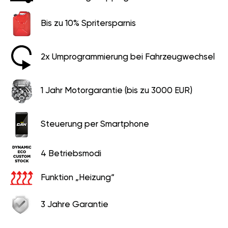
Bis zu 10% Spritersparnis
2x Umprogrammierung bei Fahrzeugwechsel
1 Jahr Motorgarantie (bis zu 3000 EUR)
Steuerung per Smartphone
4 Betriebsmodi
Funktion „Heizung“
3 Jahre Garantie