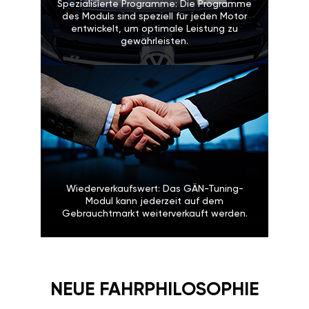
Spezialisierte Programme: Die Programme
des Moduls sind speziell für jeden Motor
entwickelt, um optimale Leistung zu
gewährleisten.
Wiederverkaufswert: Das GÄN-Tuning-
Modul kann jederzeit auf dem
Gebrauchtmarkt weiterverkauft werden.
NEUE FAHRPHILOSOPHIE