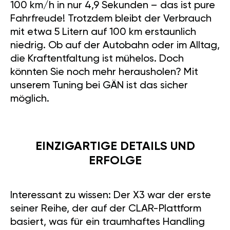
100 km/h in nur 4,9 Sekunden – das ist pure
Fahrfreude! Trotzdem bleibt der Verbrauch
mit etwa 5 Litern auf 100 km erstaunlich
niedrig. Ob auf der Autobahn oder im Alltag,
die Kraftentfaltung ist mühelos. Doch
könnten Sie noch mehr herausholen? Mit
unserem Tuning bei GÄN ist das sicher
möglich.
EINZIGARTIGE DETAILS UND
ERFOLGE
Interessant zu wissen: Der X3 war der erste
seiner Reihe, der auf der CLAR-Plattform
basiert, was für ein traumhaftes Handling