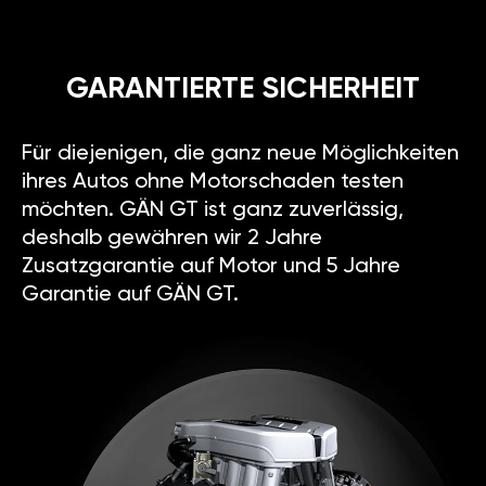
GARANTIERTE SICHERHEIT
Für diejenigen, die ganz neue Möglichkeiten
ihres Autos ohne Motorschaden testen
möchten. GÄN GT ist ganz zuverlässig,
deshalb gewähren wir 2 Jahre
Zusatzgarantie auf Motor und 5 Jahre
Garantie auf GÄN GT.