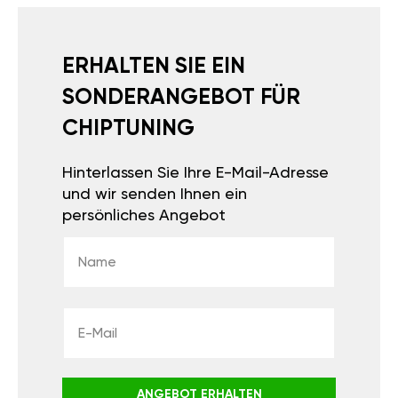
ERHALTEN SIE EIN
SONDERANGEBOT FÜR
CHIPTUNING
Hinterlassen Sie Ihre E-Mail-Adresse
und wir senden Ihnen ein
persönliches Angebot
ANGEBOT ERHALTEN