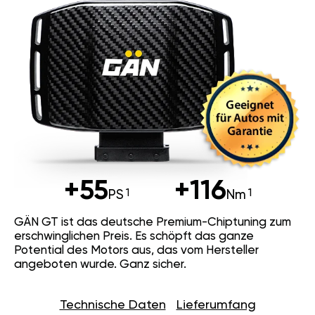
+55
+116
PS
Nm
GÄN GT ist das deutsche Premium-Chiptuning zum
erschwinglichen Preis. Es schöpft das ganze
Potential des Motors aus, das vom Hersteller
angeboten wurde. Ganz sicher.
Technische Daten
Lieferumfang