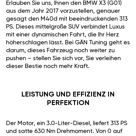
Erlauben Sie uns, Ihnen den BMW X3 (G01)
aus dem Jahr 2017 vorzustellen, genauer
gesagt den M40d mit beeindruckenden 313
PS. Dieses mittelgroße SUV verbindet Luxus
mit einer dynamischen Fahrt, die Ihr Herz
höherschlagen lässt. Bei GÄN Tuning geht es
darum, dieses Fahrzeug noch weiter zu
pushen – stellen Sie sich vor, Sie verleihen
dieser Bestie noch mehr Kraft.
LEISTUNG UND EFFIZIENZ IN
PERFEKTION
Der Motor, ein 3.0-Liter-Diesel, liefert 313 PS
und satte 630 Nm Drehmoment. Von 0 auf