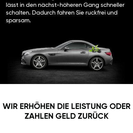
lässt in den nächst-höheren Gang schneller
schalten. Dadurch fahren Sie ruckfrei und
sparsam.
WIR ERHÖHEN DIE LEISTUNG ODER
ZAHLEN GELD ZURÜCK