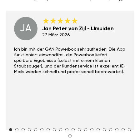
JA
Jan Peter van Zijl - IJmuiden
27 März 2026
Ich bin mit der GÄN Powerbox sehr zufrieden. Die App
funktioniert einwandfrei, die Powerbox liefert
spürbare Ergebnisse (selbst mit einem kleinen
Staubsauger), und der Kundenservice ist exzellent (E-
Mails werden schnell und professionell beantwortet).