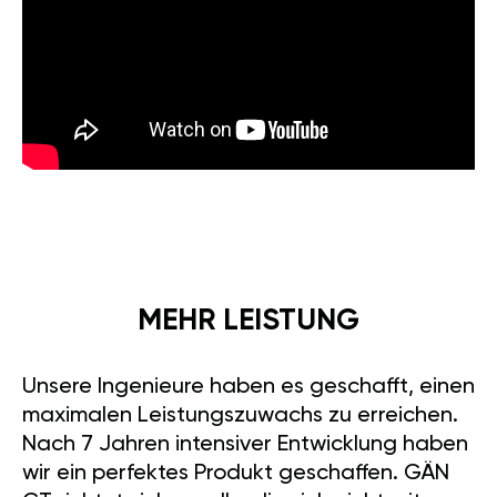
MEHR LEISTUNG
Unsere Ingenieure haben es geschafft, einen
maximalen Leistungszuwachs zu erreichen.
Nach 7 Jahren intensiver Entwicklung haben
wir ein perfektes Produkt geschaffen. GÄN