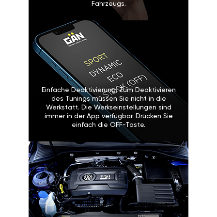
Fahrzeugs.
Einfache Deaktivierung: Zum Deaktivieren
des Tunings müssen Sie nicht in die
Werkstatt. Die Werkseinstellungen sind
immer in der App verfügbar. Drücken Sie
einfach die OFF-Taste.