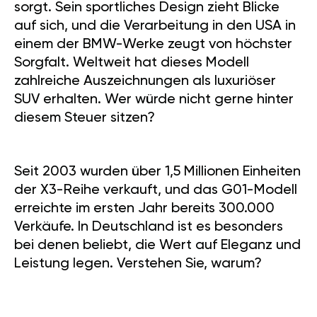
sorgt. Sein sportliches Design zieht Blicke
auf sich, und die Verarbeitung in den USA in
einem der BMW-Werke zeugt von höchster
Sorgfalt. Weltweit hat dieses Modell
zahlreiche Auszeichnungen als luxuriöser
SUV erhalten. Wer würde nicht gerne hinter
diesem Steuer sitzen?
Seit 2003 wurden über 1,5 Millionen Einheiten
der X3-Reihe verkauft, und das G01-Modell
erreichte im ersten Jahr bereits 300.000
Verkäufe. In Deutschland ist es besonders
bei denen beliebt, die Wert auf Eleganz und
Leistung legen. Verstehen Sie, warum?