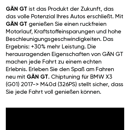
GÄN GT
ist das Produkt der Zukunft, das
das volle Potenzial Ihres Autos erschließt. Mit
GÄN GT
genießen Sie einen ruckfreien
Motorlauf, Kraftstoffeinsparungen und hohe
Beschleunigungsgeschwindigkeiten. Das
Ergebnis: +30% mehr Leistung. Die
herausragenden Eigenschaften von GÄN GT
machen jede Fahrt zu einem echten
Erlebnis. Erleben Sie den Spaß am Fahren
neu mit
GÄN GT
. Chiptuning für BMW X3
(G01) 2017-> M40d (326PS) stellt sicher, dass
Sie jede Fahrt voll genießen können.