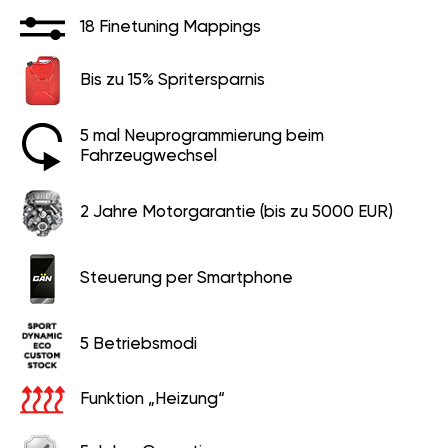
18 Finetuning Mappings
Bis zu 15% Spritersparnis
5 mal Neuprogrammierung beim
Fahrzeugwechsel
2 Jahre Motorgarantie (bis zu 5000 EUR)
Steuerung per Smartphone
5 Betriebsmodi
Funktion „Heizung“