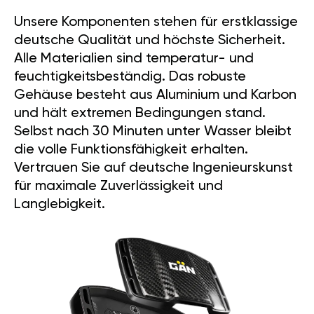
Unsere Komponenten stehen für erstklassige
deutsche Qualität und höchste Sicherheit.
Alle Materialien sind temperatur- und
feuchtigkeitsbeständig. Das robuste
Gehäuse besteht aus Aluminium und Karbon
und hält extremen Bedingungen stand.
Selbst nach 30 Minuten unter Wasser bleibt
die volle Funktionsfähigkeit erhalten.
Vertrauen Sie auf deutsche Ingenieurskunst
für maximale Zuverlässigkeit und
Langlebigkeit.