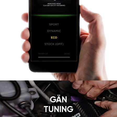
GÄN
TUNING