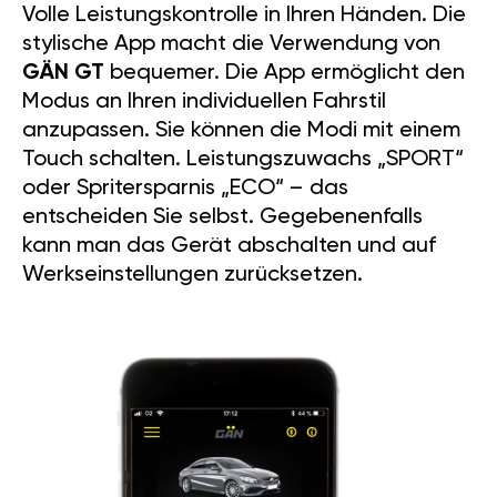
Volle Leistungskontrolle in Ihren Händen. Die
stylische App macht die Verwendung von
GÄN GT
bequemer. Die App ermöglicht den
Modus an Ihren individuellen Fahrstil
anzupassen. Sie können die Modi mit einem
Touch schalten. Leistungszuwachs „SPORT“
oder Spritersparnis „ECO“ – das
entscheiden Sie selbst. Gegebenenfalls
kann man das Gerät abschalten und auf
Werkseinstellungen zurücksetzen.