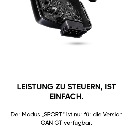
LEISTUNG ZU STEUERN, IST
EINFACH.
Der Modus „SPORT“ ist nur für die Version
GÄN GT verfügbar.