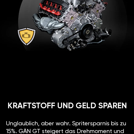
KRAFTSTOFF UND GELD SPAREN
Unglaublich, aber wahr. Spritersparnis bis zu
15%. GÄN GT steigert das Drehmoment und