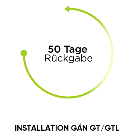
INSTALLATION GÄN GT/GTL