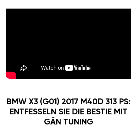
BMW X3 (G01) 2017 M40D 313 PS:
ENTFESSELN SIE DIE BESTIE MIT
GÄN TUNING