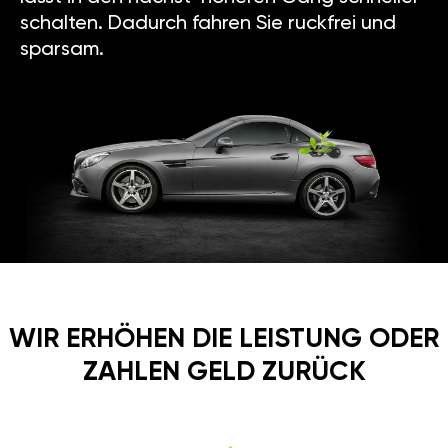
schalten. Dadurch fahren Sie ruckfrei und
sparsam.
WIR ERHÖHEN DIE LEISTUNG ODER
ZAHLEN GELD ZURÜCK