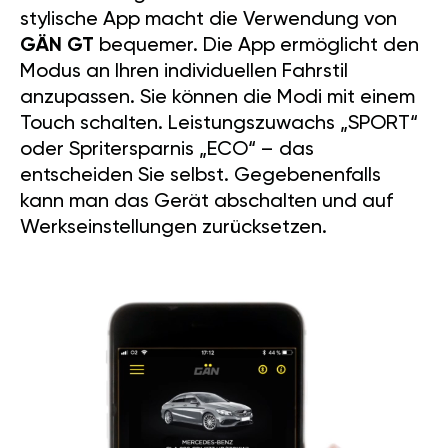
stylische App macht die Verwendung von
GÄN GT
bequemer. Die App ermöglicht den
Modus an Ihren individuellen Fahrstil
anzupassen. Sie können die Modi mit einem
Touch schalten. Leistungszuwachs „SPORT“
oder Spritersparnis „ECO“ – das
entscheiden Sie selbst. Gegebenenfalls
kann man das Gerät abschalten und auf
Werkseinstellungen zurücksetzen.