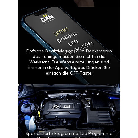
Einfache Deaktivierung: Zum Deaktivieren
des Tunings müssen Sie nicht in die
Werkstatt. Die Werkseinstellungen sind
immer in der App verfügbar. Drücken Sie
einfach die OFF-Taste.
Spezialisierte Programme: Die Programme