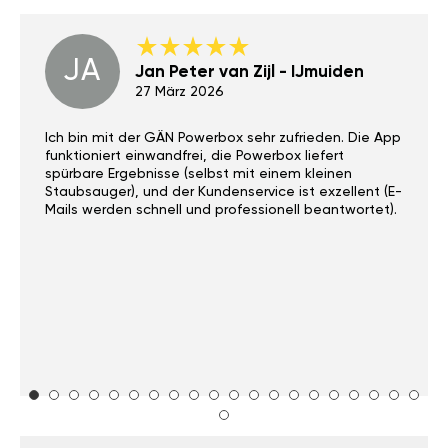
JA
Jan Peter van Zijl - IJmuiden
27 März 2026
Ich bin mit der GÄN Powerbox sehr zufrieden. Die App
funktioniert einwandfrei, die Powerbox liefert
spürbare Ergebnisse (selbst mit einem kleinen
Staubsauger), und der Kundenservice ist exzellent (E-
Mails werden schnell und professionell beantwortet).