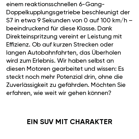
einem reaktionsschnellen 6-Gang-
Doppelkupplungsgetriebe beschleunigt der
S7 in etwa 9 Sekunden von 0 auf 100 km/h –
beeindruckend für diese Klasse. Dank
Direkteinspritzung vereint er Leistung mit
Effizienz. Ob auf kurzen Strecken oder
langen Autobahnfahrten, das Überholen
wird zum Erlebnis. Wir haben selbst an
diesen Motoren gearbeitet und wissen: Es
steckt noch mehr Potenzial drin, ohne die
Zuverlässigkeit zu gefährden. Möchten Sie
erfahren, wie weit wir gehen können?
EIN SUV MIT CHARAKTER