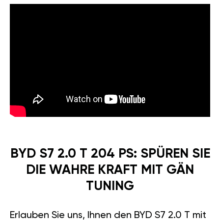
BYD S7 2.0 T 204 PS: SPÜREN SIE
DIE WAHRE KRAFT MIT GÄN
TUNING
Erlauben Sie uns, Ihnen den BYD S7 2.0 T mit