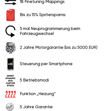
18 Finetuning Mappings
Bis zu 15% Spritersparnis
5 mal Neuprogrammierung beim
Fahrzeugwechsel
2 Jahre Motorgarantie (bis zu 5000 EUR)
Steuerung per Smartphone
5 Betriebsmodi
Funktion „Heizung“
5 Jahre Garantie