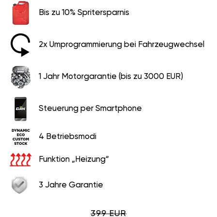
Bis zu 10% Spritersparnis
2x Umprogrammierung bei Fahrzeugwechsel
1 Jahr Motorgarantie (bis zu 3000 EUR)
Steuerung per Smartphone
4 Betriebsmodi
Funktion „Heizung“
3 Jahre Garantie
399 EUR