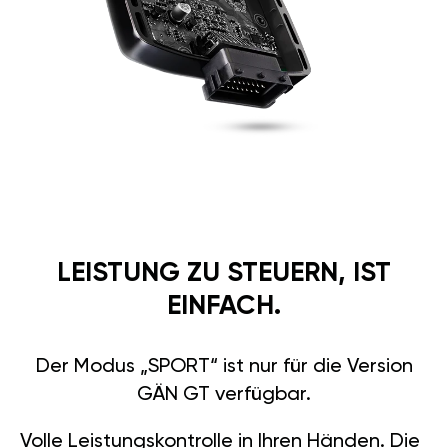
LEISTUNG ZU STEUERN, IST
EINFACH.
Der Modus „SPORT“ ist nur für die Version
GÄN GT verfügbar.
Volle Leistungskontrolle in Ihren Händen. Die