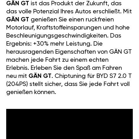
GÄN GT
ist das Produkt der Zukunft, das
das volle Potenzial Ihres Autos erschließt. Mit
GÄN GT
genießen Sie einen ruckfreien
Motorlauf, Kraftstoffeinsparungen und hohe
Beschleunigungsgeschwindigkeiten. Das
Ergebnis: +30% mehr Leistung. Die
herausragenden Eigenschaften von GÄN GT
machen jede Fahrt zu einem echten
Erlebnis. Erleben Sie den Spaß am Fahren
neu mit
GÄN GT
. Chiptuning für BYD S7 2.0 T
(204PS) stellt sicher, dass Sie jede Fahrt voll
genießen können.