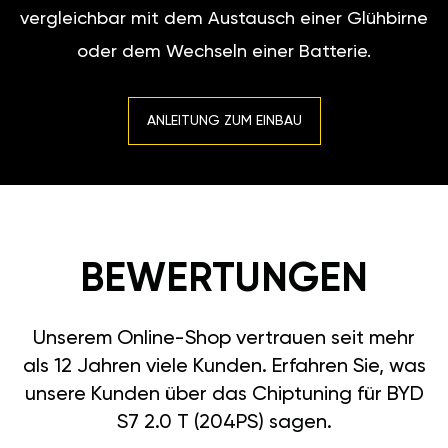
vergleichbar mit dem Austausch einer Glühbirne
oder dem Wechseln einer Batterie.
ANLEITUNG ZUM EINBAU
BEWERTUNGEN
Unserem Online-Shop vertrauen seit mehr
als 12 Jahren viele Kunden. Erfahren Sie, was
unsere Kunden über das Chiptuning für BYD
S7 2.0 T (204PS) sagen.