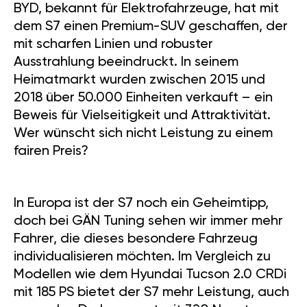
BYD, bekannt für Elektrofahrzeuge, hat mit
dem S7 einen Premium-SUV geschaffen, der
mit scharfen Linien und robuster
Ausstrahlung beeindruckt. In seinem
Heimatmarkt wurden zwischen 2015 und
2018 über 50.000 Einheiten verkauft – ein
Beweis für Vielseitigkeit und Attraktivität.
Wer wünscht sich nicht Leistung zu einem
fairen Preis?
In Europa ist der S7 noch ein Geheimtipp,
doch bei GÄN Tuning sehen wir immer mehr
Fahrer, die dieses besondere Fahrzeug
individualisieren möchten. Im Vergleich zu
Modellen wie dem Hyundai Tucson 2.0 CRDi
mit 185 PS bietet der S7 mehr Leistung, auch