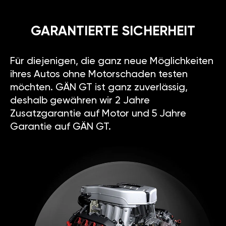
GARANTIERTE SICHERHEIT
Für diejenigen, die ganz neue Möglichkeiten
ihres Autos ohne Motorschaden testen
möchten. GÄN GT ist ganz zuverlässig,
deshalb gewähren wir 2 Jahre
Zusatzgarantie auf Motor und 5 Jahre
Garantie auf GÄN GT.