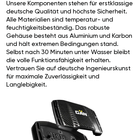
Unsere Komponenten stehen für erstklassige
deutsche Qualität und höchste Sicherheit.
Alle Materialien sind temperatur- und
feuchtigkeitsbeständig. Das robuste
Gehäuse besteht aus Aluminium und Karbon
und hält extremen Bedingungen stand.
Selbst nach 30 Minuten unter Wasser bleibt
die volle Funktionsfähigkeit erhalten.
Vertrauen Sie auf deutsche Ingenieurskunst
für maximale Zuverlässigkeit und
Langlebigkeit.