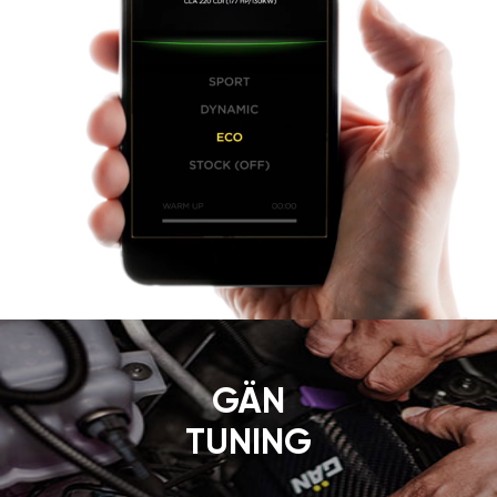
GÄN
TUNING