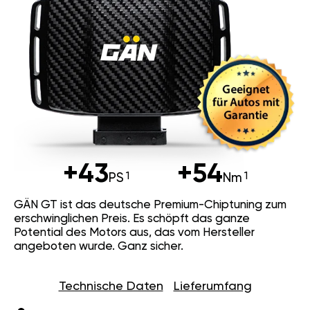
+43
+54
PS
Nm
GÄN GT ist das deutsche Premium-Chiptuning zum
erschwinglichen Preis. Es schöpft das ganze
Potential des Motors aus, das vom Hersteller
angeboten wurde. Ganz sicher.
Technische Daten
Lieferumfang