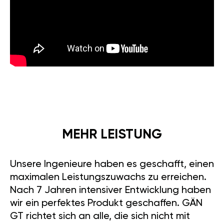
MEHR LEISTUNG
Unsere Ingenieure haben es geschafft, einen
maximalen Leistungszuwachs zu erreichen.
Nach 7 Jahren intensiver Entwicklung haben
wir ein perfektes Produkt geschaffen. GÄN
GT richtet sich an alle, die sich nicht mit