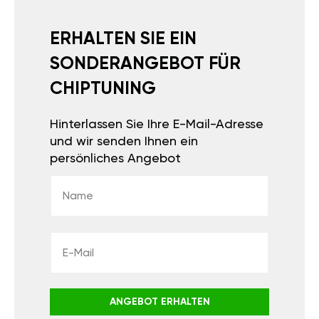
ERHALTEN SIE EIN
SONDERANGEBOT FÜR
CHIPTUNING
Hinterlassen Sie Ihre E-Mail-Adresse
und wir senden Ihnen ein
persönliches Angebot
ANGEBOT ERHALTEN