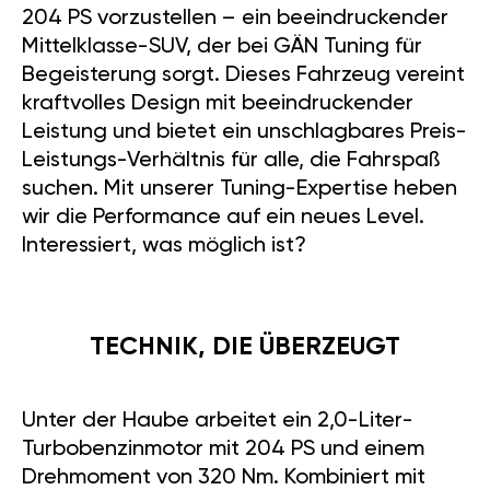
204 PS vorzustellen – ein beeindruckender
Mittelklasse-SUV, der bei GÄN Tuning für
Begeisterung sorgt. Dieses Fahrzeug vereint
kraftvolles Design mit beeindruckender
Leistung und bietet ein unschlagbares Preis-
Leistungs-Verhältnis für alle, die Fahrspaß
suchen. Mit unserer Tuning-Expertise heben
wir die Performance auf ein neues Level.
Interessiert, was möglich ist?
TECHNIK, DIE ÜBERZEUGT
Unter der Haube arbeitet ein 2,0-Liter-
Turbobenzinmotor mit 204 PS und einem
Drehmoment von 320 Nm. Kombiniert mit