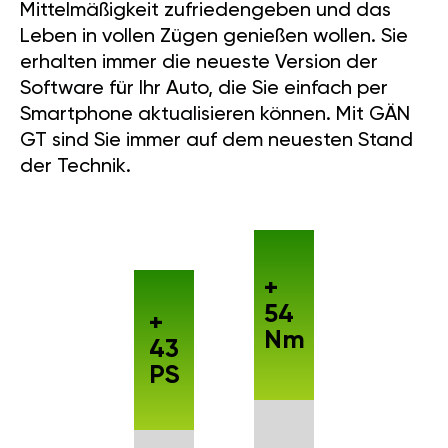
Mittelmäßigkeit zufriedengeben und das
Leben in vollen Zügen genießen wollen. Sie
erhalten immer die neueste Version der
Software für Ihr Auto, die Sie einfach per
Smartphone aktualisieren können. Mit GÄN
GT sind Sie immer auf dem neuesten Stand
der Technik.
+
54
+
Nm
43
PS