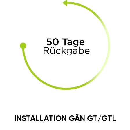
INSTALLATION GÄN GT/GTL