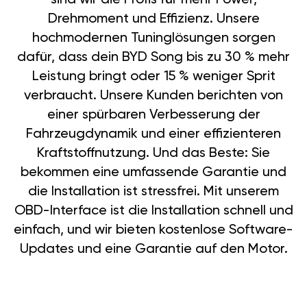
Drehmoment und Effizienz. Unsere
hochmodernen Tuninglösungen sorgen
dafür, dass dein BYD Song bis zu 30 % mehr
Leistung bringt oder 15 % weniger Sprit
verbraucht. Unsere Kunden berichten von
einer spürbaren Verbesserung der
Fahrzeugdynamik und einer effizienteren
Kraftstoffnutzung. Und das Beste: Sie
bekommen eine umfassende Garantie und
die Installation ist stressfrei. Mit unserem
OBD-Interface ist die Installation schnell und
einfach, und wir bieten kostenlose Software-
Updates und eine Garantie auf den Motor.