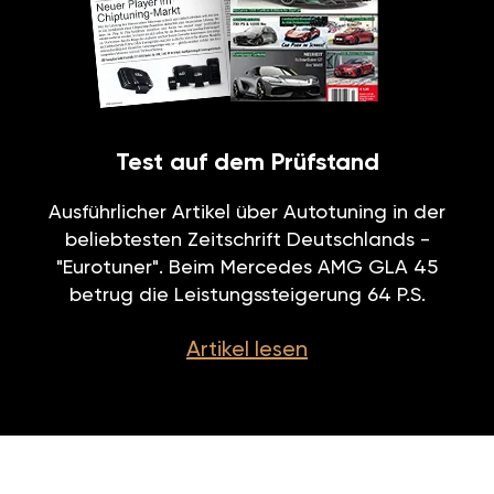
Test auf dem Prüfstand
Ausführlicher Artikel über Autotuning in der
beliebtesten Zeitschrift Deutschlands -
"Eurotuner". Beim Mercedes AMG GLA 45
betrug die Leistungssteigerung 64 P.S.
Artikel lesen