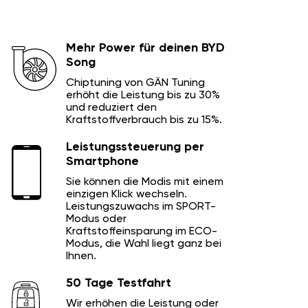
Mehr Power für deinen BYD
Song
Chiptuning von GÄN Tuning
erhöht die Leistung bis zu 30%
und reduziert den
Kraftstoffverbrauch bis zu 15%.
Leistungssteuerung per
Smartphone
Sie können die Modis mit einem
einzigen Klick wechseln.
Leistungszuwachs im SPORT-
Modus oder
Kraftstoffeinsparung im ECO-
Modus, die Wahl liegt ganz bei
Ihnen.
50 Tage Testfahrt
Wir erhöhen die Leistung oder