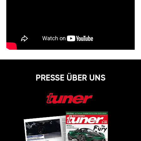
PRESSE ÜBER UNS