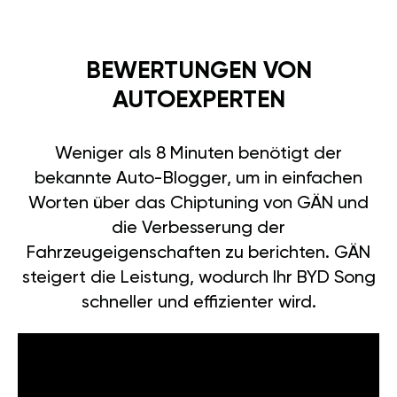
BEWERTUNGEN VON
AUTOEXPERTEN
Weniger als 8 Minuten benötigt der
bekannte Auto-Blogger, um in einfachen
Worten über das Chiptuning von GÄN und
die Verbesserung der
Fahrzeugeigenschaften zu berichten. GÄN
steigert die Leistung, wodurch Ihr BYD Song
schneller und effizienter wird.