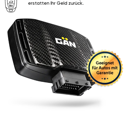
erstatten Ihr Geld zurück.