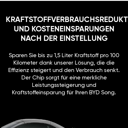
KRAFTSTOFFVERBRAUCHSREDUKT
UND KOSTENEINSPARUNGEN
NACH DER EINSTELLUNG
Sparen Sie bis zu 1,5 Liter Kraftstoff pro 100
Kilometer dank unserer Lösung, die die
Effizienz steigert und den Verbrauch senkt.
Der Chip sorgt für eine merkliche
Leistungssteigerung und
Kraftstoffeinsparung für Ihren BYD Song.