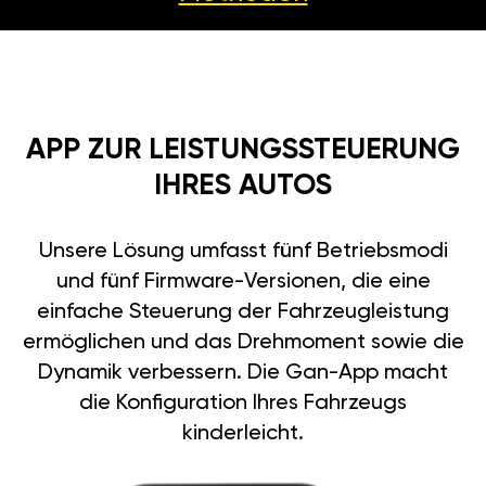
APP ZUR LEISTUNGSSTEUERUNG
IHRES AUTOS
Unsere Lösung umfasst fünf Betriebsmodi
und fünf Firmware-Versionen, die eine
einfache Steuerung der Fahrzeugleistung
ermöglichen und das Drehmoment sowie die
Dynamik verbessern. Die Gan-App macht
die Konfiguration Ihres Fahrzeugs
kinderleicht.