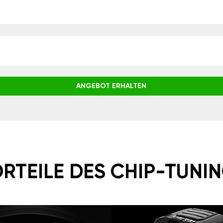
ANGEBOT ERHALTEN
RTEILE DES CHIP-TUNI