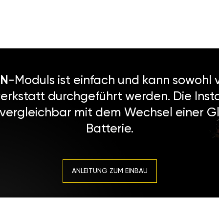
N
-Moduls ist einfach und kann sowohl v
erkstatt durchgeführt werden. Die Instal
 vergleichbar mit dem Wechsel einer Gl
Batterie.
ANLEITUNG ZUM EINBAU