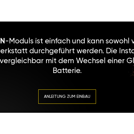
N
-Moduls ist einfach und kann sowohl v
erkstatt durchgeführt werden. Die Instal
 vergleichbar mit dem Wechsel einer Gl
Batterie.
ANLEITUNG ZUM EINBAU