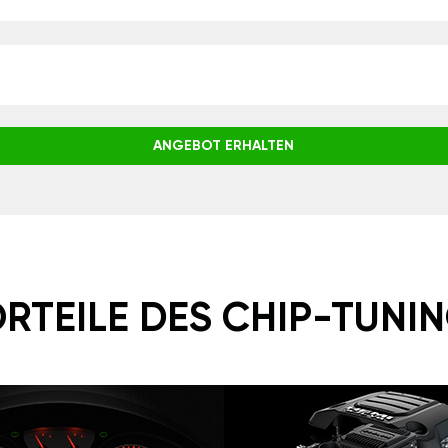
ANGEBOT ERHALTEN
RTEILE DES CHIP-TUNI