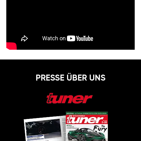
PRESSE ÜBER UNS