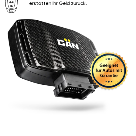
erstatten Ihr Geld zurück.