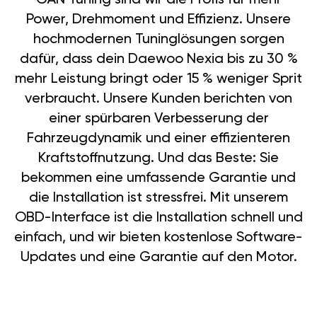
Power, Drehmoment und Effizienz. Unsere
hochmodernen Tuninglösungen sorgen
dafür, dass dein Daewoo Nexia bis zu 30 %
mehr Leistung bringt oder 15 % weniger Sprit
verbraucht. Unsere Kunden berichten von
einer spürbaren Verbesserung der
Fahrzeugdynamik und einer effizienteren
Kraftstoffnutzung. Und das Beste: Sie
bekommen eine umfassende Garantie und
die Installation ist stressfrei. Mit unserem
OBD-Interface ist die Installation schnell und
einfach, und wir bieten kostenlose Software-
Updates und eine Garantie auf den Motor.