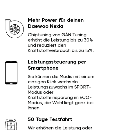
Mehr Power für deinen
Daewoo Nexia
Chiptuning von GÄN Tuning
erhöht die Leistung bis zu 30%
und reduziert den
Kraftstoffverbrauch bis zu 15%.
Leistungssteuerung per
Smartphone
Sie können die Modis mit einem
einzigen Klick wechseln.
Leistungszuwachs im SPORT-
Modus oder
Kraftstoffeinsparung im ECO-
Modus, die Wahl liegt ganz bei
Ihnen.
50 Tage Testfahrt
Wir erhöhen die Leistung oder