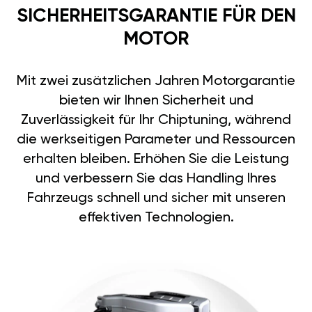
SICHERHEITSGARANTIE FÜR DEN
MOTOR
Mit zwei zusätzlichen Jahren Motorgarantie
bieten wir Ihnen Sicherheit und
Zuverlässigkeit für Ihr Chiptuning, während
die werkseitigen Parameter und Ressourcen
erhalten bleiben. Erhöhen Sie die Leistung
und verbessern Sie das Handling Ihres
Fahrzeugs schnell und sicher mit unseren
effektiven Technologien.