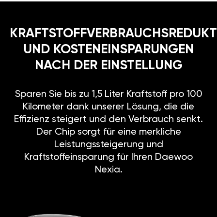
KRAFTSTOFFVERBRAUCHSREDUKT
UND KOSTENEINSPARUNGEN
NACH DER EINSTELLUNG
Sparen Sie bis zu 1,5 Liter Kraftstoff pro 100
Kilometer dank unserer Lösung, die die
Effizienz steigert und den Verbrauch senkt.
Der Chip sorgt für eine merkliche
Leistungssteigerung und
Kraftstoffeinsparung für Ihren Daewoo
Nexia.