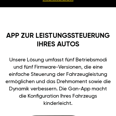
APP ZUR LEISTUNGSSTEUERUNG
IHRES AUTOS
Unsere Lösung umfasst fünf Betriebsmodi
und fünf Firmware-Versionen, die eine
einfache Steuerung der Fahrzeugleistung
ermöglichen und das Drehmoment sowie die
Dynamik verbessern. Die Gan-App macht
die Konfiguration Ihres Fahrzeugs
kinderleicht.