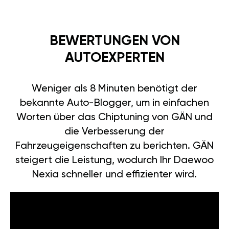
BEWERTUNGEN VON
AUTOEXPERTEN
Weniger als 8 Minuten benötigt der
bekannte Auto-Blogger, um in einfachen
Worten über das Chiptuning von GÄN und
die Verbesserung der
Fahrzeugeigenschaften zu berichten. GÄN
steigert die Leistung, wodurch Ihr Daewoo
Nexia schneller und effizienter wird.