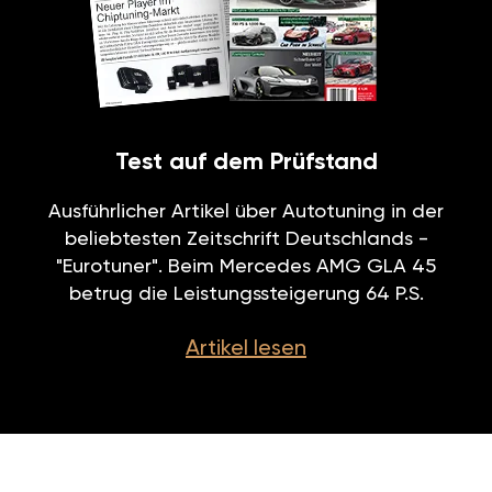
Test auf dem Prüfstand
Ausführlicher Artikel über Autotuning in der
beliebtesten Zeitschrift Deutschlands -
"Eurotuner". Beim Mercedes AMG GLA 45
betrug die Leistungssteigerung 64 P.S.
Artikel lesen