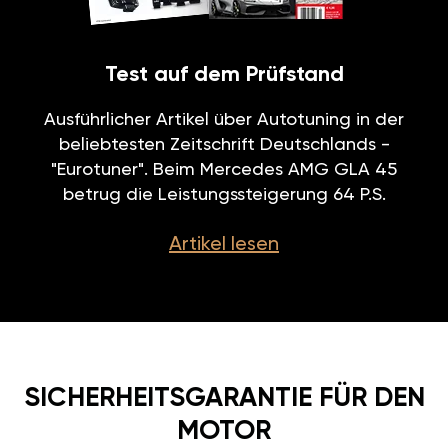
Test auf dem Prüfstand
Ausführlicher Artikel über Autotuning in der
beliebtesten Zeitschrift Deutschlands -
"Eurotuner". Beim Mercedes AMG GLA 45
betrug die Leistungssteigerung 64 P.S.
Artikel lesen
SICHERHEITSGARANTIE FÜR DEN
MOTOR