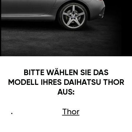
BITTE WÄHLEN SIE DAS
MODELL IHRES DAIHATSU THOR
AUS:
Thor