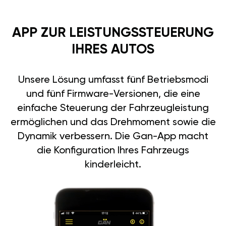
APP ZUR LEISTUNGSSTEUERUNG
IHRES AUTOS
Unsere Lösung umfasst fünf Betriebsmodi
und fünf Firmware-Versionen, die eine
einfache Steuerung der Fahrzeugleistung
ermöglichen und das Drehmoment sowie die
Dynamik verbessern. Die Gan-App macht
die Konfiguration Ihres Fahrzeugs
kinderleicht.