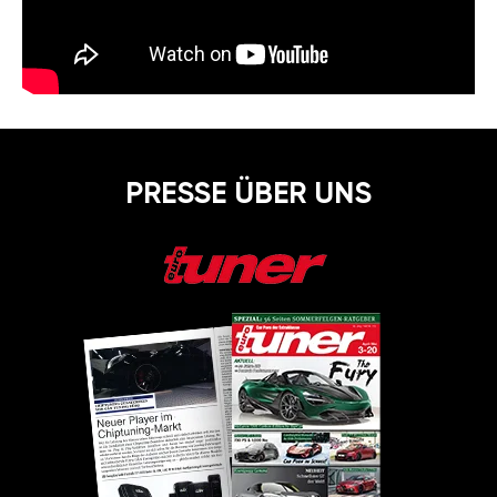
PRESSE ÜBER UNS