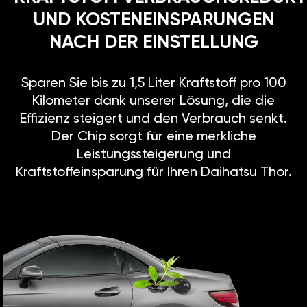
UND KOSTENEINSPARUNGEN
NACH DER EINSTELLUNG
Sparen Sie bis zu 1,5 Liter Kraftstoff pro 100
Kilometer dank unserer Lösung, die die
Effizienz steigert und den Verbrauch senkt.
Der Chip sorgt für eine merkliche
Leistungssteigerung und
Kraftstoffeinsparung für Ihren Daihatsu Thor.