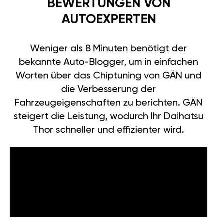
BEWERTUNGEN VON
AUTOEXPERTEN
Weniger als 8 Minuten benötigt der
bekannte Auto-Blogger, um in einfachen
Worten über das Chiptuning von GÄN und
die Verbesserung der
Fahrzeugeigenschaften zu berichten. GÄN
steigert die Leistung, wodurch Ihr Daihatsu
Thor schneller und effizienter wird.