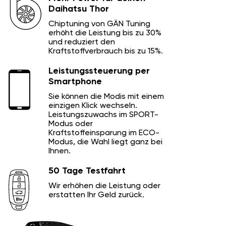
Daihatsu Thor
Chiptuning von GÄN Tuning
erhöht die Leistung bis zu 30%
und reduziert den
Kraftstoffverbrauch bis zu 15%.
Leistungssteuerung per
Smartphone
Sie können die Modis mit einem
einzigen Klick wechseln.
Leistungszuwachs im SPORT-
Modus oder
Kraftstoffeinsparung im ECO-
Modus, die Wahl liegt ganz bei
Ihnen.
50 Tage Testfahrt
Wir erhöhen die Leistung oder
erstatten Ihr Geld zurück.