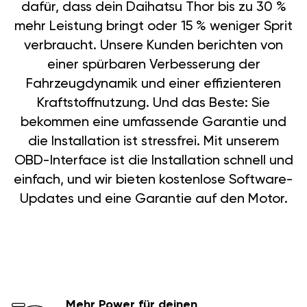
dafür, dass dein Daihatsu Thor bis zu 30 %
mehr Leistung bringt oder 15 % weniger Sprit
verbraucht. Unsere Kunden berichten von
einer spürbaren Verbesserung der
Fahrzeugdynamik und einer effizienteren
Kraftstoffnutzung. Und das Beste: Sie
bekommen eine umfassende Garantie und
die Installation ist stressfrei. Mit unserem
OBD-Interface ist die Installation schnell und
einfach, und wir bieten kostenlose Software-
Updates und eine Garantie auf den Motor.
Mehr Power für deinen