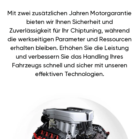
Mit zwei zusätzlichen Jahren Motorgarantie
bieten wir Ihnen Sicherheit und
Zuverlässigkeit für Ihr Chiptuning, während
die werkseitigen Parameter und Ressourcen
erhalten bleiben. Erhöhen Sie die Leistung
und verbessern Sie das Handling Ihres
Fahrzeugs schnell und sicher mit unseren
effektiven Technologien.