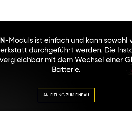
N
-Moduls ist einfach und kann sowohl v
erkstatt durchgeführt werden. Die Instal
 vergleichbar mit dem Wechsel einer Gl
Batterie.
ANLEITUNG ZUM EINBAU