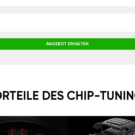
ANGEBOT ERHALTEN
RTEILE DES CHIP-TUNI