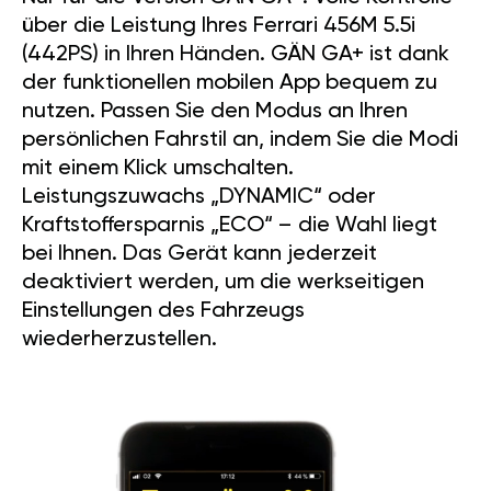
über die Leistung Ihres Ferrari 456M 5.5i
(442PS) in Ihren Händen. GÄN GA+ ist dank
der funktionellen mobilen App bequem zu
nutzen. Passen Sie den Modus an Ihren
persönlichen Fahrstil an, indem Sie die Modi
mit einem Klick umschalten.
Leistungszuwachs „DYNAMIC“ oder
Kraftstoffersparnis „ECO“ – die Wahl liegt
bei Ihnen. Das Gerät kann jederzeit
deaktiviert werden, um die werkseitigen
Einstellungen des Fahrzeugs
wiederherzustellen.