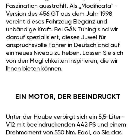
Faszination ausstrahlt. Als „Modificata“-
Version des 456 GT aus dem Jahr 1998
vereint dieses Fahrzeug Eleganz und
unbändige Kraft. Bei GÄN Tuning sind wir
darauf spezialisiert, dieses Juwel für
anspruchsvolle Fahrer in Deutschland auf
ein neues Niveau zu heben. Lassen Sie sich
von den Möglichkeiten inspirieren, die wir
Ihnen bieten können.
EIN MOTOR, DER BEEINDRUCKT
Unter der Haube verbirgt sich ein 5,5-Liter-
V12 mit beeindruckenden 442 PS und einem
Drehmoment von 550 Nm. Egal, ob Sie das