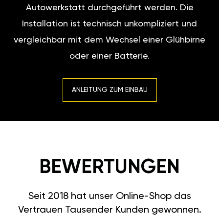
Autowerkstatt durchgeführt werden. Die
Installation ist technisch unkompliziert und
vergleichbar mit dem Wechsel einer Glühbirne
oder einer Batterie.
ANLEITUNG ZUM EINBAU
BEWERTUNGEN
Seit 2018 hat unser Online-Shop das
Vertrauen Tausender Kunden gewonnen.