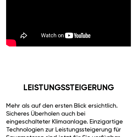
LEISTUNGSSTEIGERUNG
Mehr als auf den ersten Blick ersichtlich.
Sicheres Überholen auch bei
eingeschalteter Klimaanlage. Einzigartige
Technologien zur Leistungssteigerung für