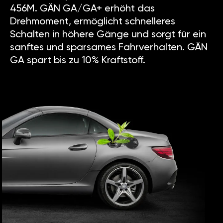
456M. GÄN GA/GA+ erhöht das
Drehmoment, ermöglicht schnelleres
Schalten in höhere Gänge und sorgt für ein
sanftes und sparsames Fahrverhalten. GÄN
GA spart bis zu 10% Kraftstoff.