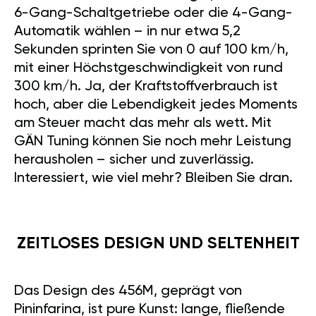
6-Gang-Schaltgetriebe oder die 4-Gang-
Automatik wählen – in nur etwa 5,2
Sekunden sprinten Sie von 0 auf 100 km/h,
mit einer Höchstgeschwindigkeit von rund
300 km/h. Ja, der Kraftstoffverbrauch ist
hoch, aber die Lebendigkeit jedes Moments
am Steuer macht das mehr als wett. Mit
GÄN Tuning können Sie noch mehr Leistung
herausholen – sicher und zuverlässig.
Interessiert, wie viel mehr? Bleiben Sie dran.
ZEITLOSES DESIGN UND SELTENHEIT
Das Design des 456M, geprägt von
Pininfarina, ist pure Kunst: lange, fließende