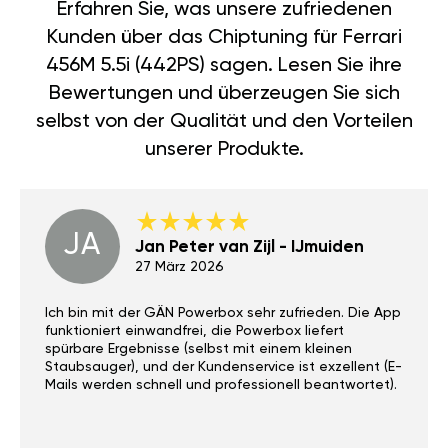
Erfahren Sie, was unsere zufriedenen
Kunden über das Chiptuning für Ferrari
456M 5.5i (442PS) sagen. Lesen Sie ihre
Bewertungen und überzeugen Sie sich
selbst von der Qualität und den Vorteilen
unserer Produkte.
JA
Jan Peter van Zijl - IJmuiden
27 März 2026
Ich bin mit der GÄN Powerbox sehr zufrieden. Die App
funktioniert einwandfrei, die Powerbox liefert
spürbare Ergebnisse (selbst mit einem kleinen
Staubsauger), und der Kundenservice ist exzellent (E-
Mails werden schnell und professionell beantwortet).