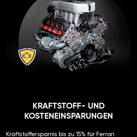
KRAFTSTOFF- UND
KOSTENEINSPARUNGEN
Kraftstoffersparnis bis zu 15% für Ferrari