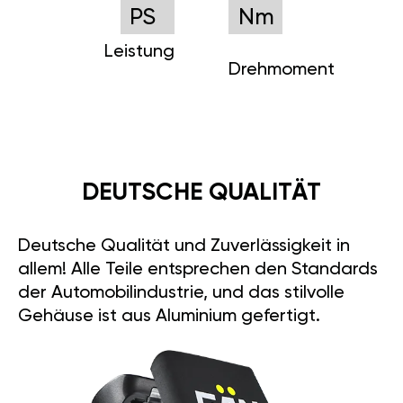
PS
Nm
Leistung
Drehmoment
DEUTSCHE QUALITÄT
Deutsche Qualität und Zuverlässigkeit in
allem! Alle Teile entsprechen den Standards
der Automobilindustrie, und das stilvolle
Gehäuse ist aus Aluminium gefertigt.