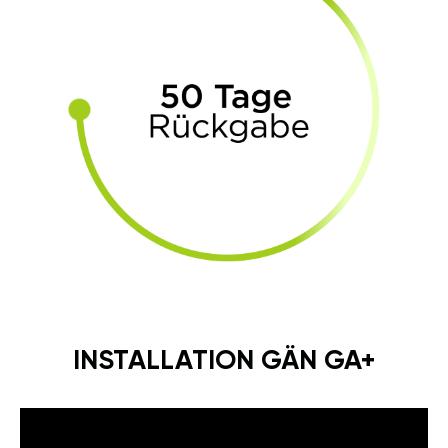
INSTALLATION GÄN GA+