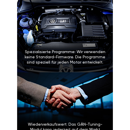
Spezialisierte Programme: Wir verwenden
keine Standard-Firmware. Die Programme
sind speziell für jeden Motor entwickelt.
Wiederverkaufswert: Das GÄN-Tuning-
Modul kann jederzeit auf dem Markt