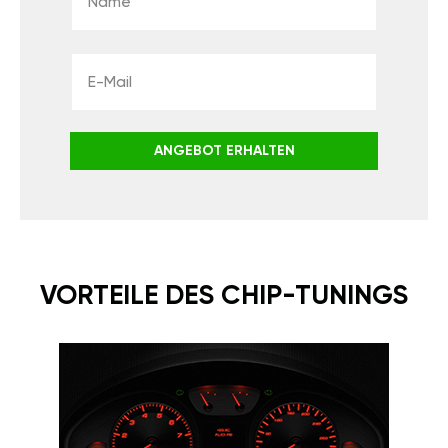
ANGEBOT ERHALTEN
VORTEILE DES CHIP-TUNINGS