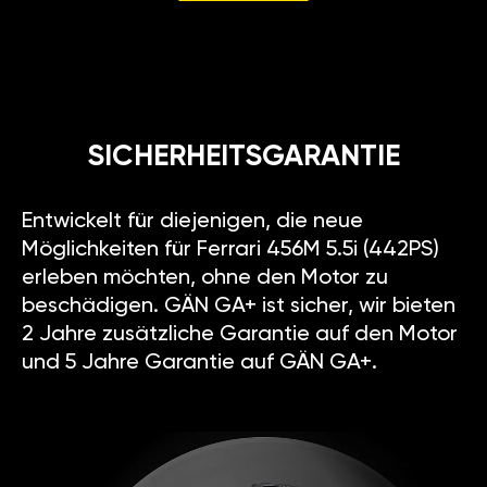
SICHERHEITSGARANTIE
Entwickelt für diejenigen, die neue
Möglichkeiten für Ferrari 456M 5.5i (442PS)
erleben möchten, ohne den Motor zu
beschädigen. GÄN GA+ ist sicher, wir bieten
2 Jahre zusätzliche Garantie auf den Motor
und 5 Jahre Garantie auf GÄN GA+.