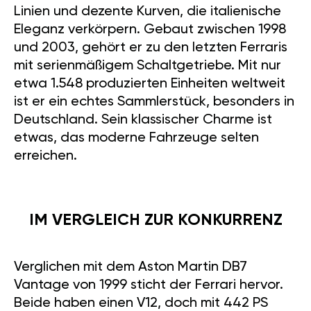
Linien und dezente Kurven, die italienische
Eleganz verkörpern. Gebaut zwischen 1998
und 2003, gehört er zu den letzten Ferraris
mit serienmäßigem Schaltgetriebe. Mit nur
etwa 1.548 produzierten Einheiten weltweit
ist er ein echtes Sammlerstück, besonders in
Deutschland. Sein klassischer Charme ist
etwas, das moderne Fahrzeuge selten
erreichen.
IM VERGLEICH ZUR KONKURRENZ
Verglichen mit dem Aston Martin DB7
Vantage von 1999 sticht der Ferrari hervor.
Beide haben einen V12, doch mit 442 PS