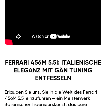
FERRARI 456M 5.5I: ITALIENISCHE
ELEGANZ MIT GÄN TUNING
ENTFESSELN
Erlauben Sie uns, Sie in die Welt des Ferrari
456M 5.5i einzuführen – ein Meisterwerk
italienischer Ingenieurskunst, das pure