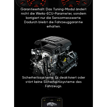
Garantieerhalt: Das Tuning-Modul ändert
nicht die Werks-ECU-Parameter, sondern
korrigiert nur die Sensormesswerte.
Dadurch bleibt die Fahrzeuggarantie
erhalten.
Sicherheitssysteme: Es deaktiviert oder
stört keine Sicherheitssysteme des
Fahrzeugs.