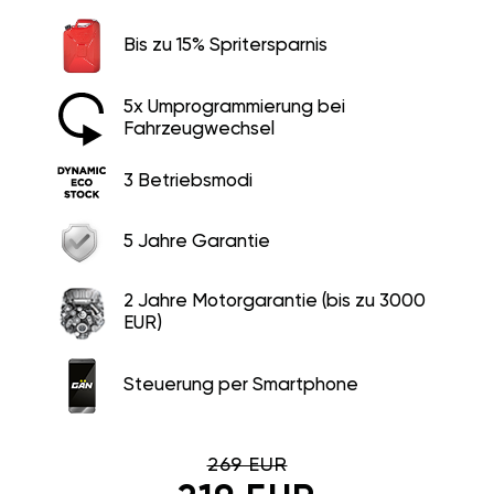
Bis zu 15% Spritersparnis
5x Umprogrammierung bei
Fahrzeugwechsel
3 Betriebsmodi
5 Jahre Garantie
2 Jahre Motorgarantie (bis zu 3000
EUR)
Steuerung per Smartphone
269 EUR