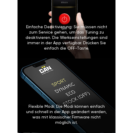
Einfache Deaktivierung: Sie müssen nicht
zum Service gehen, um das Tuning zu
deaktivieren. Die Werkseinstellungen sind
immer in der App verfügbar. Drücken Sie
einfach die OFF-Taste.
Flexible Modi: Die Modi können einfach
und schnell in der App geändert werden,
was mit klassischer Firmware nicht
möglich ist.