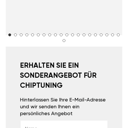
ERHALTEN SIE EIN
SONDERANGEBOT FÜR
CHIPTUNING
Hinterlassen Sie Ihre E-Mail-Adresse
und wir senden Ihnen ein
persönliches Angebot