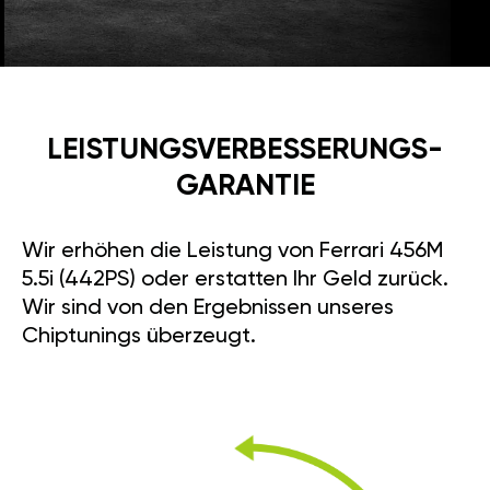
LEISTUNGSVERBESSE­RUNGS­
GARANTIE
Wir erhöhen die Leistung von Ferrari 456M
5.5i (442PS) oder erstatten Ihr Geld zurück.
Wir sind von den Ergebnissen unseres
Chiptunings überzeugt.