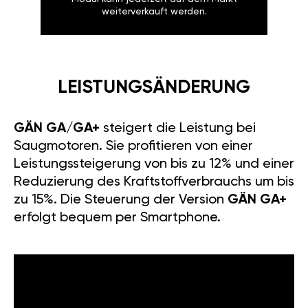
weiterverkauft werden.
LEISTUNGSÄNDERUNG
GÄN GA/GA+
steigert die Leistung bei
Saugmotoren. Sie profitieren von einer
Leistungssteigerung von bis zu 12% und einer
Reduzierung des Kraftstoffverbrauchs um bis
zu 15%. Die Steuerung der Version
GÄN GA+
erfolgt bequem per Smartphone.