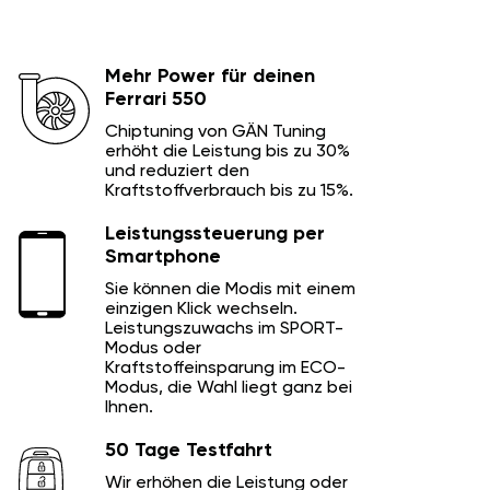
Mehr Power für deinen
Ferrari 550
Chiptuning von GÄN Tuning
erhöht die Leistung bis zu 30%
und reduziert den
Kraftstoffverbrauch bis zu 15%.
Leistungssteuerung per
Smartphone
Sie können die Modis mit einem
einzigen Klick wechseln.
Leistungszuwachs im SPORT-
Modus oder
Kraftstoffeinsparung im ECO-
Modus, die Wahl liegt ganz bei
Ihnen.
50 Tage Testfahrt
Wir erhöhen die Leistung oder