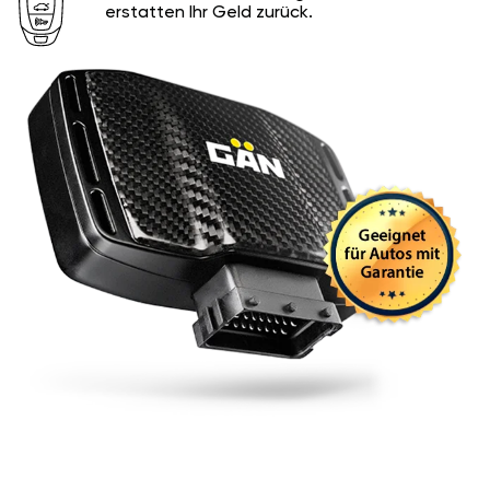
erstatten Ihr Geld zurück.