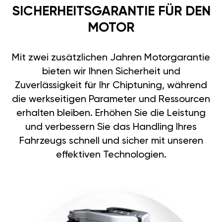
SICHERHEITSGARANTIE FÜR DEN
MOTOR
Mit zwei zusätzlichen Jahren Motorgarantie
bieten wir Ihnen Sicherheit und
Zuverlässigkeit für Ihr Chiptuning, während
die werkseitigen Parameter und Ressourcen
erhalten bleiben. Erhöhen Sie die Leistung
und verbessern Sie das Handling Ihres
Fahrzeugs schnell und sicher mit unseren
effektiven Technologien.