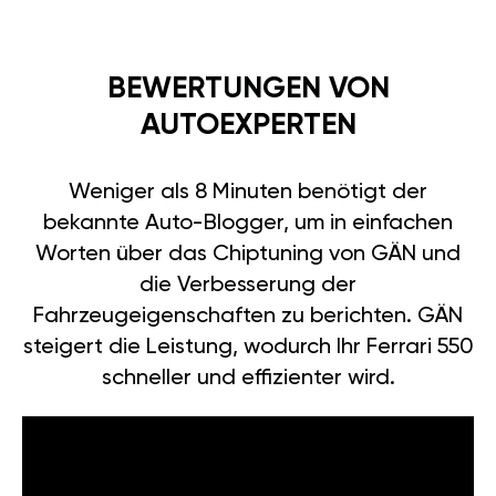
BEWERTUNGEN VON
AUTOEXPERTEN
Weniger als 8 Minuten benötigt der
bekannte Auto-Blogger, um in einfachen
Worten über das Chiptuning von GÄN und
die Verbesserung der
Fahrzeugeigenschaften zu berichten. GÄN
steigert die Leistung, wodurch Ihr Ferrari 550
schneller und effizienter wird.