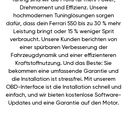
Drehmoment und Effizienz. Unsere
hochmodernen Tuninglösungen sorgen
dafür, dass dein Ferrari 550 bis zu 30 % mehr
Leistung bringt oder 15 % weniger Sprit
verbraucht. Unsere Kunden berichten von
einer spürbaren Verbesserung der
Fahrzeugdynamik und einer effizienteren
Kraftstoffnutzung. Und das Beste: Sie
bekommen eine umfassende Garantie und
die Installation ist stressfrei. Mit unserem
OBD-Interface ist die Installation schnell und
einfach, und wir bieten kostenlose Software-
Updates und eine Garantie auf den Motor.