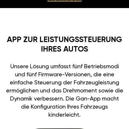
APP ZUR LEISTUNGSSTEUERUNG
IHRES AUTOS
Unsere Lösung umfasst fünf Betriebsmodi
und fünf Firmware-Versionen, die eine
einfache Steuerung der Fahrzeugleistung
ermöglichen und das Drehmoment sowie die
Dynamik verbessern. Die Gan-App macht
die Konfiguration Ihres Fahrzeugs
kinderleicht.