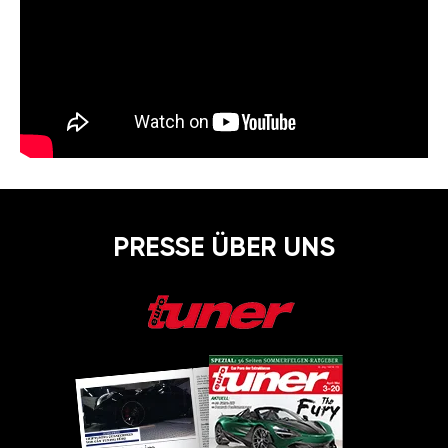
PRESSE ÜBER UNS