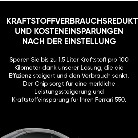
KRAFTSTOFFVERBRAUCHSREDUKT
UND KOSTENEINSPARUNGEN
NACH DER EINSTELLUNG
Sparen Sie bis zu 1,5 Liter Kraftstoff pro 100
Kilometer dank unserer Lösung, die die
Effizienz steigert und den Verbrauch senkt.
Der Chip sorgt für eine merkliche
Leistungssteigerung und
Kraftstoffeinsparung für Ihren Ferrari 550.