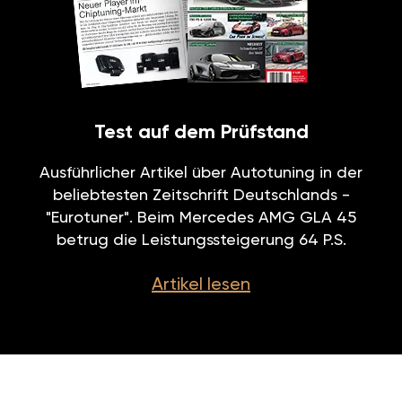
Test auf dem Prüfstand
Ausführlicher Artikel über Autotuning in der
beliebtesten Zeitschrift Deutschlands -
"Eurotuner". Beim Mercedes AMG GLA 45
betrug die Leistungssteigerung 64 P.S.
Artikel lesen