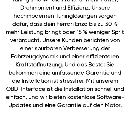
Drehmoment und Effizienz. Unsere
hochmodernen Tuninglösungen sorgen
dafür, dass dein Ferrari Enzo bis zu 30 %
mehr Leistung bringt oder 15 % weniger Sprit
verbraucht. Unsere Kunden berichten von
einer spürbaren Verbesserung der
Fahrzeugdynamik und einer effizienteren
Kraftstoffnutzung. Und das Beste: Sie
bekommen eine umfassende Garantie und
die Installation ist stressfrei. Mit unserem
OBD-Interface ist die Installation schnell und
einfach, und wir bieten kostenlose Software-
Updates und eine Garantie auf den Motor.