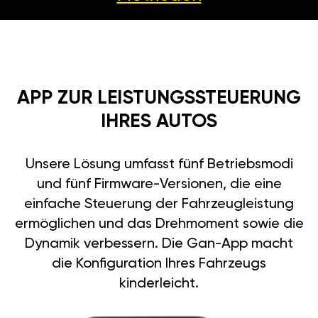
APP ZUR LEISTUNGSSTEUERUNG
IHRES AUTOS
Unsere Lösung umfasst fünf Betriebsmodi
und fünf Firmware-Versionen, die eine
einfache Steuerung der Fahrzeugleistung
ermöglichen und das Drehmoment sowie die
Dynamik verbessern. Die Gan-App macht
die Konfiguration Ihres Fahrzeugs
kinderleicht.