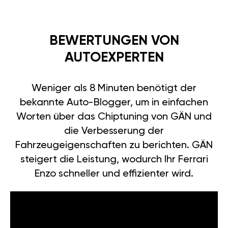
BEWERTUNGEN VON
AUTOEXPERTEN
Weniger als 8 Minuten benötigt der
bekannte Auto-Blogger, um in einfachen
Worten über das Chiptuning von GÄN und
die Verbesserung der
Fahrzeugeigenschaften zu berichten. GÄN
steigert die Leistung, wodurch Ihr Ferrari
Enzo schneller und effizienter wird.