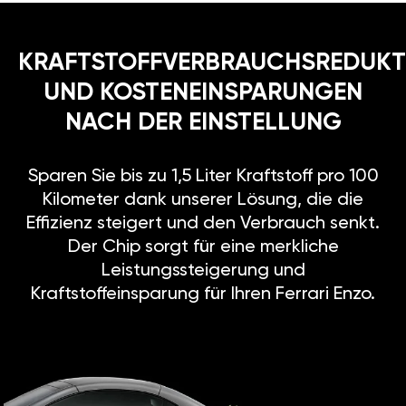
KRAFTSTOFFVERBRAUCHSREDUKT
UND KOSTENEINSPARUNGEN
NACH DER EINSTELLUNG
Sparen Sie bis zu 1,5 Liter Kraftstoff pro 100
Kilometer dank unserer Lösung, die die
Effizienz steigert und den Verbrauch senkt.
Der Chip sorgt für eine merkliche
Leistungssteigerung und
Kraftstoffeinsparung für Ihren Ferrari Enzo.