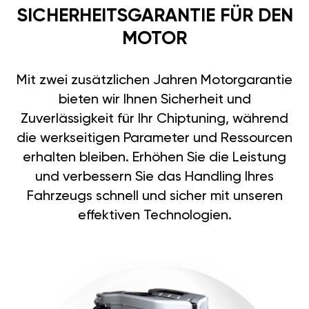
SICHERHEITSGARANTIE FÜR DEN
MOTOR
Mit zwei zusätzlichen Jahren Motorgarantie
bieten wir Ihnen Sicherheit und
Zuverlässigkeit für Ihr Chiptuning, während
die werkseitigen Parameter und Ressourcen
erhalten bleiben. Erhöhen Sie die Leistung
und verbessern Sie das Handling Ihres
Fahrzeugs schnell und sicher mit unseren
effektiven Technologien.