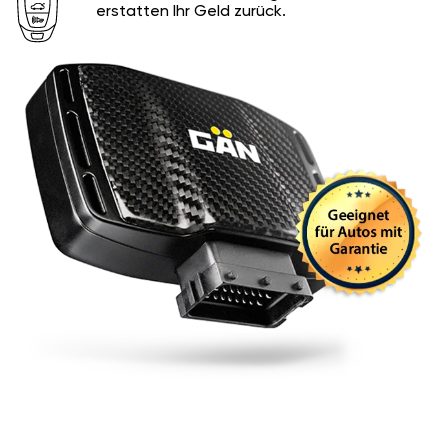
erstatten Ihr Geld zurück.