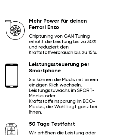
Mehr Power für deinen
Ferrari Enzo
Chiptuning von GÄN Tuning
erhöht die Leistung bis zu 30%
und reduziert den
Kraftstoffverbrauch bis zu 15%.
Leistungssteuerung per
Smartphone
Sie können die Modis mit einem
einzigen Klick wechseln.
Leistungszuwachs im SPORT-
Modus oder
Kraftstoffeinsparung im ECO-
Modus, die Wahl liegt ganz bei
Ihnen.
50 Tage Testfahrt
Wir erhöhen die Leistung oder