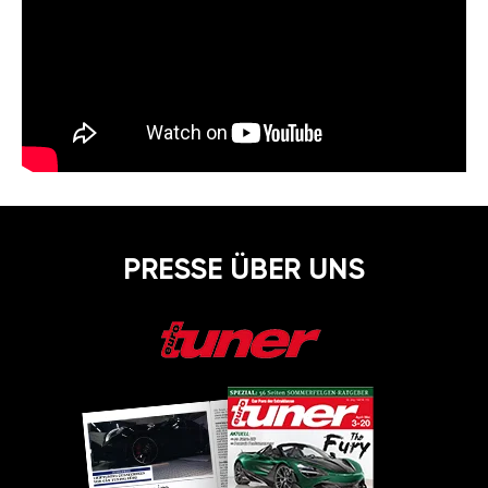
PRESSE ÜBER UNS