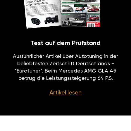
Test auf dem Prüfstand
Ausführlicher Artikel über Autotuning in der
beliebtesten Zeitschrift Deutschlands -
"Eurotuner". Beim Mercedes AMG GLA 45
betrug die Leistungssteigerung 64 P.S.
Artikel lesen