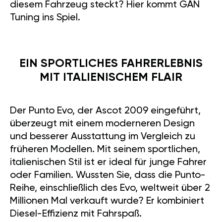
diesem Fahrzeug steckt? Hier kommt GÄN
Tuning ins Spiel.
EIN SPORTLICHES FAHRERLEBNIS
MIT ITALIENISCHEM FLAIR
Der Punto Evo, der Ascot 2009 eingeführt,
überzeugt mit einem moderneren Design
und besserer Ausstattung im Vergleich zu
früheren Modellen. Mit seinem sportlichen,
italienischen Stil ist er ideal für junge Fahrer
oder Familien. Wussten Sie, dass die Punto-
Reihe, einschließlich des Evo, weltweit über 2
Millionen Mal verkauft wurde? Er kombiniert
Diesel-Effizienz mit Fahrspaß.