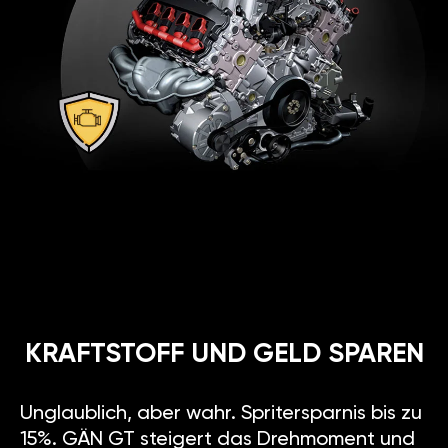
KRAFTSTOFF UND GELD SPAREN
Unglaublich, aber wahr. Spritersparnis bis zu
15%. GÄN GT steigert das Drehmoment und