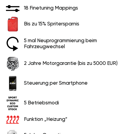
18 Finetuning Mappings
Bis zu 15% Spritersparnis
5 mal Neuprogrammierung beim
Fahrzeugwechsel
2 Jahre Motorgarantie (bis zu 5000 EUR)
Steuerung per Smartphone
5 Betriebsmodi
Funktion „Heizung“