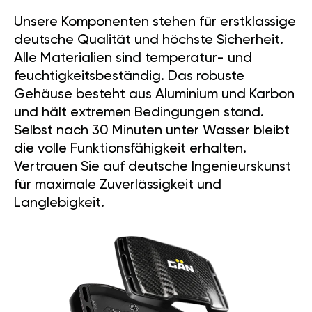
Unsere Komponenten stehen für erstklassige
deutsche Qualität und höchste Sicherheit.
Alle Materialien sind temperatur- und
feuchtigkeitsbeständig. Das robuste
Gehäuse besteht aus Aluminium und Karbon
und hält extremen Bedingungen stand.
Selbst nach 30 Minuten unter Wasser bleibt
die volle Funktionsfähigkeit erhalten.
Vertrauen Sie auf deutsche Ingenieurskunst
für maximale Zuverlässigkeit und
Langlebigkeit.