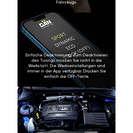
Fahrzeugs.
Einfache Deaktivierung: Zum Deaktivieren
des Tunings müssen Sie nicht in die
Werkstatt. Die Werkseinstellungen sind
immer in der App verfügbar. Drücken Sie
einfach die OFF-Taste.