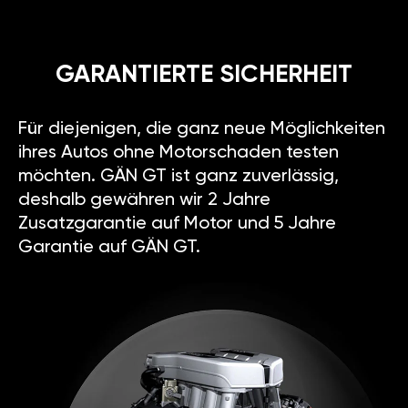
GARANTIERTE SICHERHEIT
Für diejenigen, die ganz neue Möglichkeiten
ihres Autos ohne Motorschaden testen
möchten. GÄN GT ist ganz zuverlässig,
deshalb gewähren wir 2 Jahre
Zusatzgarantie auf Motor und 5 Jahre
Garantie auf GÄN GT.