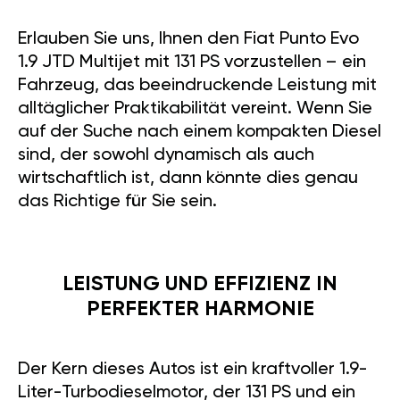
Erlauben Sie uns, Ihnen den Fiat Punto Evo
1.9 JTD Multijet mit 131 PS vorzustellen – ein
Fahrzeug, das beeindruckende Leistung mit
alltäglicher Praktikabilität vereint. Wenn Sie
auf der Suche nach einem kompakten Diesel
sind, der sowohl dynamisch als auch
wirtschaftlich ist, dann könnte dies genau
das Richtige für Sie sein.
LEISTUNG UND EFFIZIENZ IN
PERFEKTER HARMONIE
Der Kern dieses Autos ist ein kraftvoller 1.9-
Liter-Turbodieselmotor, der 131 PS und ein