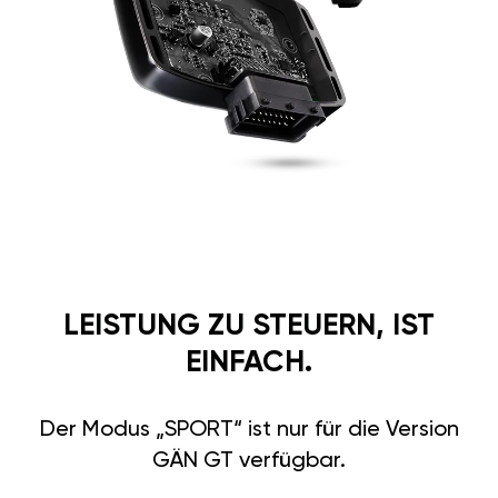
LEISTUNG ZU STEUERN, IST
EINFACH.
Der Modus „SPORT“ ist nur für die Version
GÄN GT verfügbar.