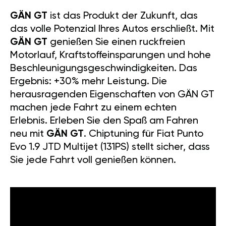
GÄN GT
ist das Produkt der Zukunft, das
das volle Potenzial Ihres Autos erschließt. Mit
GÄN GT
genießen Sie einen ruckfreien
Motorlauf, Kraftstoffeinsparungen und hohe
Beschleunigungsgeschwindigkeiten. Das
Ergebnis: +30% mehr Leistung. Die
herausragenden Eigenschaften von GÄN GT
machen jede Fahrt zu einem echten
Erlebnis. Erleben Sie den Spaß am Fahren
neu mit
GÄN GT
. Chiptuning für Fiat Punto
Evo 1.9 JTD Multijet (131PS) stellt sicher, dass
Sie jede Fahrt voll genießen können.