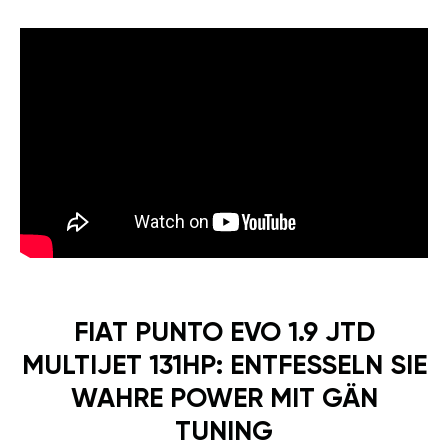
FIAT PUNTO EVO 1.9 JTD
MULTIJET 131HP: ENTFESSELN SIE
WAHRE POWER MIT GÄN
TUNING