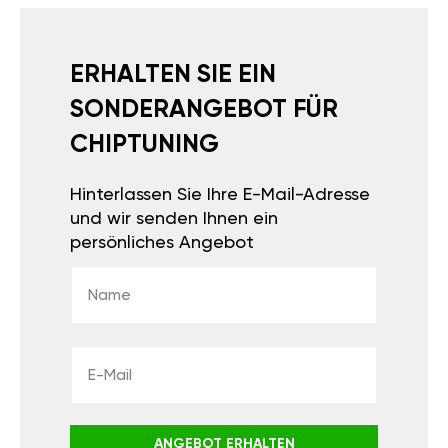
ERHALTEN SIE EIN
SONDERANGEBOT FÜR
CHIPTUNING
Hinterlassen Sie Ihre E-Mail-Adresse
und wir senden Ihnen ein
persönliches Angebot
ANGEBOT ERHALTEN