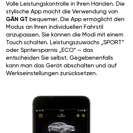
Volle Leistungskontrolle in Ihren Händen. Die
stylische App macht die Verwendung von
GÄN GT
bequemer. Die App ermöglicht den
Modus an Ihren individuellen Fahrstil
anzupassen. Sie können die Modi mit einem
Touch schalten. Leistungszuwachs „SPORT“
oder Spritersparnis „ECO“ – das
entscheiden Sie selbst. Gegebenenfalls
kann man das Gerät abschalten und auf
Werkseinstellungen zurücksetzen.