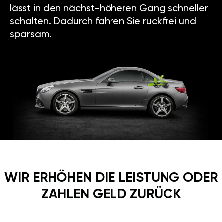
lässt in den nächst-höheren Gang schneller
schalten. Dadurch fahren Sie ruckfrei und
sparsam.
WIR ERHÖHEN DIE LEISTUNG ODER
ZAHLEN GELD ZURÜCK