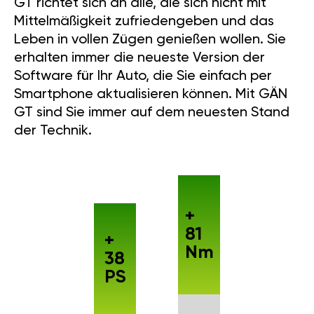
GT richtet sich an alle, die sich nicht mit
Mittelmäßigkeit zufriedengeben und das
Leben in vollen Zügen genießen wollen. Sie
erhalten immer die neueste Version der
Software für Ihr Auto, die Sie einfach per
Smartphone aktualisieren können. Mit GÄN
GT sind Sie immer auf dem neuesten Stand
der Technik.
+
81
+
Nm
38
PS