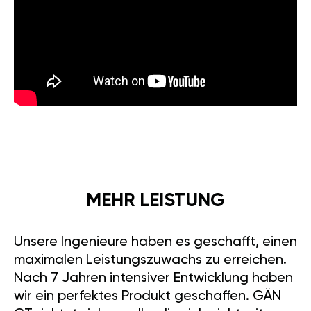
MEHR LEISTUNG
Unsere Ingenieure haben es geschafft, einen
maximalen Leistungszuwachs zu erreichen.
Nach 7 Jahren intensiver Entwicklung haben
wir ein perfektes Produkt geschaffen. GÄN