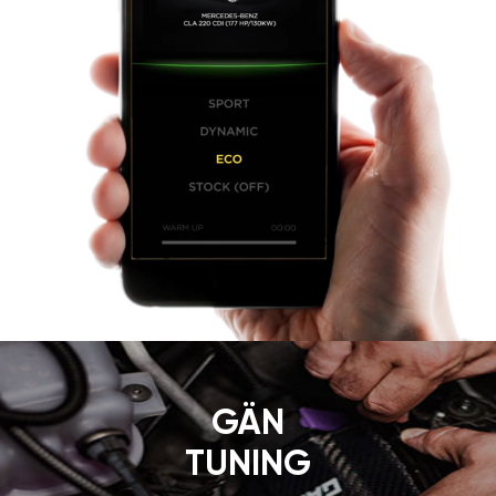
GÄN
TUNING