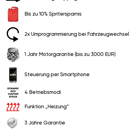
Bis zu 10% Spritersparnis
2x Umprogrammierung bei Fahrzeugwechsel
1 Jahr Motorgarantie (bis zu 3000 EUR)
Steuerung per Smartphone
4 Betriebsmodi
Funktion „Heizung“
3 Jahre Garantie