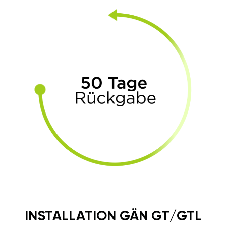
INSTALLATION GÄN GT/GTL