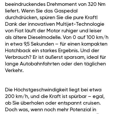
beeindruckendes Drehmoment von 320 Nm
liefert. Wenn Sie das Gaspedal
durchdrücken, spüren Sie die pure Kraft!
Dank der innovativen Multijet-Technologie
von Fiat läuft der Motor ruhiger und leiser
als ältere Dieselmodelle. Von 0 auf 100 km/h
in etwa 9,5 Sekunden – für einen kompakten
Hatchback ein starkes Ergebnis. Und der
Verbrauch? Er ist äußerst sparsam, ideal für
lange Autobahnfahrten oder den täglichen
Verkehr.
Die Höchstgeschwindigkeit liegt bei etwa
200 km/h, und die Kraft ist spürbar – egal,
ob Sie überholen oder entspannt cruisen.
Doch was, wenn noch mehr Potenzial in