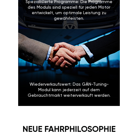
Spezialisierte Programme: Die Programme
des Moduls sind speziell für jeden Motor
entwickelt, um optimale Leistung zu
gewährleisten.
Wiederverkaufswert: Das GÄN-Tuning-
Modul kann jederzeit auf dem
Gebrauchtmarkt weiterverkauft werden.
NEUE FAHRPHILOSOPHIE