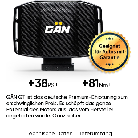
+38
+81
PS
Nm
GÄN GT ist das deutsche Premium-Chiptuning zum
erschwinglichen Preis. Es schöpft das ganze
Potential des Motors aus, das vom Hersteller
angeboten wurde. Ganz sicher.
Technische Daten
Lieferumfang