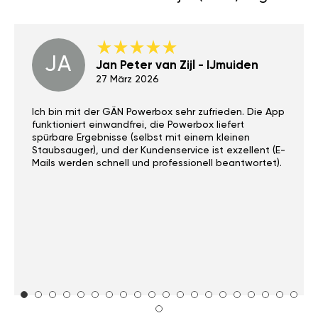
JA
Jan Peter van Zijl - IJmuiden
27 März 2026
Ich bin mit der GÄN Powerbox sehr zufrieden. Die App
funktioniert einwandfrei, die Powerbox liefert
spürbare Ergebnisse (selbst mit einem kleinen
Staubsauger), und der Kundenservice ist exzellent (E-
Mails werden schnell und professionell beantwortet).