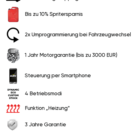
Bis zu 10% Spritersparnis
2x Umprogrammierung bei Fahrzeugwechsel
1 Jahr Motorgarantie (bis zu 3000 EUR)
Steuerung per Smartphone
4 Betriebsmodi
Funktion „Heizung“
3 Jahre Garantie