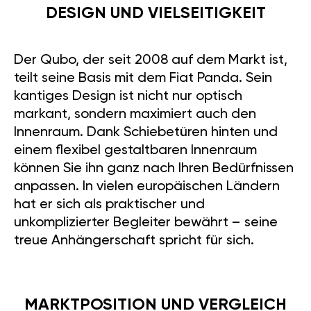
DESIGN UND VIELSEITIGKEIT
Der Qubo, der seit 2008 auf dem Markt ist,
teilt seine Basis mit dem Fiat Panda. Sein
kantiges Design ist nicht nur optisch
markant, sondern maximiert auch den
Innenraum. Dank Schiebetüren hinten und
einem flexibel gestaltbaren Innenraum
können Sie ihn ganz nach Ihren Bedürfnissen
anpassen. In vielen europäischen Ländern
hat er sich als praktischer und
unkomplizierter Begleiter bewährt – seine
treue Anhängerschaft spricht für sich.
MARKTPOSITION UND VERGLEICH