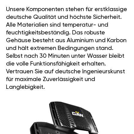
Unsere Komponenten stehen für erstklassige
deutsche Qualität und höchste Sicherheit.
Alle Materialien sind temperatur- und
feuchtigkeitsbeständig. Das robuste
Gehäuse besteht aus Aluminium und Karbon
und hält extremen Bedingungen stand.
Selbst nach 30 Minuten unter Wasser bleibt
die volle Funktionsfähigkeit erhalten.
Vertrauen Sie auf deutsche Ingenieurskunst
für maximale Zuverlässigkeit und
Langlebigkeit.