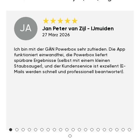
JA
Jan Peter van Zijl - IJmuiden
27 März 2026
Ich bin mit der GÄN Powerbox sehr zufrieden. Die App
funktioniert einwandfrei, die Powerbox liefert
spürbare Ergebnisse (selbst mit einem kleinen
Staubsauger), und der Kundenservice ist exzellent (E-
Mails werden schnell und professionell beantwortet).