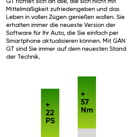
GT richtet sich an alle, die sich nicht mit
Mittelmäßigkeit zufriedengeben und das
Leben in vollen Zügen genießen wollen. Sie
erhalten immer die neueste Version der
Software für Ihr Auto, die Sie einfach per
Smartphone aktualisieren können. Mit GÄN
GT sind Sie immer auf dem neuesten Stand
der Technik.
+
57
+
Nm
22
PS