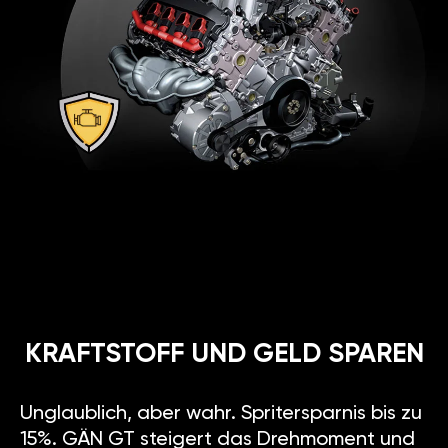
KRAFTSTOFF UND GELD SPAREN
Unglaublich, aber wahr. Spritersparnis bis zu
15%. GÄN GT steigert das Drehmoment und