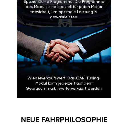
Spezialisierte Programme: Die Programme
des Moduls sind speziell für jeden Motor
entwickelt, um optimale Leistung zu
gewährleisten.
Wiederverkaufswert: Das GÄN-Tuning-
Modul kann jederzeit auf dem
Gebrauchtmarkt weiterverkauft werden.
NEUE FAHRPHILOSOPHIE