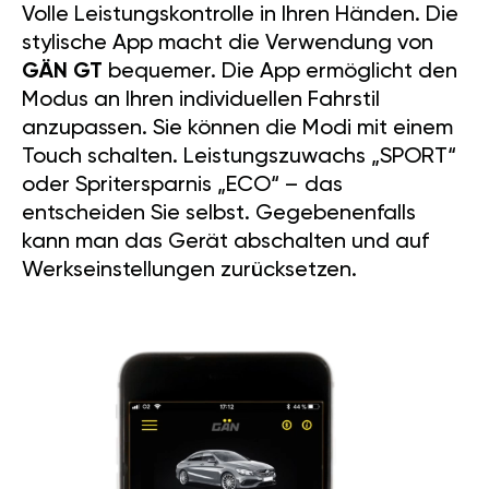
Volle Leistungskontrolle in Ihren Händen. Die
stylische App macht die Verwendung von
GÄN GT
bequemer. Die App ermöglicht den
Modus an Ihren individuellen Fahrstil
anzupassen. Sie können die Modi mit einem
Touch schalten. Leistungszuwachs „SPORT“
oder Spritersparnis „ECO“ – das
entscheiden Sie selbst. Gegebenenfalls
kann man das Gerät abschalten und auf
Werkseinstellungen zurücksetzen.