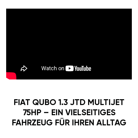
FIAT QUBO 1.3 JTD MULTIJET
75HP – EIN VIELSEITIGES
FAHRZEUG FÜR IHREN ALLTAG