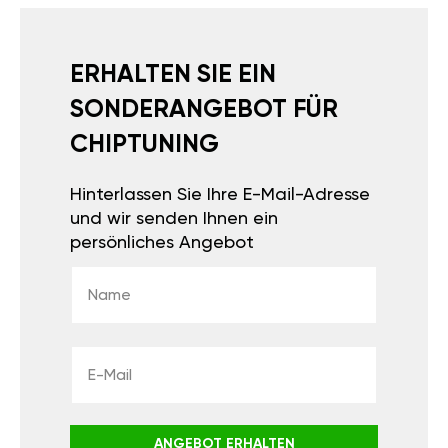
ERHALTEN SIE EIN
SONDERANGEBOT FÜR
CHIPTUNING
Hinterlassen Sie Ihre E-Mail-Adresse
und wir senden Ihnen ein
persönliches Angebot
ANGEBOT ERHALTEN