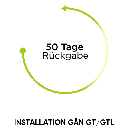
INSTALLATION GÄN GT/GTL