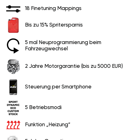
18 Finetuning Mappings
Bis zu 15% Spritersparnis
5 mal Neuprogrammierung beim
Fahrzeugwechsel
2 Jahre Motorgarantie (bis zu 5000 EUR)
Steuerung per Smartphone
5 Betriebsmodi
Funktion „Heizung“