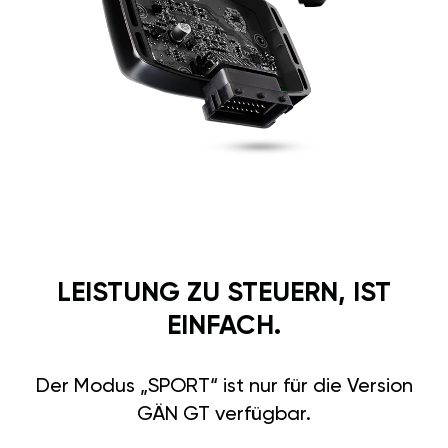
LEISTUNG ZU STEUERN, IST
EINFACH.
Der Modus „SPORT“ ist nur für die Version
GÄN GT verfügbar.