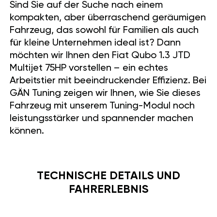
Sind Sie auf der Suche nach einem
kompakten, aber überraschend geräumigen
Fahrzeug, das sowohl für Familien als auch
für kleine Unternehmen ideal ist? Dann
möchten wir Ihnen den Fiat Qubo 1.3 JTD
Multijet 75HP vorstellen – ein echtes
Arbeitstier mit beeindruckender Effizienz. Bei
GÄN Tuning zeigen wir Ihnen, wie Sie dieses
Fahrzeug mit unserem Tuning-Modul noch
leistungsstärker und spannender machen
können.
TECHNISCHE DETAILS UND
FAHRERLEBNIS