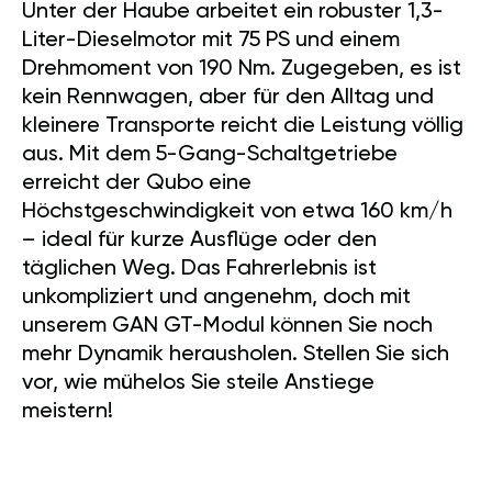
Unter der Haube arbeitet ein robuster 1,3-
Liter-Dieselmotor mit 75 PS und einem
Drehmoment von 190 Nm. Zugegeben, es ist
kein Rennwagen, aber für den Alltag und
kleinere Transporte reicht die Leistung völlig
aus. Mit dem 5-Gang-Schaltgetriebe
erreicht der Qubo eine
Höchstgeschwindigkeit von etwa 160 km/h
– ideal für kurze Ausflüge oder den
täglichen Weg. Das Fahrerlebnis ist
unkompliziert und angenehm, doch mit
unserem GAN GT-Modul können Sie noch
mehr Dynamik herausholen. Stellen Sie sich
vor, wie mühelos Sie steile Anstiege
meistern!