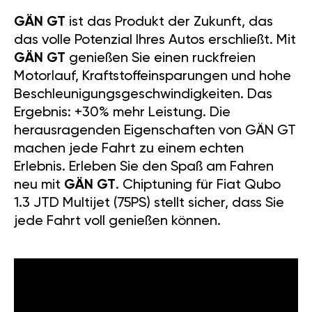
GÄN GT
ist das Produkt der Zukunft, das
das volle Potenzial Ihres Autos erschließt. Mit
GÄN GT
genießen Sie einen ruckfreien
Motorlauf, Kraftstoffeinsparungen und hohe
Beschleunigungsgeschwindigkeiten. Das
Ergebnis: +30% mehr Leistung. Die
herausragenden Eigenschaften von GÄN GT
machen jede Fahrt zu einem echten
Erlebnis. Erleben Sie den Spaß am Fahren
neu mit
GÄN GT
. Chiptuning für Fiat Qubo
1.3 JTD Multijet (75PS) stellt sicher, dass Sie
jede Fahrt voll genießen können.