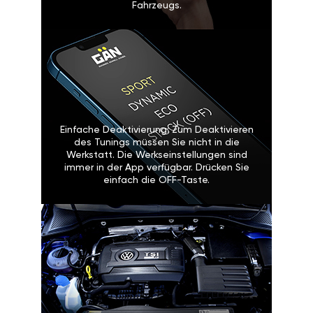
Fahrzeugs.
Einfache Deaktivierung: Zum Deaktivieren
des Tunings müssen Sie nicht in die
Werkstatt. Die Werkseinstellungen sind
immer in der App verfügbar. Drücken Sie
einfach die OFF-Taste.