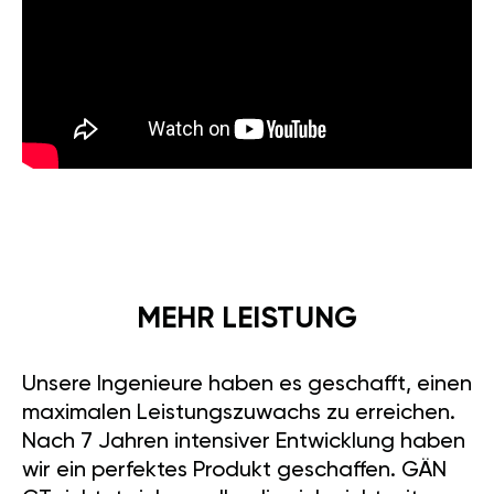
MEHR LEISTUNG
Unsere Ingenieure haben es geschafft, einen
maximalen Leistungszuwachs zu erreichen.
Nach 7 Jahren intensiver Entwicklung haben
wir ein perfektes Produkt geschaffen. GÄN