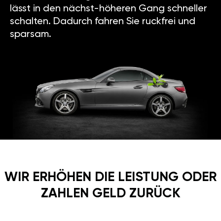
lässt in den nächst-höheren Gang schneller
schalten. Dadurch fahren Sie ruckfrei und
sparsam.
WIR ERHÖHEN DIE LEISTUNG ODER
ZAHLEN GELD ZURÜCK