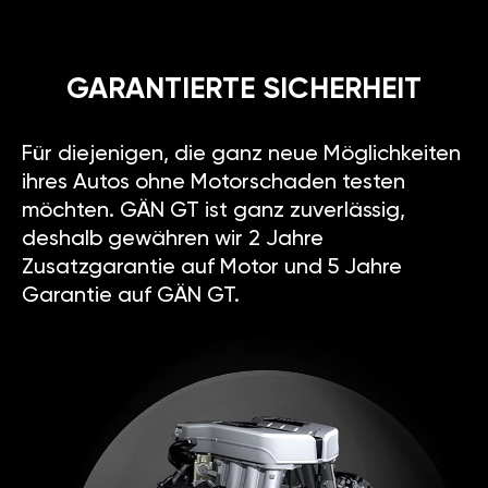
GARANTIERTE SICHERHEIT
Für diejenigen, die ganz neue Möglichkeiten
ihres Autos ohne Motorschaden testen
möchten. GÄN GT ist ganz zuverlässig,
deshalb gewähren wir 2 Jahre
Zusatzgarantie auf Motor und 5 Jahre
Garantie auf GÄN GT.