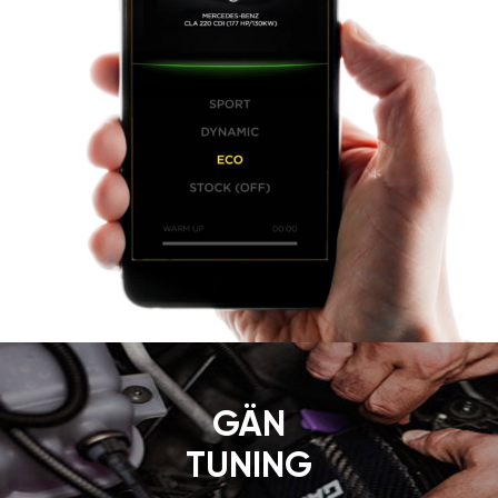
GÄN
TUNING