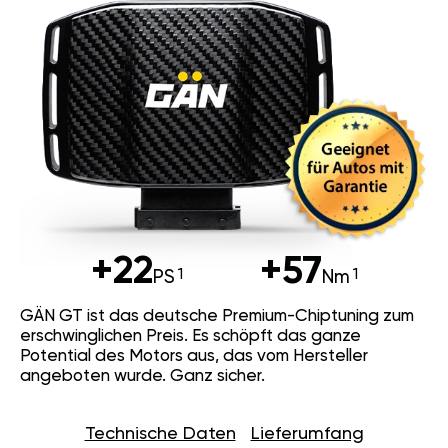
+22
+57
PS
Nm
GÄN GT ist das deutsche Premium-Chiptuning zum
erschwinglichen Preis. Es schöpft das ganze
Potential des Motors aus, das vom Hersteller
angeboten wurde. Ganz sicher.
Technische Daten
Lieferumfang