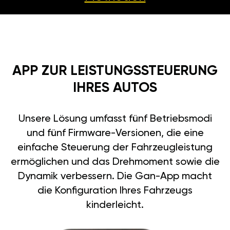
APP ZUR LEISTUNGSSTEUERUNG
IHRES AUTOS
Unsere Lösung umfasst fünf Betriebsmodi
und fünf Firmware-Versionen, die eine
einfache Steuerung der Fahrzeugleistung
ermöglichen und das Drehmoment sowie die
Dynamik verbessern. Die Gan-App macht
die Konfiguration Ihres Fahrzeugs
kinderleicht.