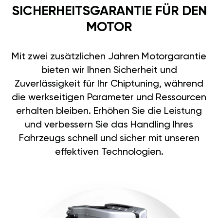
SICHERHEITSGARANTIE FÜR DEN
MOTOR
Mit zwei zusätzlichen Jahren Motorgarantie
bieten wir Ihnen Sicherheit und
Zuverlässigkeit für Ihr Chiptuning, während
die werkseitigen Parameter und Ressourcen
erhalten bleiben. Erhöhen Sie die Leistung
und verbessern Sie das Handling Ihres
Fahrzeugs schnell und sicher mit unseren
effektiven Technologien.