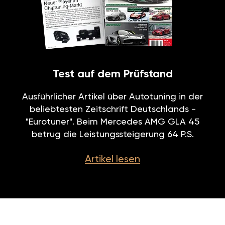
Test auf dem Prüfstand
Ausführlicher Artikel über Autotuning in der
beliebtesten Zeitschrift Deutschlands -
"Eurotuner". Beim Mercedes AMG GLA 45
betrug die Leistungssteigerung 64 P.S.
Artikel lesen