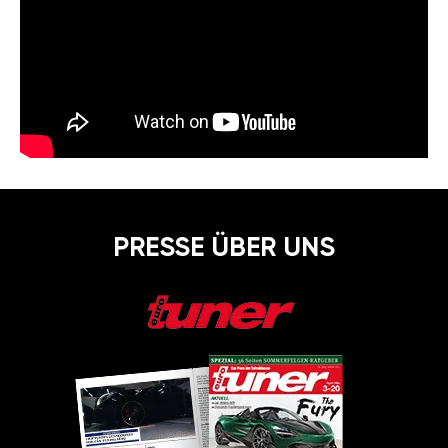
PRESSE ÜBER UNS