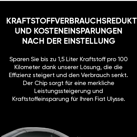
KRAFTSTOFFVERBRAUCHSREDUKT
UND KOSTENEINSPARUNGEN
NACH DER EINSTELLUNG
Sparen Sie bis zu 1,5 Liter Kraftstoff pro 100
Kilometer dank unserer Lösung, die die
Effizienz steigert und den Verbrauch senkt.
Der Chip sorgt für eine merkliche
Leistungssteigerung und
Kraftstoffeinsparung für Ihren Fiat Ulysse.