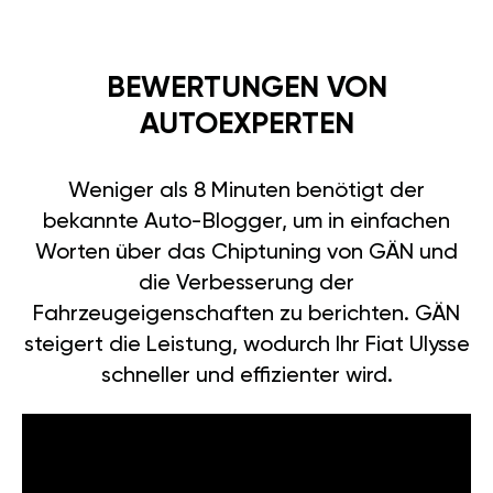
BEWERTUNGEN VON
AUTOEXPERTEN
Weniger als 8 Minuten benötigt der
bekannte Auto-Blogger, um in einfachen
Worten über das Chiptuning von GÄN und
die Verbesserung der
Fahrzeugeigenschaften zu berichten. GÄN
steigert die Leistung, wodurch Ihr Fiat Ulysse
schneller und effizienter wird.