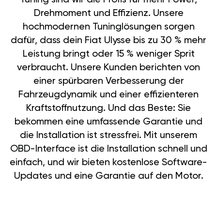
Drehmoment und Effizienz. Unsere
hochmodernen Tuninglösungen sorgen
dafür, dass dein Fiat Ulysse bis zu 30 % mehr
Leistung bringt oder 15 % weniger Sprit
verbraucht. Unsere Kunden berichten von
einer spürbaren Verbesserung der
Fahrzeugdynamik und einer effizienteren
Kraftstoffnutzung. Und das Beste: Sie
bekommen eine umfassende Garantie und
die Installation ist stressfrei. Mit unserem
OBD-Interface ist die Installation schnell und
einfach, und wir bieten kostenlose Software-
Updates und eine Garantie auf den Motor.