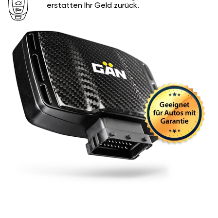
erstatten Ihr Geld zurück.