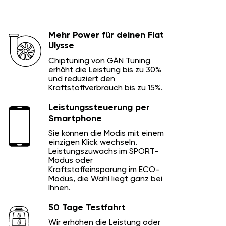
Mehr Power für deinen Fiat
Ulysse
Chiptuning von GÄN Tuning
erhöht die Leistung bis zu 30%
und reduziert den
Kraftstoffverbrauch bis zu 15%.
Leistungssteuerung per
Smartphone
Sie können die Modis mit einem
einzigen Klick wechseln.
Leistungszuwachs im SPORT-
Modus oder
Kraftstoffeinsparung im ECO-
Modus, die Wahl liegt ganz bei
Ihnen.
50 Tage Testfahrt
Wir erhöhen die Leistung oder