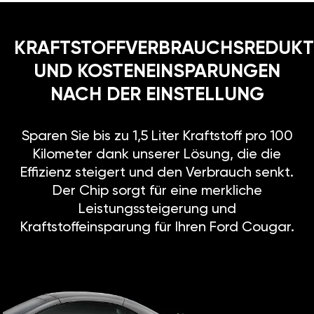
KRAFTSTOFFVERBRAUCHSREDUKT
UND KOSTENEINSPARUNGEN
NACH DER EINSTELLUNG
Sparen Sie bis zu 1,5 Liter Kraftstoff pro 100
Kilometer dank unserer Lösung, die die
Effizienz steigert und den Verbrauch senkt.
Der Chip sorgt für eine merkliche
Leistungssteigerung und
Kraftstoffeinsparung für Ihren Ford Cougar.