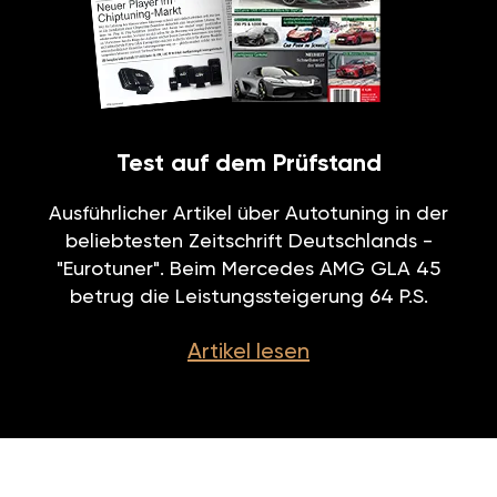
Test auf dem Prüfstand
Ausführlicher Artikel über Autotuning in der
beliebtesten Zeitschrift Deutschlands -
"Eurotuner". Beim Mercedes AMG GLA 45
betrug die Leistungssteigerung 64 P.S.
Artikel lesen