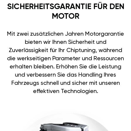
SICHERHEITSGARANTIE FÜR DEN
MOTOR
Mit zwei zusätzlichen Jahren Motorgarantie
bieten wir Ihnen Sicherheit und
Zuverlässigkeit für Ihr Chiptuning, während
die werkseitigen Parameter und Ressourcen
erhalten bleiben. Erhöhen Sie die Leistung
und verbessern Sie das Handling Ihres
Fahrzeugs schnell und sicher mit unseren
effektiven Technologien.