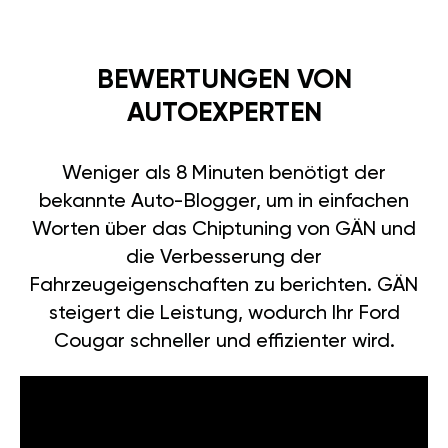
BEWERTUNGEN VON
AUTOEXPERTEN
Weniger als 8 Minuten benötigt der
bekannte Auto-Blogger, um in einfachen
Worten über das Chiptuning von GÄN und
die Verbesserung der
Fahrzeugeigenschaften zu berichten. GÄN
steigert die Leistung, wodurch Ihr Ford
Cougar schneller und effizienter wird.