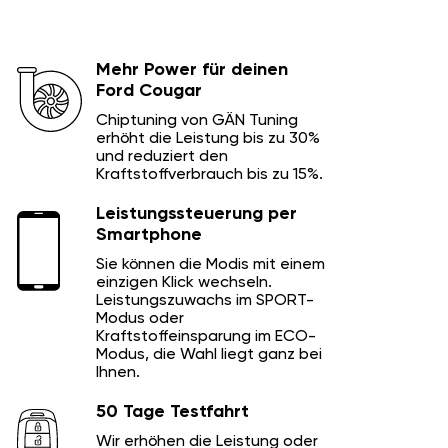
Mehr Power für deinen
Ford Cougar
Chiptuning von GÄN Tuning
erhöht die Leistung bis zu 30%
und reduziert den
Kraftstoffverbrauch bis zu 15%.
Leistungssteuerung per
Smartphone
Sie können die Modis mit einem
einzigen Klick wechseln.
Leistungszuwachs im SPORT-
Modus oder
Kraftstoffeinsparung im ECO-
Modus, die Wahl liegt ganz bei
Ihnen.
50 Tage Testfahrt
Wir erhöhen die Leistung oder