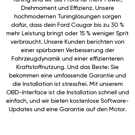
Drehmoment und Effizienz. Unsere
hochmodernen Tuninglösungen sorgen
dafür, dass dein Ford Cougar bis zu 30 %
mehr Leistung bringt oder 15 % weniger Sprit
verbraucht. Unsere Kunden berichten von
einer spürbaren Verbesserung der
Fahrzeugdynamik und einer effizienteren
Kraftstoffnutzung. Und das Beste: Sie
bekommen eine umfassende Garantie und
die Installation ist stressfrei. Mit unserem
OBD-Interface ist die Installation schnell und
einfach, und wir bieten kostenlose Software-
Updates und eine Garantie auf den Motor.