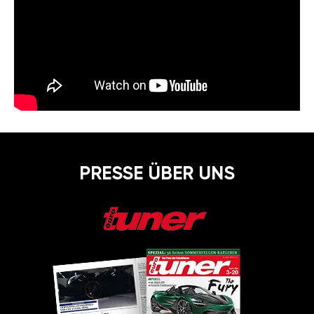
PRESSE ÜBER UNS