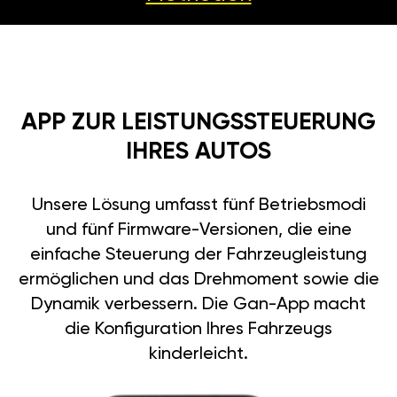
APP ZUR LEISTUNGSSTEUERUNG
IHRES AUTOS
Unsere Lösung umfasst fünf Betriebsmodi
und fünf Firmware-Versionen, die eine
einfache Steuerung der Fahrzeugleistung
ermöglichen und das Drehmoment sowie die
Dynamik verbessern. Die Gan-App macht
die Konfiguration Ihres Fahrzeugs
kinderleicht.