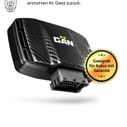
erstatten Ihr Geld zurück.