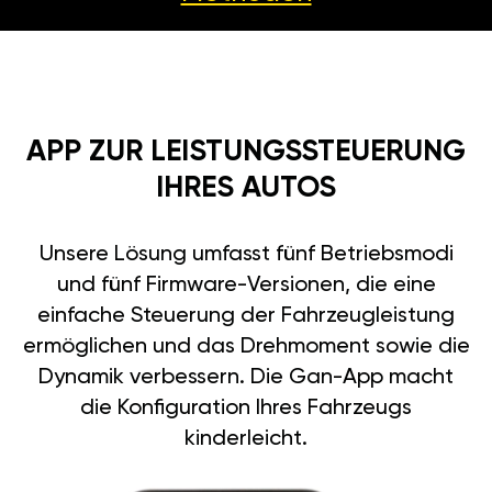
APP ZUR LEISTUNGSSTEUERUNG
IHRES AUTOS
Unsere Lösung umfasst fünf Betriebsmodi
und fünf Firmware-Versionen, die eine
einfache Steuerung der Fahrzeugleistung
ermöglichen und das Drehmoment sowie die
Dynamik verbessern. Die Gan-App macht
die Konfiguration Ihres Fahrzeugs
kinderleicht.