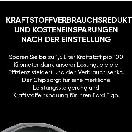
KRAFTSTOFFVERBRAUCHSREDUKT
UND KOSTENEINSPARUNGEN
NACH DER EINSTELLUNG
Sparen Sie bis zu 1,5 Liter Kraftstoff pro 100
Kilometer dank unserer Lösung, die die
Effizienz steigert und den Verbrauch senkt.
Der Chip sorgt für eine merkliche
Leistungssteigerung und
Kraftstoffeinsparung für Ihren Ford Figo.