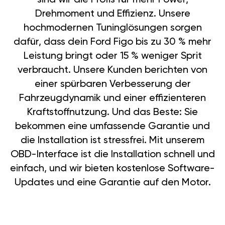
Drehmoment und Effizienz. Unsere
hochmodernen Tuninglösungen sorgen
dafür, dass dein Ford Figo bis zu 30 % mehr
Leistung bringt oder 15 % weniger Sprit
verbraucht. Unsere Kunden berichten von
einer spürbaren Verbesserung der
Fahrzeugdynamik und einer effizienteren
Kraftstoffnutzung. Und das Beste: Sie
bekommen eine umfassende Garantie und
die Installation ist stressfrei. Mit unserem
OBD-Interface ist die Installation schnell und
einfach, und wir bieten kostenlose Software-
Updates und eine Garantie auf den Motor.