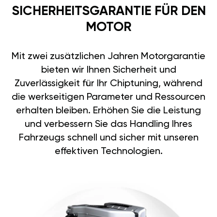
SICHERHEITSGARANTIE FÜR DEN
MOTOR
Mit zwei zusätzlichen Jahren Motorgarantie
bieten wir Ihnen Sicherheit und
Zuverlässigkeit für Ihr Chiptuning, während
die werkseitigen Parameter und Ressourcen
erhalten bleiben. Erhöhen Sie die Leistung
und verbessern Sie das Handling Ihres
Fahrzeugs schnell und sicher mit unseren
effektiven Technologien.