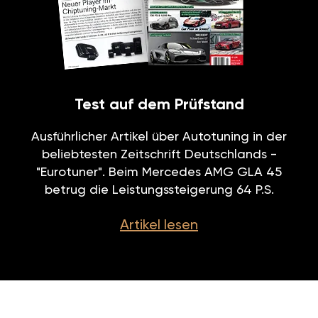
Test auf dem Prüfstand
Ausführlicher Artikel über Autotuning in der
beliebtesten Zeitschrift Deutschlands -
"Eurotuner". Beim Mercedes AMG GLA 45
betrug die Leistungssteigerung 64 P.S.
Artikel lesen