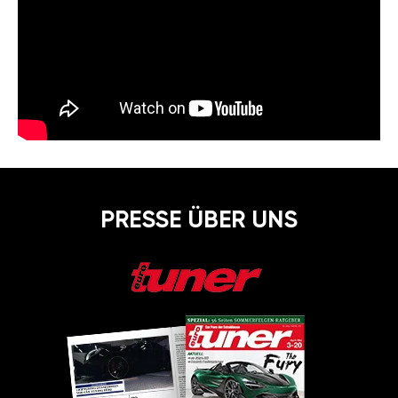
PRESSE ÜBER UNS