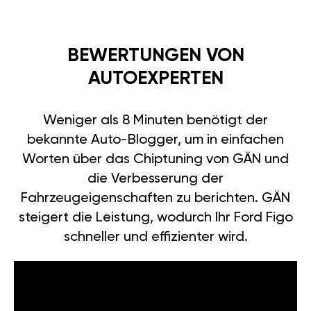
BEWERTUNGEN VON
AUTOEXPERTEN
Weniger als 8 Minuten benötigt der
bekannte Auto-Blogger, um in einfachen
Worten über das Chiptuning von GÄN und
die Verbesserung der
Fahrzeugeigenschaften zu berichten. GÄN
steigert die Leistung, wodurch Ihr Ford Figo
schneller und effizienter wird.