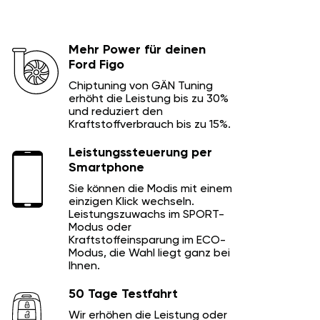
Mehr Power für deinen
Ford Figo
Chiptuning von GÄN Tuning
erhöht die Leistung bis zu 30%
und reduziert den
Kraftstoffverbrauch bis zu 15%.
Leistungssteuerung per
Smartphone
Sie können die Modis mit einem
einzigen Klick wechseln.
Leistungszuwachs im SPORT-
Modus oder
Kraftstoffeinsparung im ECO-
Modus, die Wahl liegt ganz bei
Ihnen.
50 Tage Testfahrt
Wir erhöhen die Leistung oder