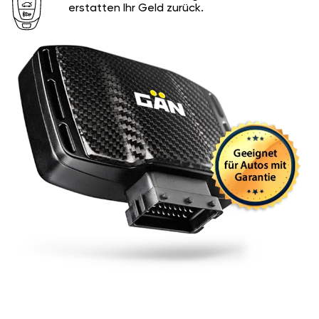
erstatten Ihr Geld zurück.