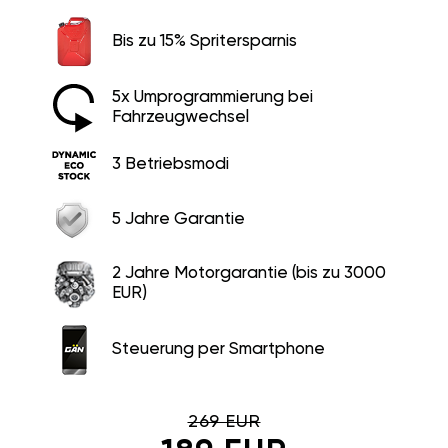
Bis zu 15% Spritersparnis
5x Umprogrammierung bei
Fahrzeugwechsel
3 Betriebsmodi
5 Jahre Garantie
2 Jahre Motorgarantie (bis zu 3000
EUR)
Steuerung per Smartphone
269 EUR