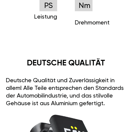
PS
Nm
Leistung
Drehmoment
DEUTSCHE QUALITÄT
Deutsche Qualität und Zuverlässigkeit in
allem! Alle Teile entsprechen den Standards
der Automobilindustrie, und das stilvolle
Gehäuse ist aus Aluminium gefertigt.