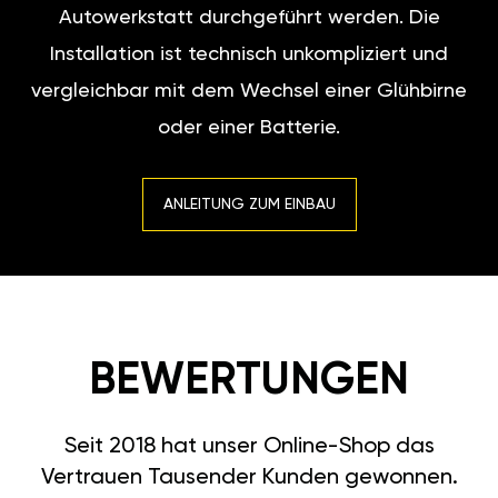
Autowerkstatt durchgeführt werden. Die
Installation ist technisch unkompliziert und
vergleichbar mit dem Wechsel einer Glühbirne
oder einer Batterie.
ANLEITUNG ZUM EINBAU
BEWERTUNGEN
Seit 2018 hat unser Online-Shop das
Vertrauen Tausender Kunden gewonnen.