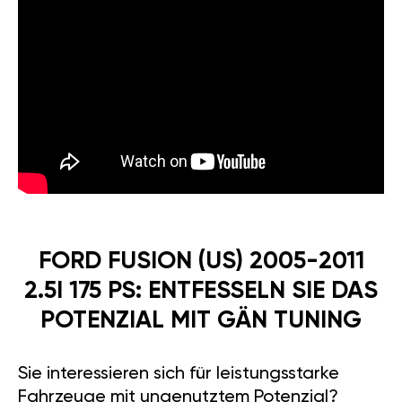
FORD FUSION (US) 2005-2011
2.5I 175 PS: ENTFESSELN SIE DAS
POTENZIAL MIT GÄN TUNING
Sie interessieren sich für leistungsstarke
Fahrzeuge mit ungenutztem Potenzial?