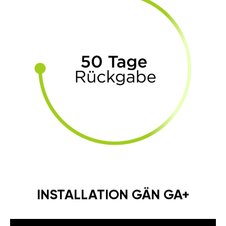
INSTALLATION GÄN GA+