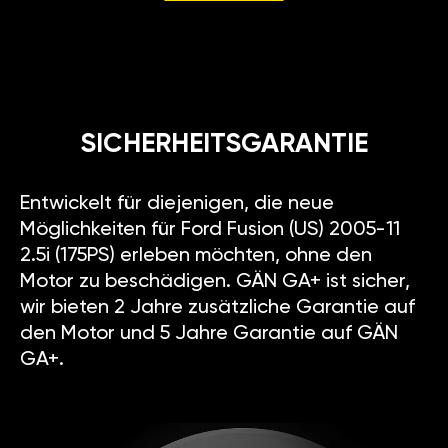
SICHERHEITSGARANTIE
Entwickelt für diejenigen, die neue
Möglichkeiten für Ford Fusion (US) 2005-11
2.5i (175PS) erleben möchten, ohne den
Motor zu beschädigen. GÄN GA+ ist sicher,
wir bieten 2 Jahre zusätzliche Garantie auf
den Motor und 5 Jahre Garantie auf GÄN
GA+.