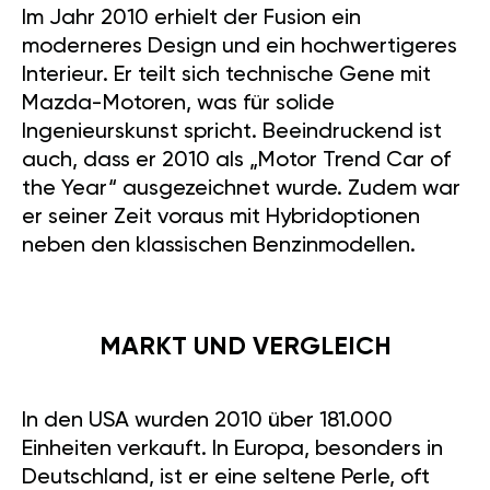
Im Jahr 2010 erhielt der Fusion ein
moderneres Design und ein hochwertigeres
Interieur. Er teilt sich technische Gene mit
Mazda-Motoren, was für solide
Ingenieurskunst spricht. Beeindruckend ist
auch, dass er 2010 als „Motor Trend Car of
the Year“ ausgezeichnet wurde. Zudem war
er seiner Zeit voraus mit Hybridoptionen
neben den klassischen Benzinmodellen.
MARKT UND VERGLEICH
In den USA wurden 2010 über 181.000
Einheiten verkauft. In Europa, besonders in
Deutschland, ist er eine seltene Perle, oft