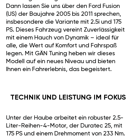
Dann lassen Sie uns über den Ford Fusion
(US) der Baujahre 2005 bis 2011 sprechen,
insbesondere die Variante mit 2.5i und 175
PS. Dieses Fahrzeug vereint Zuverlässigkeit
mit einem Hauch von Dynamik – ideal für
alle, die Wert auf Komfort und Fahrspaß
legen. Mit GÄN Tuning heben wir dieses
Modell auf ein neues Niveau und bieten
Ihnen ein Fahrerlebnis, das begeistert.
TECHNIK UND LEISTUNG IM FOKUS
Unter der Haube arbeitet ein robuster 2.5-
Liter-Reihen-4-Motor, der Duratec 25, mit
175 PS und einem Drehmoment von 233 Nm.