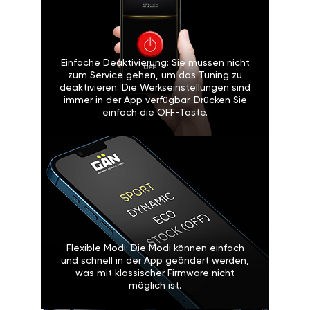
Einfache Deaktivierung: Sie müssen nicht
zum Service gehen, um das Tuning zu
deaktivieren. Die Werkseinstellungen sind
immer in der App verfügbar. Drücken Sie
einfach die OFF-Taste.
Flexible Modi: Die Modi können einfach
und schnell in der App geändert werden,
was mit klassischer Firmware nicht
möglich ist.