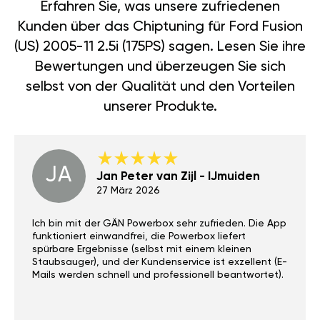
Erfahren Sie, was unsere zufriedenen
Kunden über das Chiptuning für Ford Fusion
(US) 2005-11 2.5i (175PS) sagen. Lesen Sie ihre
Bewertungen und überzeugen Sie sich
selbst von der Qualität und den Vorteilen
unserer Produkte.
JA
Jan Peter van Zijl - IJmuiden
27 März 2026
Ich bin mit der GÄN Powerbox sehr zufrieden. Die App
funktioniert einwandfrei, die Powerbox liefert
spürbare Ergebnisse (selbst mit einem kleinen
Staubsauger), und der Kundenservice ist exzellent (E-
Mails werden schnell und professionell beantwortet).