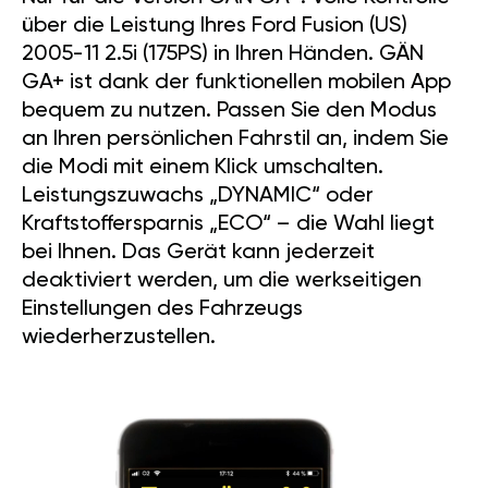
über die Leistung Ihres Ford Fusion (US)
2005-11 2.5i (175PS) in Ihren Händen. GÄN
GA+ ist dank der funktionellen mobilen App
bequem zu nutzen. Passen Sie den Modus
an Ihren persönlichen Fahrstil an, indem Sie
die Modi mit einem Klick umschalten.
Leistungszuwachs „DYNAMIC“ oder
Kraftstoffersparnis „ECO“ – die Wahl liegt
bei Ihnen. Das Gerät kann jederzeit
deaktiviert werden, um die werkseitigen
Einstellungen des Fahrzeugs
wiederherzustellen.