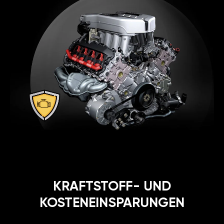
KRAFTSTOFF- UND
KOSTENEINSPARUNGEN