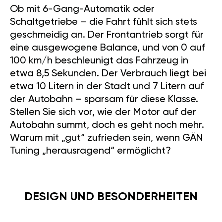
Ob mit 6-Gang-Automatik oder
Schaltgetriebe – die Fahrt fühlt sich stets
geschmeidig an. Der Frontantrieb sorgt für
eine ausgewogene Balance, und von 0 auf
100 km/h beschleunigt das Fahrzeug in
etwa 8,5 Sekunden. Der Verbrauch liegt bei
etwa 10 Litern in der Stadt und 7 Litern auf
der Autobahn – sparsam für diese Klasse.
Stellen Sie sich vor, wie der Motor auf der
Autobahn summt, doch es geht noch mehr.
Warum mit „gut“ zufrieden sein, wenn GÄN
Tuning „herausragend“ ermöglicht?
DESIGN UND BESONDERHEITEN