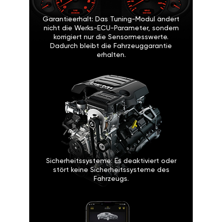
Garantieerhalt: Das Tuning-Modul ändert
nicht die Werks-ECU-Parameter, sondern
korrigiert nur die Sensormesswerte.
Dadurch bleibt die Fahrzeuggarantie
erhalten.
Sicherheitssysteme: Es deaktiviert oder
stört keine Sicherheitssysteme des
Fahrzeugs.