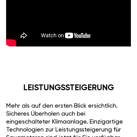
LEISTUNGSSTEIGERUNG
Mehr als auf den ersten Blick ersichtlich.
Sicheres Überholen auch bei
eingeschalteter Klimaanlage. Einzigartige
Technologien zur Leistungssteigerung für