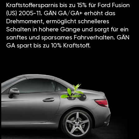
Kraftstoffersparnis bis zu 15% für Ford Fusion
(US) 2005-11. GÄN GA/GA+ erhöht das
Drehmoment, ermöglicht schnelleres
Schalten in höhere Gänge und sorgt für ein
sanftes und sparsames Fahrverhalten. GÄN
GA spart bis zu 10% Kraftstoff.