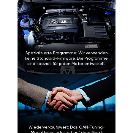
Spezialisierte Programme: Wir verwenden
keine Standard-Firmware. Die Programme
sind speziell für jeden Motor entwickelt.
Wiederverkaufswert: Das GÄN-Tuning-
Modul kann jederzeit auf dem Markt