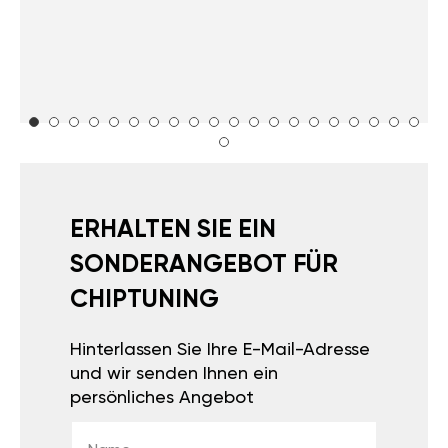
ERHALTEN SIE EIN
SONDERANGEBOT FÜR
CHIPTUNING
Hinterlassen Sie Ihre E-Mail-Adresse
und wir senden Ihnen ein
persönliches Angebot