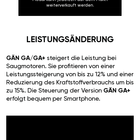
weiterverkauft werden.
LEISTUNGSÄNDERUNG
GÄN GA/GA+
steigert die Leistung bei
Saugmotoren. Sie profitieren von einer
Leistungssteigerung von bis zu 12% und einer
Reduzierung des Kraftstoffverbrauchs um bis
zu 15%. Die Steuerung der Version
GÄN GA+
erfolgt bequem per Smartphone.