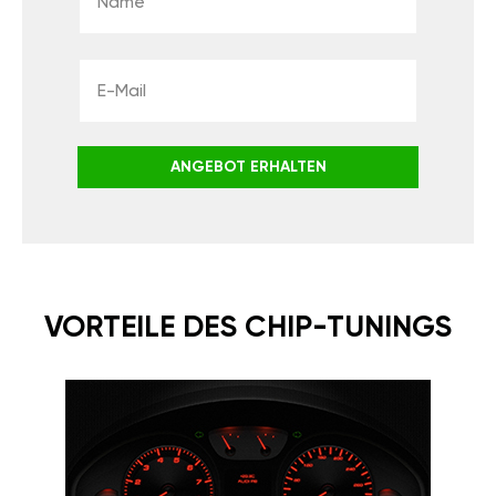
ANGEBOT ERHALTEN
VORTEILE DES CHIP-TUNINGS