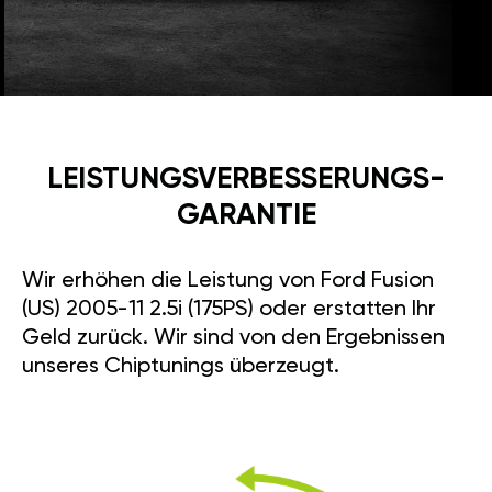
LEISTUNGSVERBESSE­RUNGS­
GARANTIE
Wir erhöhen die Leistung von Ford Fusion
(US) 2005-11 2.5i (175PS) oder erstatten Ihr
Geld zurück. Wir sind von den Ergebnissen
unseres Chiptunings überzeugt.