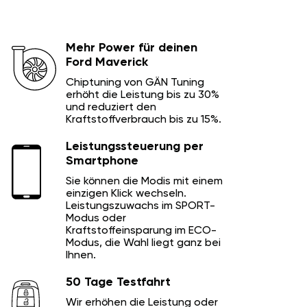
Mehr Power für deinen
Ford Maverick
Chiptuning von GÄN Tuning
erhöht die Leistung bis zu 30%
und reduziert den
Kraftstoffverbrauch bis zu 15%.
Leistungssteuerung per
Smartphone
Sie können die Modis mit einem
einzigen Klick wechseln.
Leistungszuwachs im SPORT-
Modus oder
Kraftstoffeinsparung im ECO-
Modus, die Wahl liegt ganz bei
Ihnen.
50 Tage Testfahrt
Wir erhöhen die Leistung oder