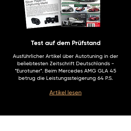
Test auf dem Prüfstand
Ausführlicher Artikel über Autotuning in der
beliebtesten Zeitschrift Deutschlands -
"Eurotuner". Beim Mercedes AMG GLA 45
betrug die Leistungssteigerung 64 P.S.
Artikel lesen