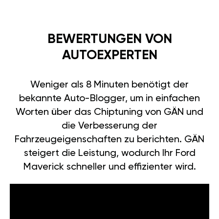
BEWERTUNGEN VON
AUTOEXPERTEN
Weniger als 8 Minuten benötigt der
bekannte Auto-Blogger, um in einfachen
Worten über das Chiptuning von GÄN und
die Verbesserung der
Fahrzeugeigenschaften zu berichten. GÄN
steigert die Leistung, wodurch Ihr Ford
Maverick schneller und effizienter wird.