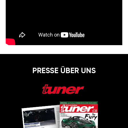
PRESSE ÜBER UNS