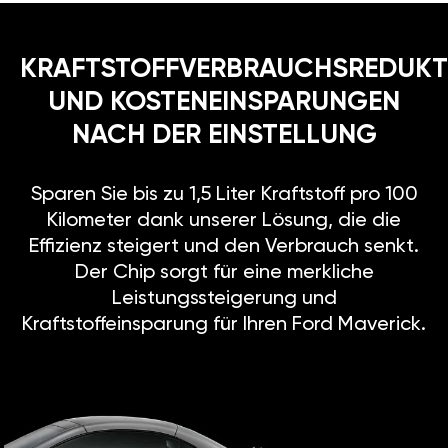
KRAFTSTOFFVERBRAUCHSREDUKT
UND KOSTENEINSPARUNGEN
NACH DER EINSTELLUNG
Sparen Sie bis zu 1,5 Liter Kraftstoff pro 100
Kilometer dank unserer Lösung, die die
Effizienz steigert und den Verbrauch senkt.
Der Chip sorgt für eine merkliche
Leistungssteigerung und
Kraftstoffeinsparung für Ihren Ford Maverick.