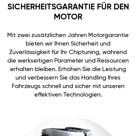
SICHERHEITSGARANTIE FÜR DEN
MOTOR
Mit zwei zusätzlichen Jahren Motorgarantie
bieten wir Ihnen Sicherheit und
Zuverlässigkeit für Ihr Chiptuning, während
die werkseitigen Parameter und Ressourcen
erhalten bleiben. Erhöhen Sie die Leistung
und verbessern Sie das Handling Ihres
Fahrzeugs schnell und sicher mit unseren
effektiven Technologien.