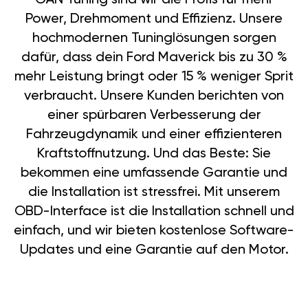
Power, Drehmoment und Effizienz. Unsere
hochmodernen Tuninglösungen sorgen
dafür, dass dein Ford Maverick bis zu 30 %
mehr Leistung bringt oder 15 % weniger Sprit
verbraucht. Unsere Kunden berichten von
einer spürbaren Verbesserung der
Fahrzeugdynamik und einer effizienteren
Kraftstoffnutzung. Und das Beste: Sie
bekommen eine umfassende Garantie und
die Installation ist stressfrei. Mit unserem
OBD-Interface ist die Installation schnell und
einfach, und wir bieten kostenlose Software-
Updates und eine Garantie auf den Motor.