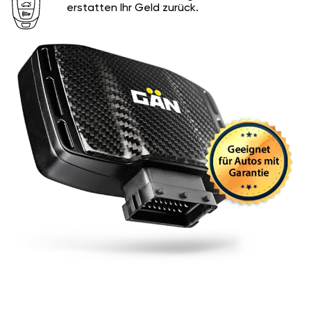
erstatten Ihr Geld zurück.