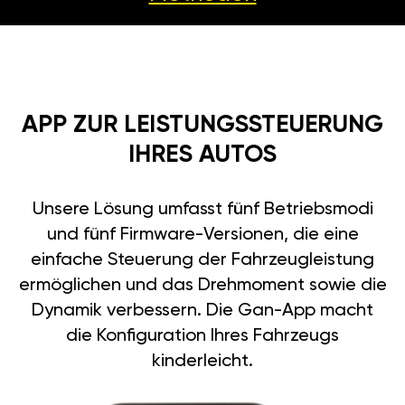
APP ZUR LEISTUNGSSTEUERUNG
IHRES AUTOS
Unsere Lösung umfasst fünf Betriebsmodi
und fünf Firmware-Versionen, die eine
einfache Steuerung der Fahrzeugleistung
ermöglichen und das Drehmoment sowie die
Dynamik verbessern. Die Gan-App macht
die Konfiguration Ihres Fahrzeugs
kinderleicht.