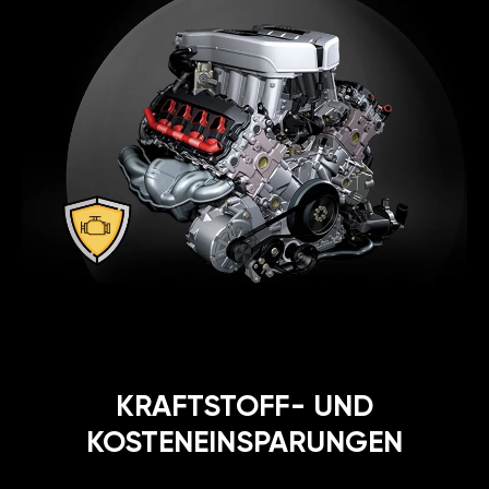
KRAFTSTOFF- UND
KOSTENEINSPARUNGEN