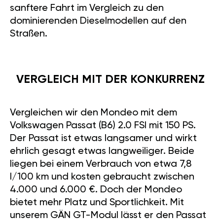
sanftere Fahrt im Vergleich zu den
dominierenden Dieselmodellen auf den
Straßen.
VERGLEICH MIT DER KONKURRENZ
Vergleichen wir den Mondeo mit dem
Volkswagen Passat (B6) 2.0 FSI mit 150 PS.
Der Passat ist etwas langsamer und wirkt
ehrlich gesagt etwas langweiliger. Beide
liegen bei einem Verbrauch von etwa 7,8
l/100 km und kosten gebraucht zwischen
4.000 und 6.000 €. Doch der Mondeo
bietet mehr Platz und Sportlichkeit. Mit
unserem GÄN GT-Modul lässt er den Passat