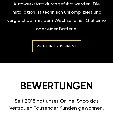
Autowerkstatt durchgeführt werden. Die
Installation ist technisch unkompliziert und
vergleichbar mit dem Wechsel einer Glühbirne
oder einer Batterie.
ANLEITUNG ZUM EINBAU
BEWERTUNGEN
Seit 2018 hat unser Online-Shop das
Vertrauen Tausender Kunden gewonnen.