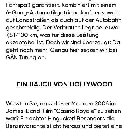
Fahrspaß garantiert. Kombiniert mit einem
6-Gang-Automatikgetriebe läuft er sowohl
auf Landstraßen als auch auf der Autobahn
geschmeidig. Der Verbrauch liegt bei etwa
7,8 l/100 km, was für diese Leistung
akzeptabel ist. Doch wir sind überzeugt: Da
geht noch mehr. Genau hier setzen wir bei
GÄN Tuning an.
EIN HAUCH VON HOLLYWOOD
Wussten Sie, dass dieser Mondeo 2006 im
James-Bond-Film *Casino Royale* zu sehen
war? Ein echter Hingucker! Besonders die
Benzinvariante sticht heraus und bietet eine