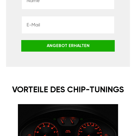
ANGEBOT ERHALTEN
VORTEILE DES CHIP-TUNINGS