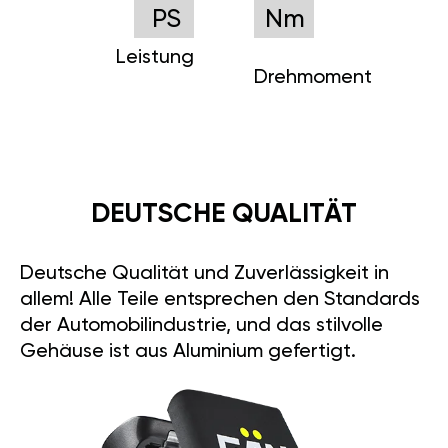
PS
Nm
Leistung
Drehmoment
DEUTSCHE QUALITÄT
Deutsche Qualität und Zuverlässigkeit in
allem! Alle Teile entsprechen den Standards
der Automobilindustrie, und das stilvolle
Gehäuse ist aus Aluminium gefertigt.