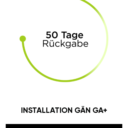
INSTALLATION GÄN GA+