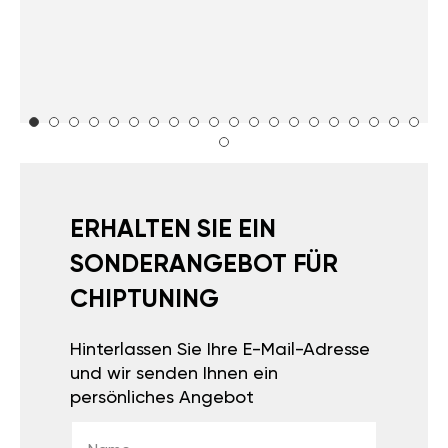
ERHALTEN SIE EIN
SONDERANGEBOT FÜR
CHIPTUNING
Hinterlassen Sie Ihre E-Mail-Adresse
und wir senden Ihnen ein
persönliches Angebot