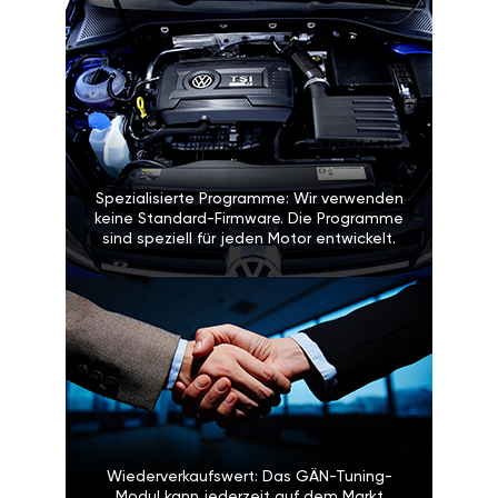
Spezialisierte Programme: Wir verwenden
keine Standard-Firmware. Die Programme
sind speziell für jeden Motor entwickelt.
Wiederverkaufswert: Das GÄN-Tuning-
Modul kann jederzeit auf dem Markt