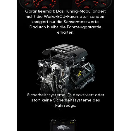
Garantieerhalt: Das Tuning-Modul ändert
nicht die Werks-ECU-Parameter, sondern
korrigiert nur die Sensormesswerte.
Dadurch bleibt die Fahrzeuggarantie
erhalten.
Sicherheitssysteme: Es deaktiviert oder
stört keine Sicherheitssysteme des
Fahrzeugs.