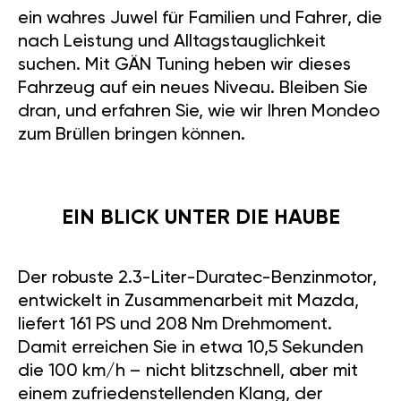
ein wahres Juwel für Familien und Fahrer, die
nach Leistung und Alltagstauglichkeit
suchen. Mit GÄN Tuning heben wir dieses
Fahrzeug auf ein neues Niveau. Bleiben Sie
dran, und erfahren Sie, wie wir Ihren Mondeo
zum Brüllen bringen können.
EIN BLICK UNTER DIE HAUBE
Der robuste 2.3-Liter-Duratec-Benzinmotor,
entwickelt in Zusammenarbeit mit Mazda,
liefert 161 PS und 208 Nm Drehmoment.
Damit erreichen Sie in etwa 10,5 Sekunden
die 100 km/h – nicht blitzschnell, aber mit
einem zufriedenstellenden Klang, der