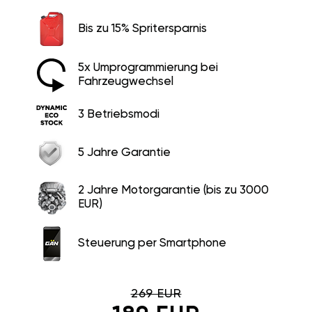
Bis zu 15% Spritersparnis
5x Umprogrammierung bei
Fahrzeugwechsel
3 Betriebsmodi
5 Jahre Garantie
2 Jahre Motorgarantie (bis zu 3000
EUR)
Steuerung per Smartphone
269 EUR