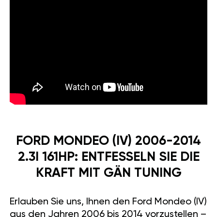
FORD MONDEO (IV) 2006-2014
2.3I 161HP: ENTFESSELN SIE DIE
KRAFT MIT GÄN TUNING
Erlauben Sie uns, Ihnen den Ford Mondeo (IV)
aus den Jahren 2006 bis 2014 vorzustellen –