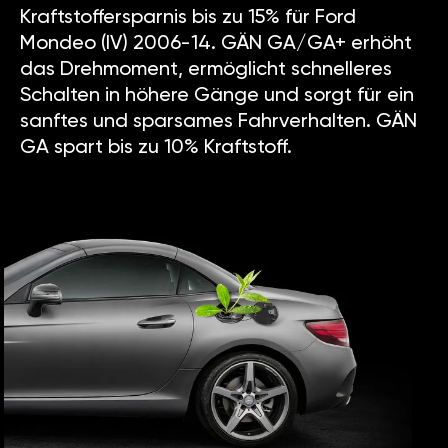
Kraftstoffersparnis bis zu 15% für Ford
Mondeo (IV) 2006-14. GÄN GA/GA+ erhöht
das Drehmoment, ermöglicht schnelleres
Schalten in höhere Gänge und sorgt für ein
sanftes und sparsames Fahrverhalten. GÄN
GA spart bis zu 10% Kraftstoff.