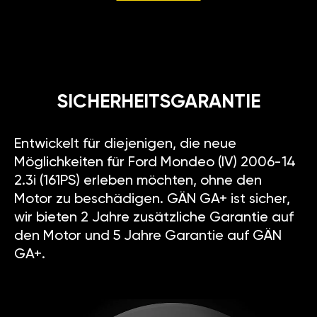
SICHERHEITSGARANTIE
Entwickelt für diejenigen, die neue
Möglichkeiten für Ford Mondeo (IV) 2006-14
2.3i (161PS) erleben möchten, ohne den
Motor zu beschädigen. GÄN GA+ ist sicher,
wir bieten 2 Jahre zusätzliche Garantie auf
den Motor und 5 Jahre Garantie auf GÄN
GA+.