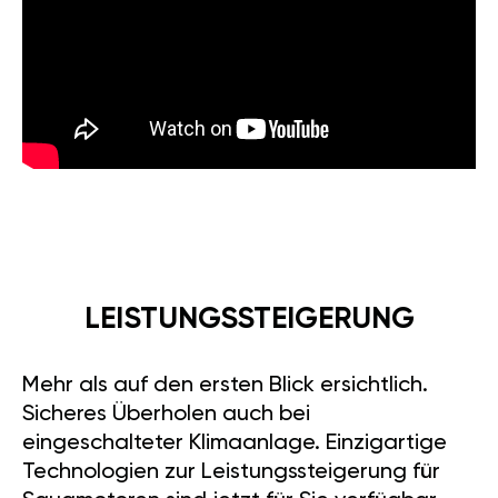
LEISTUNGSSTEIGERUNG
Mehr als auf den ersten Blick ersichtlich.
Sicheres Überholen auch bei
eingeschalteter Klimaanlage. Einzigartige
Technologien zur Leistungssteigerung für