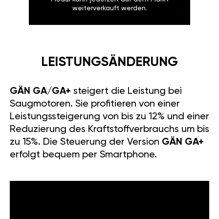
weiterverkauft werden.
LEISTUNGSÄNDERUNG
GÄN GA/GA+
steigert die Leistung bei
Saugmotoren. Sie profitieren von einer
Leistungssteigerung von bis zu 12% und einer
Reduzierung des Kraftstoffverbrauchs um bis
zu 15%. Die Steuerung der Version
GÄN GA+
erfolgt bequem per Smartphone.