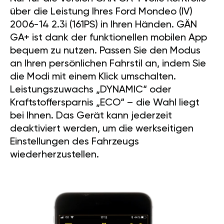
über die Leistung Ihres Ford Mondeo (IV)
2006-14 2.3i (161PS) in Ihren Händen. GÄN
GA+ ist dank der funktionellen mobilen App
bequem zu nutzen. Passen Sie den Modus
an Ihren persönlichen Fahrstil an, indem Sie
die Modi mit einem Klick umschalten.
Leistungszuwachs „DYNAMIC“ oder
Kraftstoffersparnis „ECO“ – die Wahl liegt
bei Ihnen. Das Gerät kann jederzeit
deaktiviert werden, um die werkseitigen
Einstellungen des Fahrzeugs
wiederherzustellen.