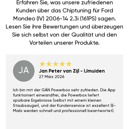
Erfahren Sie, was unsere zufriedenen
Kunden über das Chiptuning für Ford
Mondeo (IV) 2006-14 2.3i (161PS) sagen.
Lesen Sie ihre Bewertungen und überzeugen
Sie sich selbst von der Qualität und den
Vorteilen unserer Produkte.
JA
Jan Peter van Zijl - IJmuiden
27 März 2026
Ich bin mit der GÄN Powerbox sehr zufrieden. Die App
funktioniert einwandfrei, die Powerbox liefert
spürbare Ergebnisse (selbst mit einem kleinen
Staubsauger), und der Kundenservice ist exzellent (E-
Mails werden schnell und professionell beantwortet).