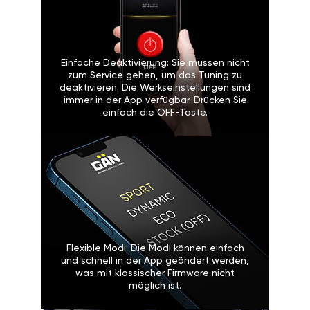
Einfache Deaktivierung: Sie müssen nicht
zum Service gehen, um das Tuning zu
deaktivieren. Die Werkseinstellungen sind
immer in der App verfügbar. Drücken Sie
einfach die OFF-Taste.
Flexible Modi: Die Modi können einfach
und schnell in der App geändert werden,
was mit klassischer Firmware nicht
möglich ist.