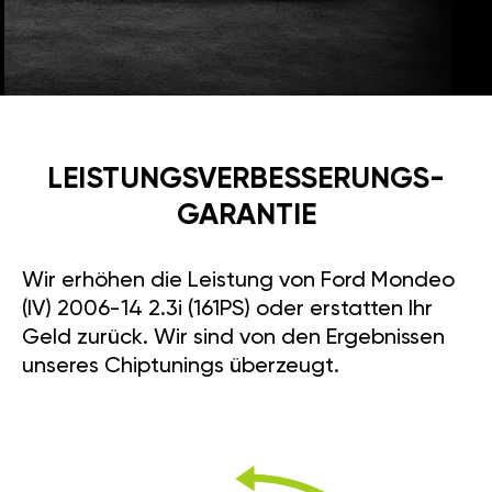
LEISTUNGSVERBESSE­RUNGS­
GARANTIE
Wir erhöhen die Leistung von Ford Mondeo
(IV) 2006-14 2.3i (161PS) oder erstatten Ihr
Geld zurück. Wir sind von den Ergebnissen
unseres Chiptunings überzeugt.