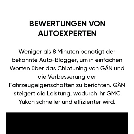
BEWERTUNGEN VON
AUTOEXPERTEN
Weniger als 8 Minuten benötigt der
bekannte Auto-Blogger, um in einfachen
Worten über das Chiptuning von GÄN und
die Verbesserung der
Fahrzeugeigenschaften zu berichten. GÄN
steigert die Leistung, wodurch Ihr GMC
Yukon schneller und effizienter wird.