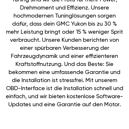
Drehmoment und Effizienz. Unsere
hochmodernen Tuninglösungen sorgen
dafür, dass dein GMC Yukon bis zu 30 %
mehr Leistung bringt oder 15 % weniger Sprit
verbraucht. Unsere Kunden berichten von
einer spürbaren Verbesserung der
Fahrzeugdynamik und einer effizienteren
Kraftstoffnutzung. Und das Beste: Sie
bekommen eine umfassende Garantie und
die Installation ist stressfrei. Mit unserem
OBD-Interface ist die Installation schnell und
einfach, und wir bieten kostenlose Software-
Updates und eine Garantie auf den Motor.