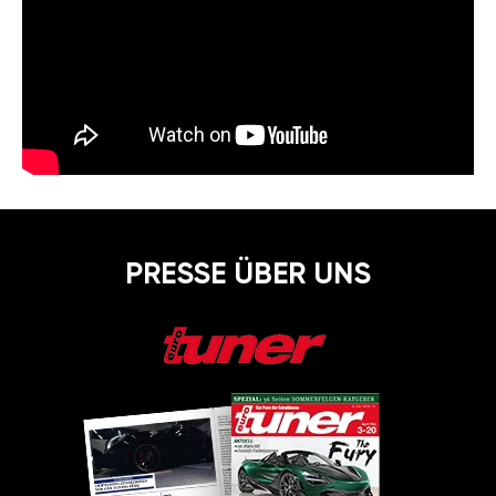
PRESSE ÜBER UNS