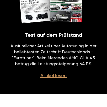
Test auf dem Prüfstand
Ausführlicher Artikel über Autotuning in der
beliebtesten Zeitschrift Deutschlands -
"Eurotuner". Beim Mercedes AMG GLA 45
betrug die Leistungssteigerung 64 P.S.
Artikel lesen