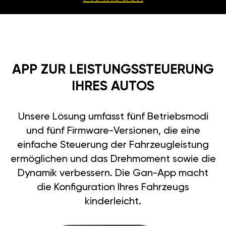
APP ZUR LEISTUNGSSTEUERUNG
IHRES AUTOS
Unsere Lösung umfasst fünf Betriebsmodi
und fünf Firmware-Versionen, die eine
einfache Steuerung der Fahrzeugleistung
ermöglichen und das Drehmoment sowie die
Dynamik verbessern. Die Gan-App macht
die Konfiguration Ihres Fahrzeugs
kinderleicht.