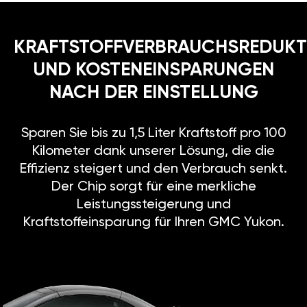
KRAFTSTOFFVERBRAUCHSREDUKT
UND KOSTENEINSPARUNGEN
NACH DER EINSTELLUNG
Sparen Sie bis zu 1,5 Liter Kraftstoff pro 100
Kilometer dank unserer Lösung, die die
Effizienz steigert und den Verbrauch senkt.
Der Chip sorgt für eine merkliche
Leistungssteigerung und
Kraftstoffeinsparung für Ihren GMC Yukon.