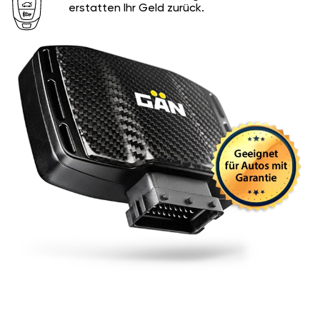
erstatten Ihr Geld zurück.