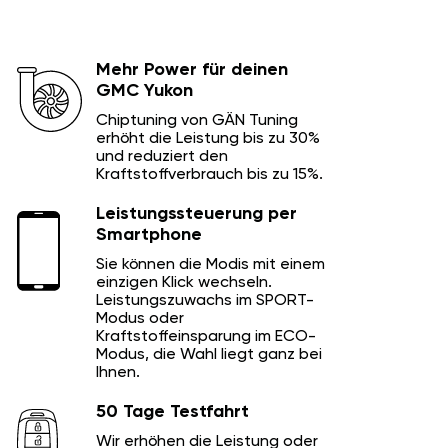
Mehr Power für deinen
GMC Yukon
Chiptuning von GÄN Tuning
erhöht die Leistung bis zu 30%
und reduziert den
Kraftstoffverbrauch bis zu 15%.
Leistungssteuerung per
Smartphone
Sie können die Modis mit einem
einzigen Klick wechseln.
Leistungszuwachs im SPORT-
Modus oder
Kraftstoffeinsparung im ECO-
Modus, die Wahl liegt ganz bei
Ihnen.
50 Tage Testfahrt
Wir erhöhen die Leistung oder