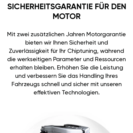
SICHERHEITSGARANTIE FÜR DEN
MOTOR
Mit zwei zusätzlichen Jahren Motorgarantie
bieten wir Ihnen Sicherheit und
Zuverlässigkeit für Ihr Chiptuning, während
die werkseitigen Parameter und Ressourcen
erhalten bleiben. Erhöhen Sie die Leistung
und verbessern Sie das Handling Ihres
Fahrzeugs schnell und sicher mit unseren
effektiven Technologien.