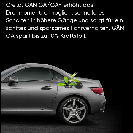
Creta. GÄN GA/GA+ erhöht das
Drehmoment, ermöglicht schnelleres
Schalten in höhere Gänge und sorgt für ein
sanftes und sparsames Fahrverhalten. GÄN
GA spart bis zu 10% Kraftstoff.