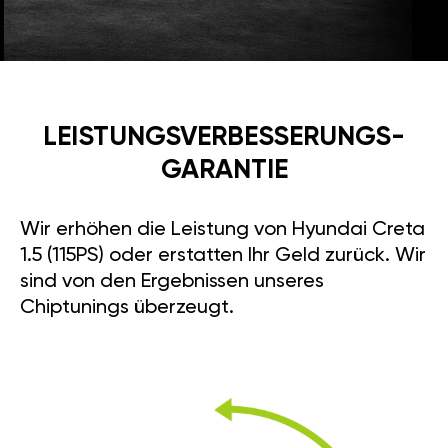
LEISTUNGSVERBESSE­RUNGS­
GARANTIE
Wir erhöhen die Leistung von Hyundai Creta
1.5 (115PS) oder erstatten Ihr Geld zurück. Wir
sind von den Ergebnissen unseres
Chiptunings überzeugt.