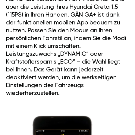
über die Leistung Ihres Hyundai Creta 1.5
(115PS) in Ihren Händen. GÄN GA+ ist dank
der funktionellen mobilen App bequem zu
nutzen. Passen Sie den Modus an Ihren
persönlichen Fahrstil an, indem Sie die Modi
mit einem Klick umschalten.
Leistungszuwachs „DYNAMIC“ oder
Kraftstoffersparnis „ECO“ – die Wahl liegt
bei Ihnen. Das Gerät kann jederzeit
deaktiviert werden, um die werkseitigen
Einstellungen des Fahrzeugs
wiederherzustellen.