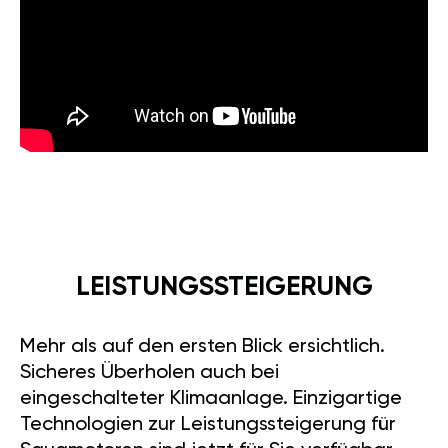
LEISTUNGSSTEIGERUNG
Mehr als auf den ersten Blick ersichtlich.
Sicheres Überholen auch bei
eingeschalteter Klimaanlage. Einzigartige
Technologien zur Leistungssteigerung für