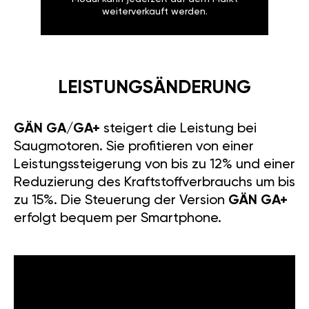
weiterverkauft werden.
LEISTUNGSÄNDERUNG
GÄN GA/GA+
steigert die Leistung bei
Saugmotoren. Sie profitieren von einer
Leistungssteigerung von bis zu 12% und einer
Reduzierung des Kraftstoffverbrauchs um bis
zu 15%. Die Steuerung der Version
GÄN GA+
erfolgt bequem per Smartphone.