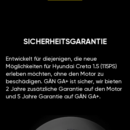
SICHERHEITSGARANTIE
Entwickelt für diejenigen, die neue
Möglichkeiten für Hyundai Creta 1.5 (115PS)
erleben möchten, ohne den Motor zu
beschädigen. GÄN GA+ ist sicher, wir bieten
2 Jahre zusätzliche Garantie auf den Motor
und 5 Jahre Garantie auf GÄN GA+.