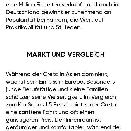
eine Million Einheiten verkauft, und auch in
Deutschland gewinnt er zunehmend an
Popularität bei Fahrern, die Wert auf
Praktikabilität und Stil legen.
MARKT UND VERGLEICH
Während der Creta in Asien dominiert,
wächst sein Einfluss in Europa. Besonders
junge Berufstätige und kleine Familien
schätzen seine Vielseitigkeit. Im Vergleich
zum Kia Seltos 1.5 Benzin bietet der Creta
eine sanftere Fahrt und oft einen
günstigeren Preis. Der Innenraum ist
geräumiger und komfortabler, während der