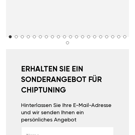
ERHALTEN SIE EIN
SONDERANGEBOT FÜR
CHIPTUNING
Hinterlassen Sie Ihre E-Mail-Adresse
und wir senden Ihnen ein
persönliches Angebot