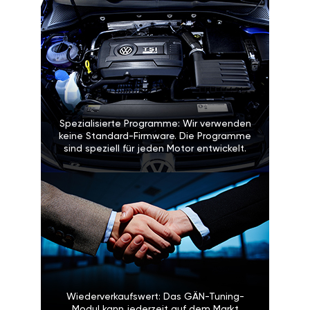
Spezialisierte Programme: Wir verwenden
keine Standard-Firmware. Die Programme
sind speziell für jeden Motor entwickelt.
Wiederverkaufswert: Das GÄN-Tuning-
Modul kann jederzeit auf dem Markt