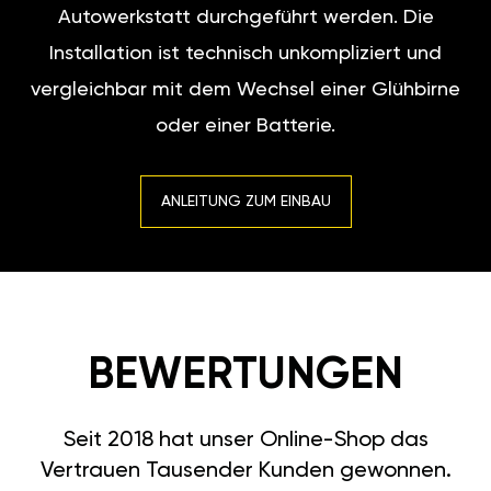
Autowerkstatt durchgeführt werden. Die
Installation ist technisch unkompliziert und
vergleichbar mit dem Wechsel einer Glühbirne
oder einer Batterie.
ANLEITUNG ZUM EINBAU
BEWERTUNGEN
Seit 2018 hat unser Online-Shop das
Vertrauen Tausender Kunden gewonnen.