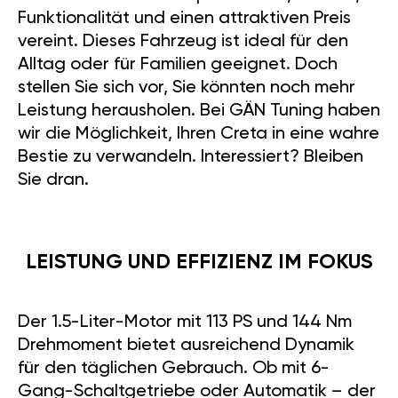
Funktionalität und einen attraktiven Preis
vereint. Dieses Fahrzeug ist ideal für den
Alltag oder für Familien geeignet. Doch
stellen Sie sich vor, Sie könnten noch mehr
Leistung herausholen. Bei GÄN Tuning haben
wir die Möglichkeit, Ihren Creta in eine wahre
Bestie zu verwandeln. Interessiert? Bleiben
Sie dran.
LEISTUNG UND EFFIZIENZ IM FOKUS
Der 1.5-Liter-Motor mit 113 PS und 144 Nm
Drehmoment bietet ausreichend Dynamik
für den täglichen Gebrauch. Ob mit 6-
Gang-Schaltgetriebe oder Automatik – der