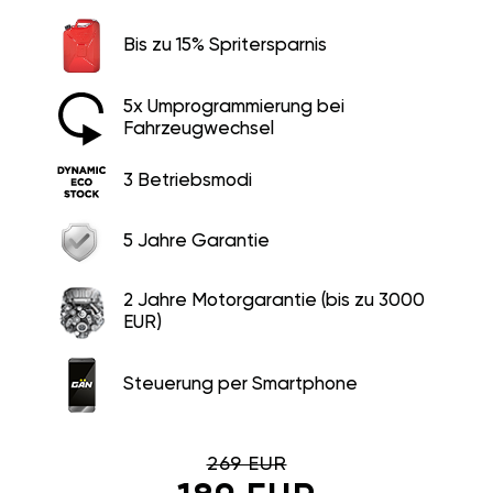
Bis zu 15% Spritersparnis
5x Umprogrammierung bei
Fahrzeugwechsel
3 Betriebsmodi
5 Jahre Garantie
2 Jahre Motorgarantie (bis zu 3000
EUR)
Steuerung per Smartphone
269 EUR