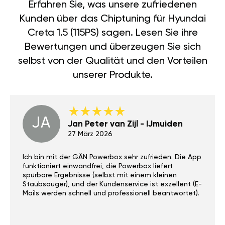
Erfahren Sie, was unsere zufriedenen
Kunden über das Chiptuning für Hyundai
Creta 1.5 (115PS) sagen. Lesen Sie ihre
Bewertungen und überzeugen Sie sich
selbst von der Qualität und den Vorteilen
unserer Produkte.
JA
Jan Peter van Zijl - IJmuiden
27 März 2026
Ich bin mit der GÄN Powerbox sehr zufrieden. Die App
funktioniert einwandfrei, die Powerbox liefert
spürbare Ergebnisse (selbst mit einem kleinen
Staubsauger), und der Kundenservice ist exzellent (E-
Mails werden schnell und professionell beantwortet).