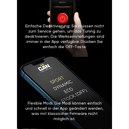
Einfache Deaktivierung: Sie müssen nicht
zum Service gehen, um das Tuning zu
deaktivieren. Die Werkseinstellungen sind
immer in der App verfügbar. Drücken Sie
einfach die OFF-Taste.
Flexible Modi: Die Modi können einfach
und schnell in der App geändert werden,
was mit klassischer Firmware nicht
möglich ist.