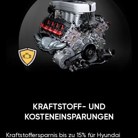
KRAFTSTOFF- UND
KOSTENEINSPARUNGEN
Kraftstoffersparnis bis zu 15% für Hyundai