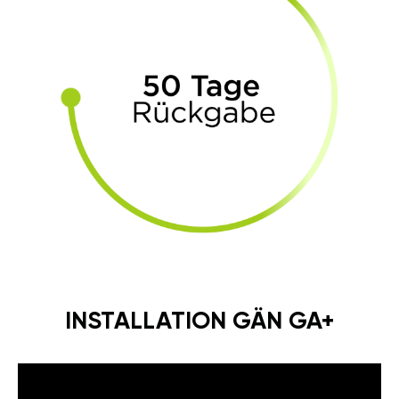
INSTALLATION GÄN GA+