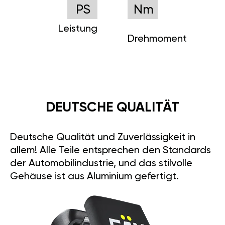
PS
Nm
Leistung
Drehmoment
DEUTSCHE QUALITÄT
Deutsche Qualität und Zuverlässigkeit in
allem! Alle Teile entsprechen den Standards
der Automobilindustrie, und das stilvolle
Gehäuse ist aus Aluminium gefertigt.