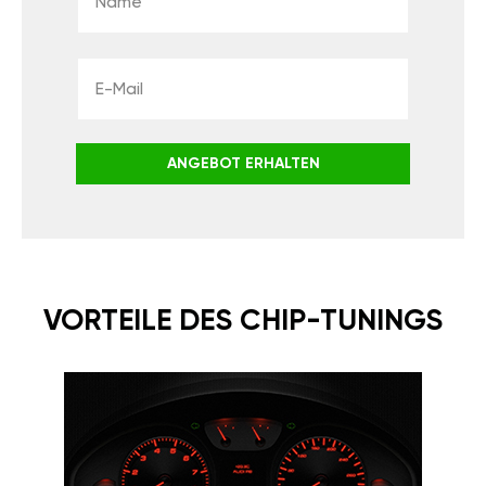
ANGEBOT ERHALTEN
VORTEILE DES CHIP-TUNINGS