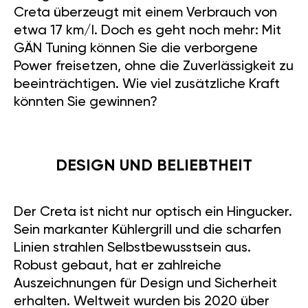
Creta überzeugt mit einem Verbrauch von
etwa 17 km/l. Doch es geht noch mehr: Mit
GÄN Tuning können Sie die verborgene
Power freisetzen, ohne die Zuverlässigkeit zu
beeinträchtigen. Wie viel zusätzliche Kraft
könnten Sie gewinnen?
DESIGN UND BELIEBTHEIT
Der Creta ist nicht nur optisch ein Hingucker.
Sein markanter Kühlergrill und die scharfen
Linien strahlen Selbstbewusstsein aus.
Robust gebaut, hat er zahlreiche
Auszeichnungen für Design und Sicherheit
erhalten. Weltweit wurden bis 2020 über