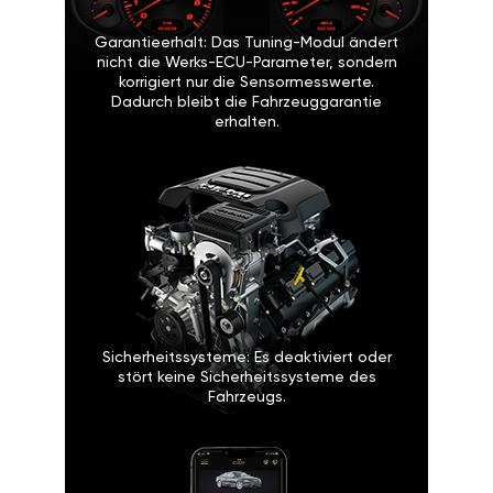
Garantieerhalt: Das Tuning-Modul ändert
nicht die Werks-ECU-Parameter, sondern
korrigiert nur die Sensormesswerte.
Dadurch bleibt die Fahrzeuggarantie
erhalten.
Sicherheitssysteme: Es deaktiviert oder
stört keine Sicherheitssysteme des
Fahrzeugs.