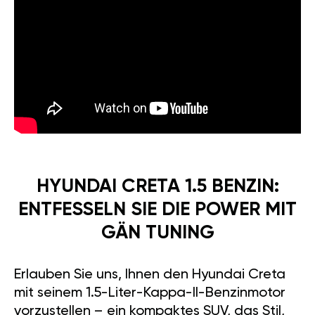
HYUNDAI CRETA 1.5 BENZIN:
ENTFESSELN SIE DIE POWER MIT
GÄN TUNING
Erlauben Sie uns, Ihnen den Hyundai Creta
mit seinem 1.5-Liter-Kappa-II-Benzinmotor
vorzustellen – ein kompaktes SUV, das Stil,