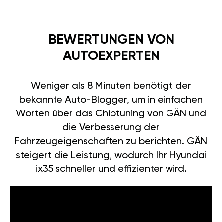
BEWERTUNGEN VON
AUTOEXPERTEN
Weniger als 8 Minuten benötigt der
bekannte Auto-Blogger, um in einfachen
Worten über das Chiptuning von GÄN und
die Verbesserung der
Fahrzeugeigenschaften zu berichten. GÄN
steigert die Leistung, wodurch Ihr Hyundai
ix35 schneller und effizienter wird.