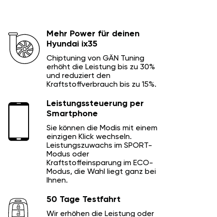
Mehr Power für deinen
Hyundai ix35
Chiptuning von GÄN Tuning
erhöht die Leistung bis zu 30%
und reduziert den
Kraftstoffverbrauch bis zu 15%.
Leistungssteuerung per
Smartphone
Sie können die Modis mit einem
einzigen Klick wechseln.
Leistungszuwachs im SPORT-
Modus oder
Kraftstoffeinsparung im ECO-
Modus, die Wahl liegt ganz bei
Ihnen.
50 Tage Testfahrt
Wir erhöhen die Leistung oder