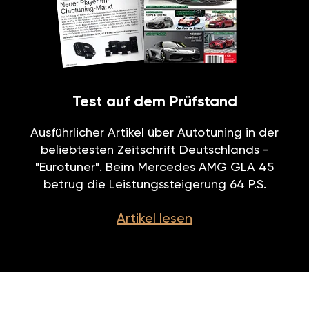
Test auf dem Prüfstand
Ausführlicher Artikel über Autotuning in der
beliebtesten Zeitschrift Deutschlands -
"Eurotuner". Beim Mercedes AMG GLA 45
betrug die Leistungssteigerung 64 P.S.
Artikel lesen