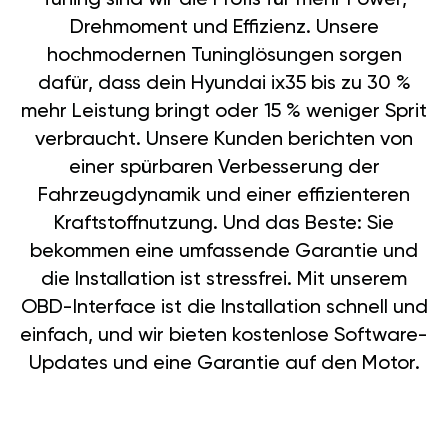
Drehmoment und Effizienz. Unsere
hochmodernen Tuninglösungen sorgen
dafür, dass dein Hyundai ix35 bis zu 30 %
mehr Leistung bringt oder 15 % weniger Sprit
verbraucht. Unsere Kunden berichten von
einer spürbaren Verbesserung der
Fahrzeugdynamik und einer effizienteren
Kraftstoffnutzung. Und das Beste: Sie
bekommen eine umfassende Garantie und
die Installation ist stressfrei. Mit unserem
OBD-Interface ist die Installation schnell und
einfach, und wir bieten kostenlose Software-
Updates und eine Garantie auf den Motor.