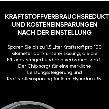
KRAFTSTOFFVERBRAUCHSREDUKT
UND KOSTENEINSPARUNGEN
NACH DER EINSTELLUNG
Sparen Sie bis zu 1,5 Liter Kraftstoff pro 100
Kilometer dank unserer Lösung, die die
Effizienz steigert und den Verbrauch senkt.
Der Chip sorgt für eine merkliche
Leistungssteigerung und
Kraftstoffeinsparung für Ihren Hyundai ix35.