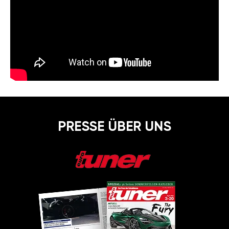
PRESSE ÜBER UNS