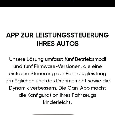
APP ZUR LEISTUNGSSTEUERUNG
IHRES AUTOS
Unsere Lösung umfasst fünf Betriebsmodi
und fünf Firmware-Versionen, die eine
einfache Steuerung der Fahrzeugleistung
ermöglichen und das Drehmoment sowie die
Dynamik verbessern. Die Gan-App macht
die Konfiguration Ihres Fahrzeugs
kinderleicht.