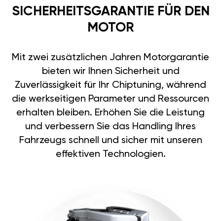
SICHERHEITSGARANTIE FÜR DEN
MOTOR
Mit zwei zusätzlichen Jahren Motorgarantie
bieten wir Ihnen Sicherheit und
Zuverlässigkeit für Ihr Chiptuning, während
die werkseitigen Parameter und Ressourcen
erhalten bleiben. Erhöhen Sie die Leistung
und verbessern Sie das Handling Ihres
Fahrzeugs schnell und sicher mit unseren
effektiven Technologien.