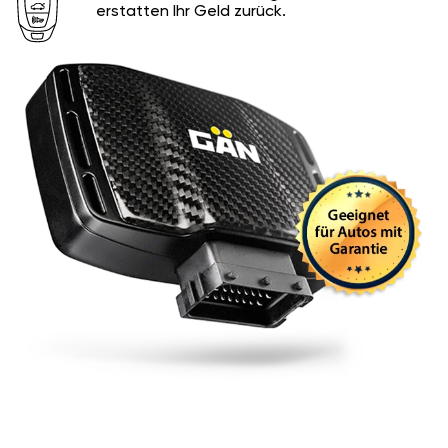
erstatten Ihr Geld zurück.