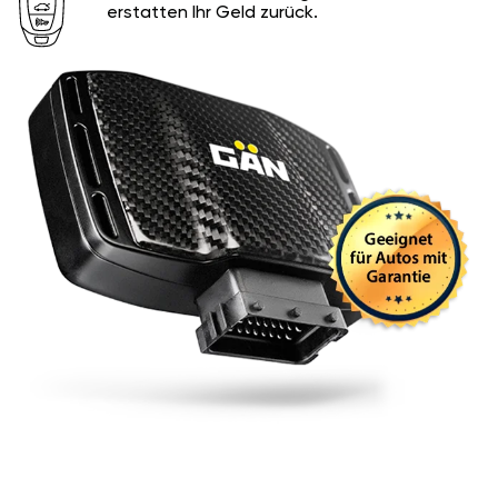
erstatten Ihr Geld zurück.