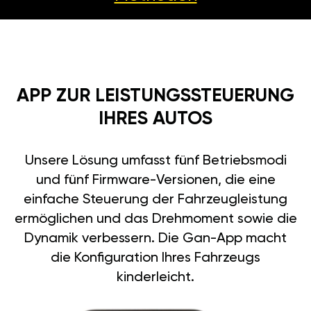
APP ZUR LEISTUNGSSTEUERUNG
IHRES AUTOS
Unsere Lösung umfasst fünf Betriebsmodi
und fünf Firmware-Versionen, die eine
einfache Steuerung der Fahrzeugleistung
ermöglichen und das Drehmoment sowie die
Dynamik verbessern. Die Gan-App macht
die Konfiguration Ihres Fahrzeugs
kinderleicht.