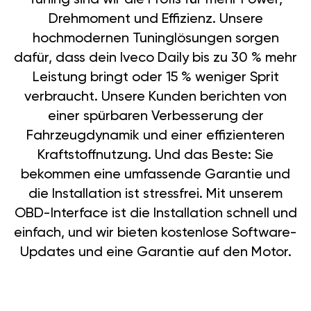
Drehmoment und Effizienz. Unsere
hochmodernen Tuninglösungen sorgen
dafür, dass dein Iveco Daily bis zu 30 % mehr
Leistung bringt oder 15 % weniger Sprit
verbraucht. Unsere Kunden berichten von
einer spürbaren Verbesserung der
Fahrzeugdynamik und einer effizienteren
Kraftstoffnutzung. Und das Beste: Sie
bekommen eine umfassende Garantie und
die Installation ist stressfrei. Mit unserem
OBD-Interface ist die Installation schnell und
einfach, und wir bieten kostenlose Software-
Updates und eine Garantie auf den Motor.