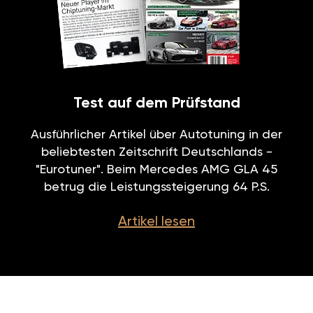
Test auf dem Prüfstand
Ausführlicher Artikel über Autotuning in der
beliebtesten Zeitschrift Deutschlands -
"Eurotuner". Beim Mercedes AMG GLA 45
betrug die Leistungssteigerung 64 P.S.
Artikel lesen