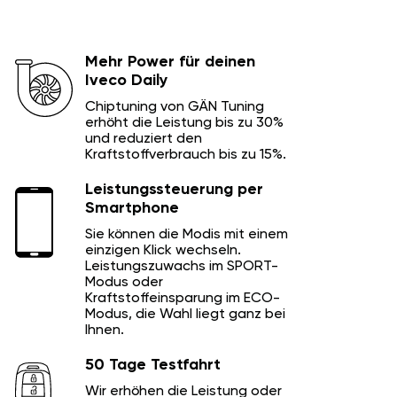
Mehr Power für deinen
Iveco Daily
Chiptuning von GÄN Tuning
erhöht die Leistung bis zu 30%
und reduziert den
Kraftstoffverbrauch bis zu 15%.
Leistungssteuerung per
Smartphone
Sie können die Modis mit einem
einzigen Klick wechseln.
Leistungszuwachs im SPORT-
Modus oder
Kraftstoffeinsparung im ECO-
Modus, die Wahl liegt ganz bei
Ihnen.
50 Tage Testfahrt
Wir erhöhen die Leistung oder