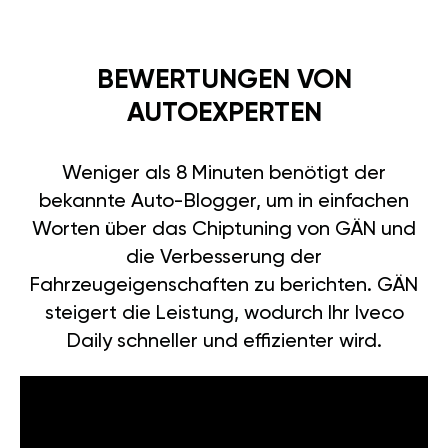
BEWERTUNGEN VON
AUTOEXPERTEN
Weniger als 8 Minuten benötigt der
bekannte Auto-Blogger, um in einfachen
Worten über das Chiptuning von GÄN und
die Verbesserung der
Fahrzeugeigenschaften zu berichten. GÄN
steigert die Leistung, wodurch Ihr Iveco
Daily schneller und effizienter wird.