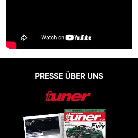
PRESSE ÜBER UNS