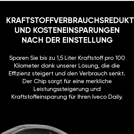
KRAFTSTOFFVERBRAUCHSREDUKT
UND KOSTENEINSPARUNGEN
NACH DER EINSTELLUNG
Sparen Sie bis zu 1,5 Liter Kraftstoff pro 100
Kilometer dank unserer Lösung, die die
Effizienz steigert und den Verbrauch senkt.
Der Chip sorgt für eine merkliche
Leistungssteigerung und
Kraftstoffeinsparung für Ihren Iveco Daily.