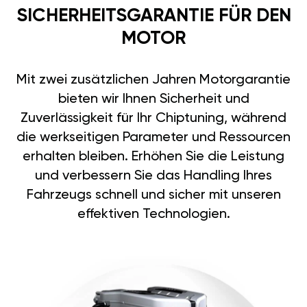
SICHERHEITSGARANTIE FÜR DEN
MOTOR
Mit zwei zusätzlichen Jahren Motorgarantie
bieten wir Ihnen Sicherheit und
Zuverlässigkeit für Ihr Chiptuning, während
die werkseitigen Parameter und Ressourcen
erhalten bleiben. Erhöhen Sie die Leistung
und verbessern Sie das Handling Ihres
Fahrzeugs schnell und sicher mit unseren
effektiven Technologien.