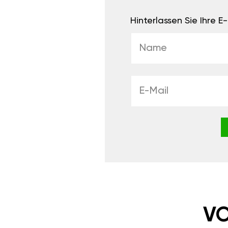
Hinterlassen Sie Ihre 
VO