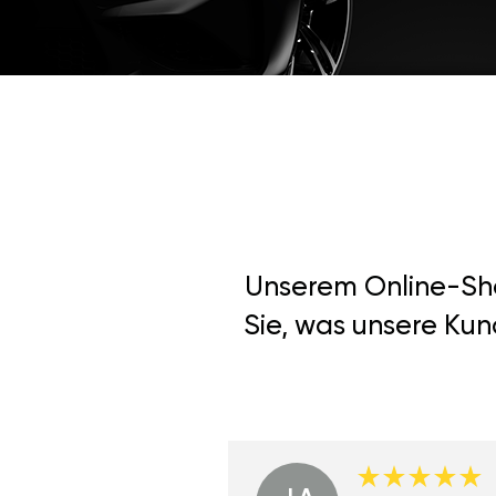
Unserem Online-Shop
Sie, was unsere Kun