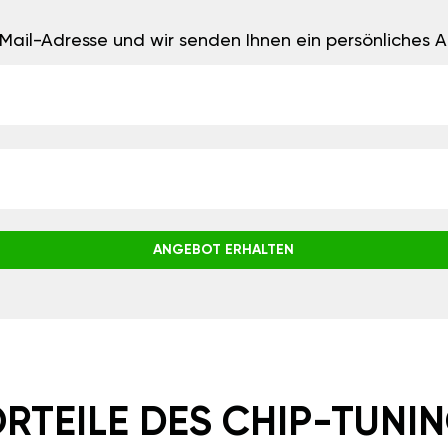
E-Mail-Adresse und wir senden Ihnen ein persönliches
ANGEBOT ERHALTEN
RTEILE DES CHIP-TUNI