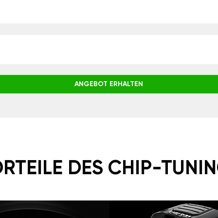
ANGEBOT ERHALTEN
RTEILE DES CHIP-TUNI