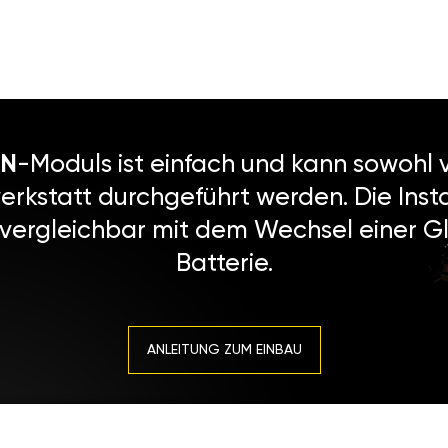
N
-Moduls ist einfach und kann sowohl v
erkstatt durchgeführt werden. Die Instal
 vergleichbar mit dem Wechsel einer Gl
Batterie.
ANLEITUNG ZUM EINBAU