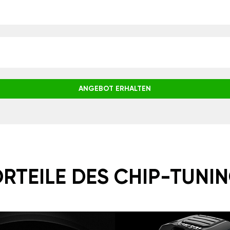
ANGEBOT ERHALTEN
RTEILE DES CHIP-TUNI