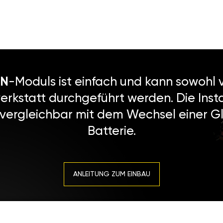
N
-Moduls ist einfach und kann sowohl v
erkstatt durchgeführt werden. Die Instal
 vergleichbar mit dem Wechsel einer Gl
Batterie.
ANLEITUNG ZUM EINBAU