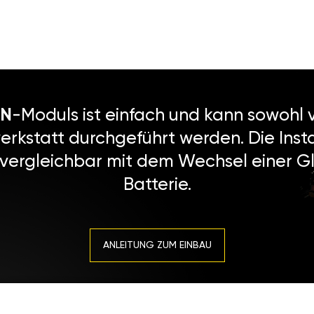
N
-Moduls ist einfach und kann sowohl v
erkstatt durchgeführt werden. Die Instal
 vergleichbar mit dem Wechsel einer Gl
Batterie.
ANLEITUNG ZUM EINBAU