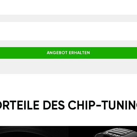
ANGEBOT ERHALTEN
RTEILE DES CHIP-TUNI