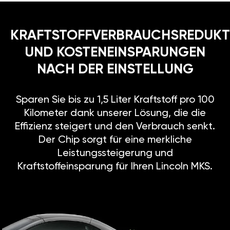
KRAFTSTOFFVERBRAUCHSREDUKT
UND KOSTENEINSPARUNGEN
NACH DER EINSTELLUNG
Sparen Sie bis zu 1,5 Liter Kraftstoff pro 100
Kilometer dank unserer Lösung, die die
Effizienz steigert und den Verbrauch senkt.
Der Chip sorgt für eine merkliche
Leistungssteigerung und
Kraftstoffeinsparung für Ihren Lincoln MKS.