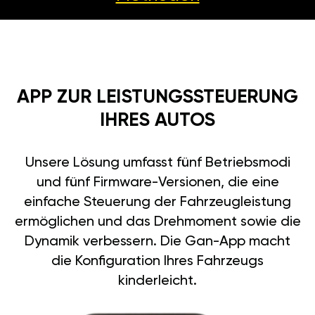
APP ZUR LEISTUNGSSTEUERUNG
IHRES AUTOS
Unsere Lösung umfasst fünf Betriebsmodi
und fünf Firmware-Versionen, die eine
einfache Steuerung der Fahrzeugleistung
ermöglichen und das Drehmoment sowie die
Dynamik verbessern. Die Gan-App macht
die Konfiguration Ihres Fahrzeugs
kinderleicht.