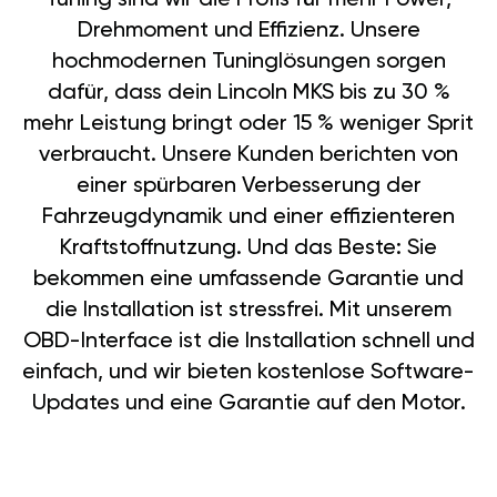
Drehmoment und Effizienz. Unsere
hochmodernen Tuninglösungen sorgen
dafür, dass dein Lincoln MKS bis zu 30 %
mehr Leistung bringt oder 15 % weniger Sprit
verbraucht. Unsere Kunden berichten von
einer spürbaren Verbesserung der
Fahrzeugdynamik und einer effizienteren
Kraftstoffnutzung. Und das Beste: Sie
bekommen eine umfassende Garantie und
die Installation ist stressfrei. Mit unserem
OBD-Interface ist die Installation schnell und
einfach, und wir bieten kostenlose Software-
Updates und eine Garantie auf den Motor.