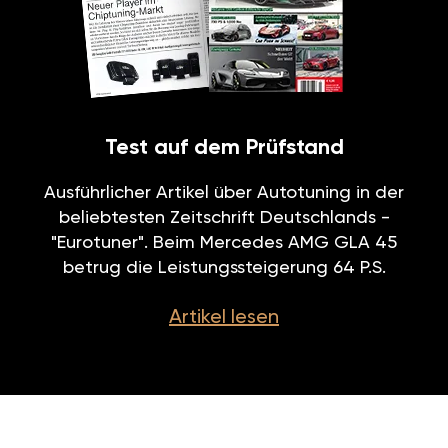
Test auf dem Prüfstand
Ausführlicher Artikel über Autotuning in der
beliebtesten Zeitschrift Deutschlands -
"Eurotuner". Beim Mercedes AMG GLA 45
betrug die Leistungssteigerung 64 P.S.
Artikel lesen