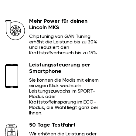
Mehr Power für deinen
Lincoln MKS
Chiptuning von GÄN Tuning
erhöht die Leistung bis zu 30%
und reduziert den
Kraftstoffverbrauch bis zu 15%.
Leistungssteuerung per
Smartphone
Sie können die Modis mit einem
einzigen Klick wechseln.
Leistungszuwachs im SPORT-
Modus oder
Kraftstoffeinsparung im ECO-
Modus, die Wahl liegt ganz bei
Ihnen.
50 Tage Testfahrt
Wir erhöhen die Leistung oder