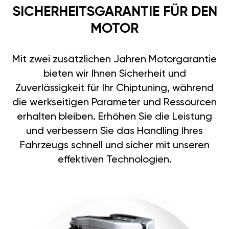
SICHERHEITSGARANTIE FÜR DEN
MOTOR
Mit zwei zusätzlichen Jahren Motorgarantie
bieten wir Ihnen Sicherheit und
Zuverlässigkeit für Ihr Chiptuning, während
die werkseitigen Parameter und Ressourcen
erhalten bleiben. Erhöhen Sie die Leistung
und verbessern Sie das Handling Ihres
Fahrzeugs schnell und sicher mit unseren
effektiven Technologien.