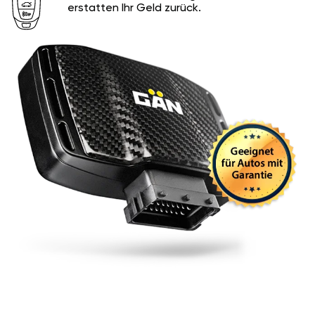
erstatten Ihr Geld zurück.