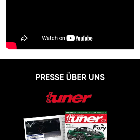
PRESSE ÜBER UNS