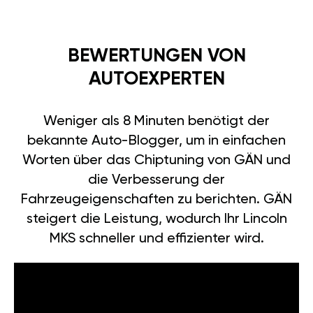
BEWERTUNGEN VON
AUTOEXPERTEN
Weniger als 8 Minuten benötigt der
bekannte Auto-Blogger, um in einfachen
Worten über das Chiptuning von GÄN und
die Verbesserung der
Fahrzeugeigenschaften zu berichten. GÄN
steigert die Leistung, wodurch Ihr Lincoln
MKS schneller und effizienter wird.