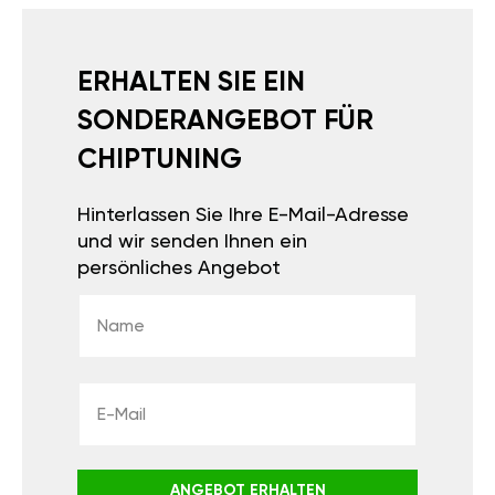
ERHALTEN SIE
EIN
SONDERANGEBOT
FÜR
CHIPTUNING
Hinterlassen Sie Ihre E-
Mail-Adresse und wir
senden Ihnen ein
persönliches Angebot