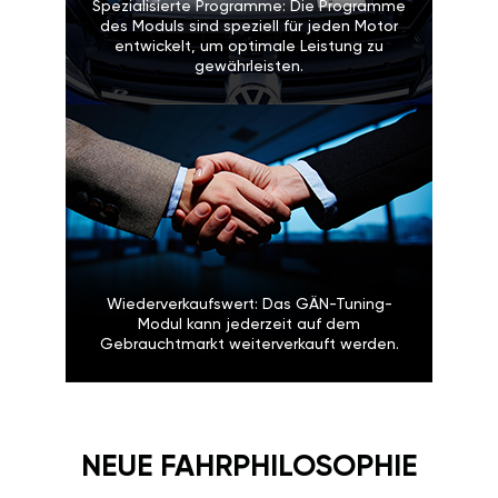
Spezialisierte Programme: Die
Programme des Moduls sind speziell
für jeden Motor entwickelt, um
optimale Leistung zu gewährleisten.
Wiederverkaufswert: Das GÄN-
Tuning-Modul kann jederzeit auf