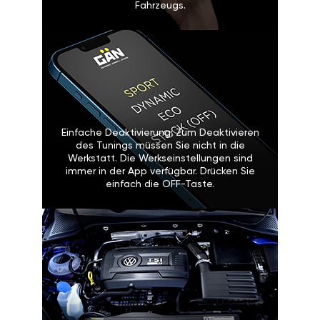
Sicherheitssysteme: Es
beeinträchtigt nicht die
Sicherheitssysteme des Fahrzeugs.
Einfache Deaktivierung: Zum
Deaktivieren des Tunings müssen
Sie nicht in die Werkstatt. Die
Werkseinstellungen sind immer in
der App verfügbar. Drücken Sie
einfach die OFF-Taste.