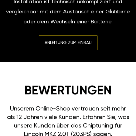
einer Glühbirne oder dem
Wechseln einer Batterie.
ANLEITUNG ZUM EINBAU
BEWERTUNGEN
Unserem Online-Shop
vertrauen seit mehr als 12
Jahren viele Kunden. Erfahren
Sie, was unsere Kunden über