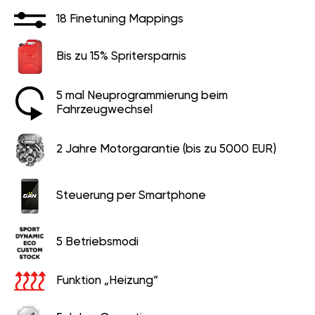
Bis zu 15% Spritersparnis
5 mal Neuprogrammierung
beim Fahrzeugwechsel
2 Jahre Motorgarantie (bis zu
5000 EUR)
Steuerung per Smartphone
5 Betriebsmodi
Funktion „Heizung“
5 Jahre Garantie