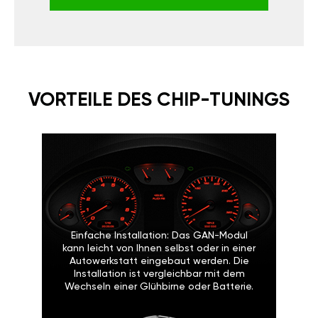
ANGEBOT ERHALTEN
VORTEILE DES CHIP-
TUNINGS