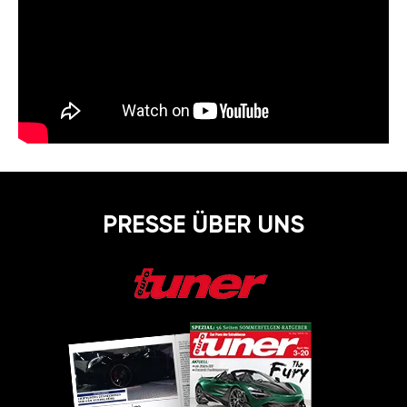
PRESSE ÜBER UNS