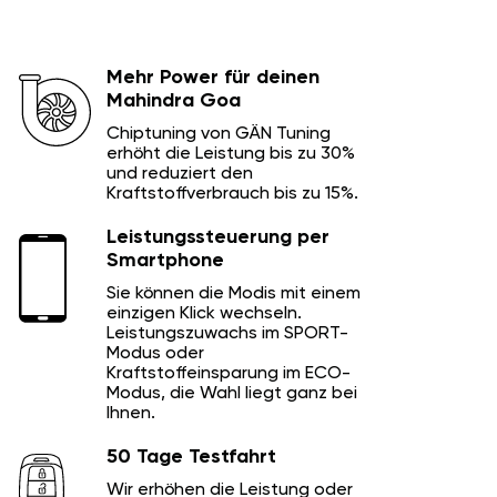
Mehr Power für deinen
Mahindra Goa
Chiptuning von GÄN Tuning
erhöht die Leistung bis zu 30%
und reduziert den
Kraftstoffverbrauch bis zu 15%.
Leistungssteuerung per
Smartphone
Sie können die Modis mit einem
einzigen Klick wechseln.
Leistungszuwachs im SPORT-
Modus oder
Kraftstoffeinsparung im ECO-
Modus, die Wahl liegt ganz bei
Ihnen.
50 Tage Testfahrt
Wir erhöhen die Leistung oder