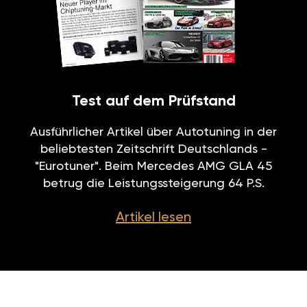
Test auf dem Prüfstand
Ausführlicher Artikel über Autotuning in der
beliebtesten Zeitschrift Deutschlands -
"Eurotuner". Beim Mercedes AMG GLA 45
betrug die Leistungssteigerung 64 P.S.
Artikel lesen