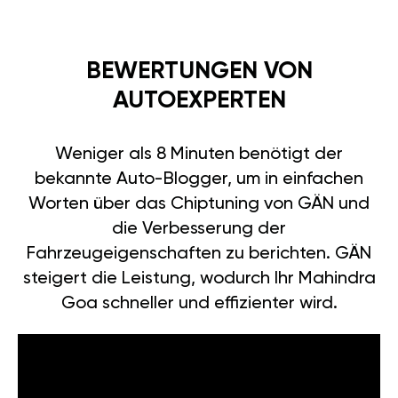
BEWERTUNGEN VON
AUTOEXPERTEN
Weniger als 8 Minuten benötigt der
bekannte Auto-Blogger, um in einfachen
Worten über das Chiptuning von GÄN und
die Verbesserung der
Fahrzeugeigenschaften zu berichten. GÄN
steigert die Leistung, wodurch Ihr Mahindra
Goa schneller und effizienter wird.