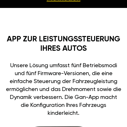
APP ZUR LEISTUNGSSTEUERUNG
IHRES AUTOS
Unsere Lösung umfasst fünf Betriebsmodi
und fünf Firmware-Versionen, die eine
einfache Steuerung der Fahrzeugleistung
ermöglichen und das Drehmoment sowie die
Dynamik verbessern. Die Gan-App macht
die Konfiguration Ihres Fahrzeugs
kinderleicht.