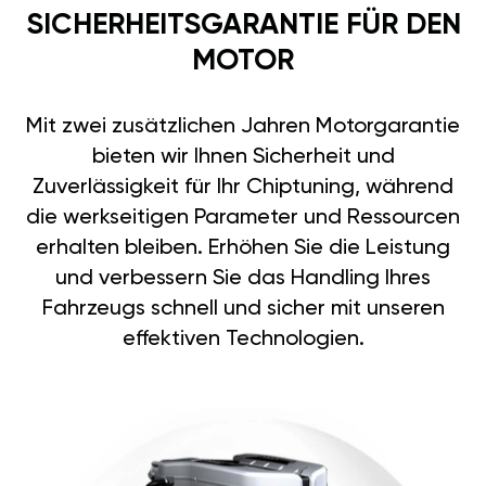
SICHERHEITSGARANTIE FÜR DEN
MOTOR
Mit zwei zusätzlichen Jahren Motorgarantie
bieten wir Ihnen Sicherheit und
Zuverlässigkeit für Ihr Chiptuning, während
die werkseitigen Parameter und Ressourcen
erhalten bleiben. Erhöhen Sie die Leistung
und verbessern Sie das Handling Ihres
Fahrzeugs schnell und sicher mit unseren
effektiven Technologien.