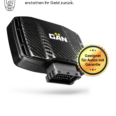
erstatten Ihr Geld zurück.