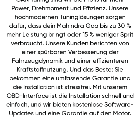
Power, Drehmoment und Effizienz. Unsere
hochmodernen Tuninglösungen sorgen
dafür, dass dein Mahindra Goa bis zu 30 %
mehr Leistung bringt oder 15 % weniger Sprit
verbraucht. Unsere Kunden berichten von
einer spürbaren Verbesserung der
Fahrzeugdynamik und einer effizienteren
Kraftstoffnutzung. Und das Beste: Sie
bekommen eine umfassende Garantie und
die Installation ist stressfrei. Mit unserem
OBD-Interface ist die Installation schnell und
einfach, und wir bieten kostenlose Software-
Updates und eine Garantie auf den Motor.