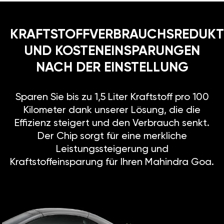
KRAFTSTOFFVERBRAUCHSREDUKT
UND KOSTENEINSPARUNGEN
NACH DER EINSTELLUNG
Sparen Sie bis zu 1,5 Liter Kraftstoff pro 100
Kilometer dank unserer Lösung, die die
Effizienz steigert und den Verbrauch senkt.
Der Chip sorgt für eine merkliche
Leistungssteigerung und
Kraftstoffeinsparung für Ihren Mahindra Goa.