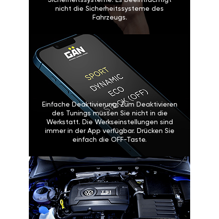
Sicherheitssysteme: Es beeinträchtigt
nicht die Sicherheitssysteme des
Fahrzeugs.
Einfache Deaktivierung: Zum Deaktivieren
des Tunings müssen Sie nicht in die
Werkstatt. Die Werkseinstellungen sind
immer in der App verfügbar. Drücken Sie
einfach die OFF-Taste.