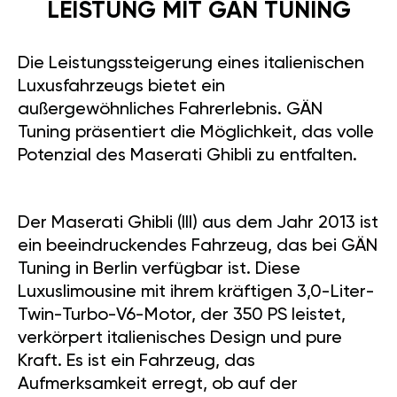
LEISTUNG MIT GÄN TUNING
Die Leistungssteigerung eines italienischen
Luxusfahrzeugs bietet ein
außergewöhnliches Fahrerlebnis. GÄN
Tuning präsentiert die Möglichkeit, das volle
Potenzial des Maserati Ghibli zu entfalten.
Der Maserati Ghibli (III) aus dem Jahr 2013 ist
ein beeindruckendes Fahrzeug, das bei GÄN
Tuning in Berlin verfügbar ist. Diese
Luxuslimousine mit ihrem kräftigen 3,0-Liter-
Twin-Turbo-V6-Motor, der 350 PS leistet,
verkörpert italienisches Design und pure
Kraft. Es ist ein Fahrzeug, das
Aufmerksamkeit erregt, ob auf der