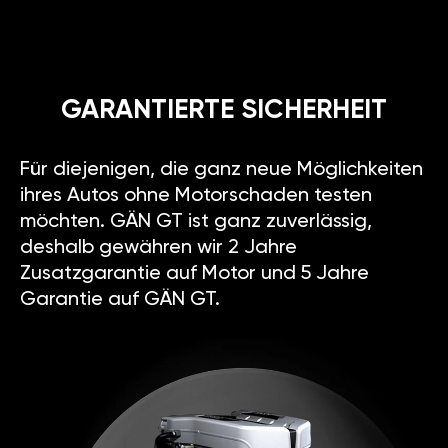
GARANTIERTE SICHERHEIT
Für diejenigen, die ganz neue Möglichkeiten
ihres Autos ohne Motorschaden testen
möchten. GÄN GT ist ganz zuverlässig,
deshalb gewähren wir 2 Jahre
Zusatzgarantie auf Motor und 5 Jahre
Garantie auf GÄN GT.