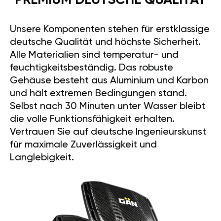
PREMIUM DEUTSCHE QUALITÄT
Unsere Komponenten stehen für erstklassige
deutsche Qualität und höchste Sicherheit.
Alle Materialien sind temperatur- und
feuchtigkeitsbeständig. Das robuste
Gehäuse besteht aus Aluminium und Karbon
und hält extremen Bedingungen stand.
Selbst nach 30 Minuten unter Wasser bleibt
die volle Funktionsfähigkeit erhalten.
Vertrauen Sie auf deutsche Ingenieurskunst
für maximale Zuverlässigkeit und
Langlebigkeit.