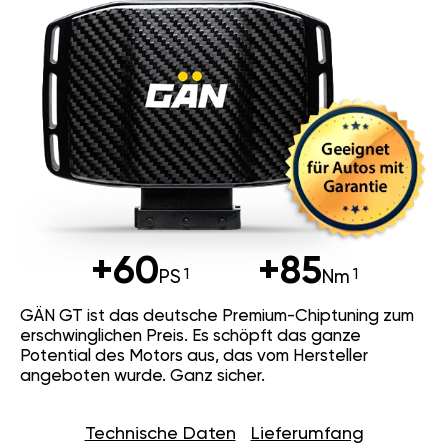
+60
+85
PS
Nm
GÄN GT ist das deutsche Premium-Chiptuning zum
erschwinglichen Preis. Es schöpft das ganze
Potential des Motors aus, das vom Hersteller
angeboten wurde. Ganz sicher.
Technische Daten
Lieferumfang