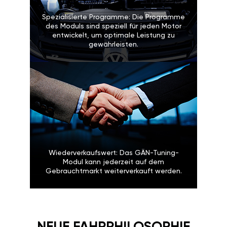
Spezialisierte Programme: Die Programme
des Moduls sind speziell für jeden Motor
entwickelt, um optimale Leistung zu
gewährleisten.
Wiederverkaufswert: Das GÄN-Tuning-
Modul kann jederzeit auf dem
Gebrauchtmarkt weiterverkauft werden.