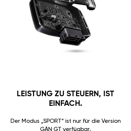
LEISTUNG ZU STEUERN, IST
EINFACH.
Der Modus „SPORT“ ist nur für die Version
GÄN GT verfügbar.