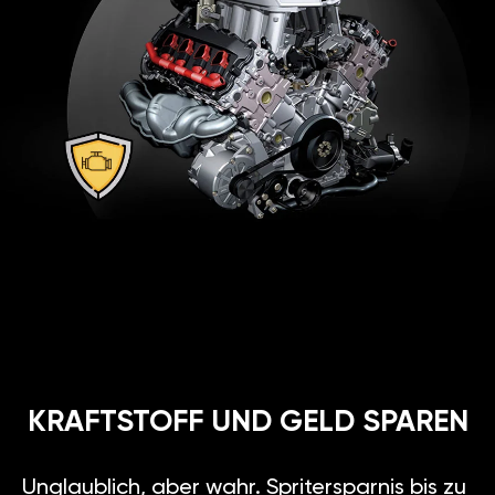
KRAFTSTOFF UND GELD SPAREN
Unglaublich, aber wahr. Spritersparnis bis zu