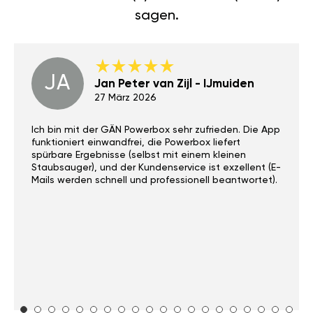
sagen.
JA
Jan Peter van Zijl - IJmuiden
27 März 2026
Ich bin mit der GÄN Powerbox sehr zufrieden. Die App
funktioniert einwandfrei, die Powerbox liefert
spürbare Ergebnisse (selbst mit einem kleinen
Staubsauger), und der Kundenservice ist exzellent (E-
Mails werden schnell und professionell beantwortet).