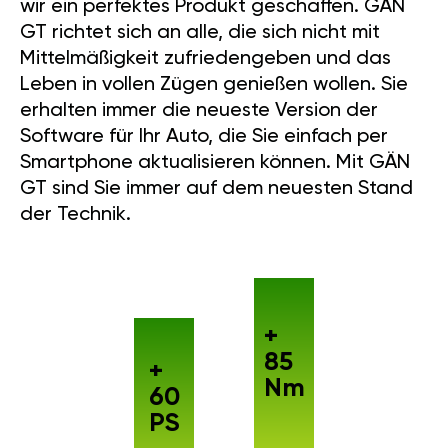
wir ein perfektes Produkt geschaffen. GÄN
GT richtet sich an alle, die sich nicht mit
Mittelmäßigkeit zufriedengeben und das
Leben in vollen Zügen genießen wollen. Sie
erhalten immer die neueste Version der
Software für Ihr Auto, die Sie einfach per
Smartphone aktualisieren können. Mit GÄN
GT sind Sie immer auf dem neuesten Stand
der Technik.
+
85
+
Nm
60
PS