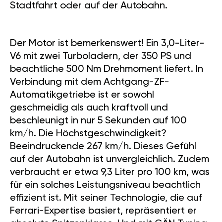
Stadtfahrt oder auf der Autobahn.
Der Motor ist bemerkenswert! Ein 3,0-Liter-
V6 mit zwei Turboladern, der 350 PS und
beachtliche 500 Nm Drehmoment liefert. In
Verbindung mit dem Achtgang-ZF-
Automatikgetriebe ist er sowohl
geschmeidig als auch kraftvoll und
beschleunigt in nur 5 Sekunden auf 100
km/h. Die Höchstgeschwindigkeit?
Beeindruckende 267 km/h. Dieses Gefühl
auf der Autobahn ist unvergleichlich. Zudem
verbraucht er etwa 9,3 Liter pro 100 km, was
für ein solches Leistungsniveau beachtlich
effizient ist. Mit seiner Technologie, die auf
Ferrari-Expertise basiert, repräsentiert er