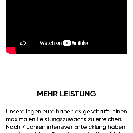
MEHR LEISTUNG
Unsere Ingenieure haben es geschafft, einen
maximalen Leistungszuwachs zu erreichen.
Nach 7 Jahren intensiver Entwicklung haben