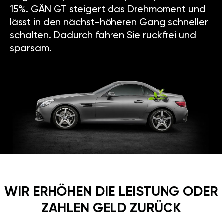
15%. GÄN GT steigert das Drehmoment und
lässt in den nächst-höheren Gang schneller
schalten. Dadurch fahren Sie ruckfrei und
sparsam.
WIR ERHÖHEN DIE LEISTUNG ODER
ZAHLEN GELD ZURÜCK