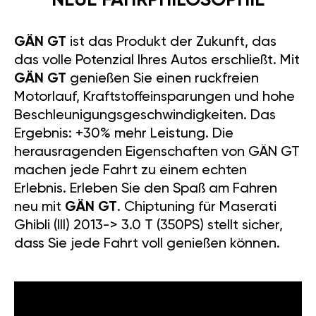
NEUE FAHRPHILOSOPHIE
GÄN GT
ist das Produkt der Zukunft, das
das volle Potenzial Ihres Autos erschließt. Mit
GÄN GT
genießen Sie einen ruckfreien
Motorlauf, Kraftstoffeinsparungen und hohe
Beschleunigungsgeschwindigkeiten. Das
Ergebnis: +30% mehr Leistung. Die
herausragenden Eigenschaften von GÄN GT
machen jede Fahrt zu einem echten
Erlebnis. Erleben Sie den Spaß am Fahren
neu mit
GÄN GT
. Chiptuning für Maserati
Ghibli (III) 2013-> 3.0 T (350PS) stellt sicher,
dass Sie jede Fahrt voll genießen können.