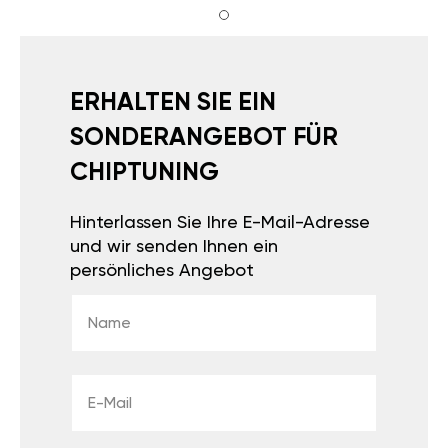
ERHALTEN SIE EIN
SONDERANGEBOT FÜR
CHIPTUNING
Hinterlassen Sie Ihre E-Mail-Adresse
und wir senden Ihnen ein
persönliches Angebot