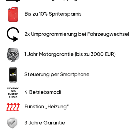
Bis zu 10% Spritersparnis
2x Umprogrammierung bei Fahrzeugwechsel
1 Jahr Motorgarantie (bis zu 3000 EUR)
Steuerung per Smartphone
4 Betriebsmodi
Funktion „Heizung“
3 Jahre Garantie