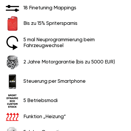
18 Finetuning Mappings
Bis zu 15% Spritersparnis
5 mal Neuprogrammierung beim
Fahrzeugwechsel
2 Jahre Motorgarantie (bis zu 5000 EUR)
Steuerung per Smartphone
5 Betriebsmodi
Funktion „Heizung“