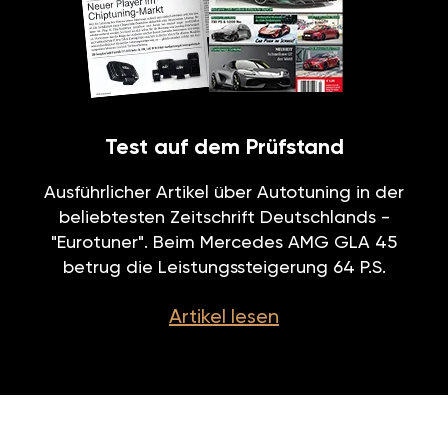
Test auf dem Prüfstand
Ausführlicher Artikel über Autotuning in der
beliebtesten Zeitschrift Deutschlands -
"Eurotuner". Beim Mercedes AMG GLA 45
betrug die Leistungssteigerung 64 P.S.
Artikel lesen