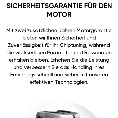
SICHERHEITSGARANTIE FÜR DEN
MOTOR
Mit zwei zusätzlichen Jahren Motorgarantie
bieten wir Ihnen Sicherheit und
Zuverlässigkeit für Ihr Chiptuning, während
die werkseitigen Parameter und Ressourcen
erhalten bleiben. Erhöhen Sie die Leistung
und verbessern Sie das Handling Ihres
Fahrzeugs schnell und sicher mit unseren
effektiven Technologien.