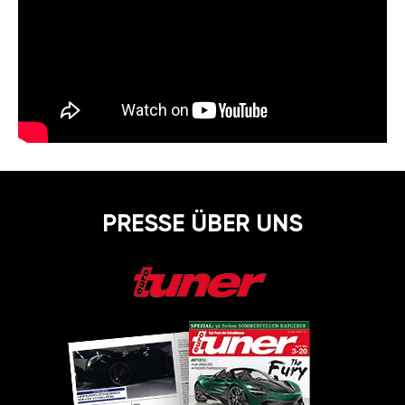
PRESSE ÜBER UNS