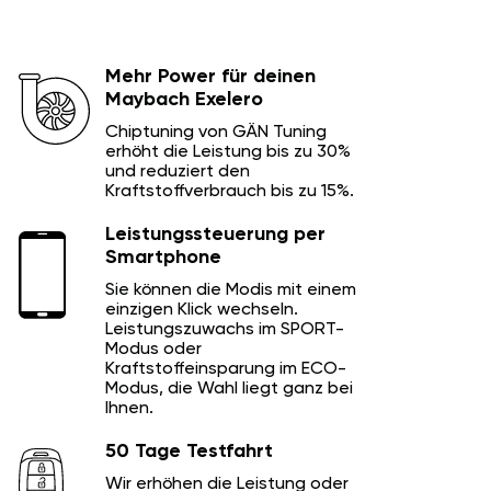
Mehr Power für deinen
Maybach Exelero
Chiptuning von GÄN Tuning
erhöht die Leistung bis zu 30%
und reduziert den
Kraftstoffverbrauch bis zu 15%.
Leistungssteuerung per
Smartphone
Sie können die Modis mit einem
einzigen Klick wechseln.
Leistungszuwachs im SPORT-
Modus oder
Kraftstoffeinsparung im ECO-
Modus, die Wahl liegt ganz bei
Ihnen.
50 Tage Testfahrt
Wir erhöhen die Leistung oder