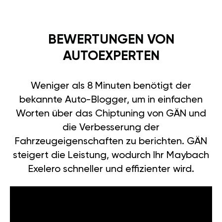
BEWERTUNGEN VON
AUTOEXPERTEN
Weniger als 8 Minuten benötigt der
bekannte Auto-Blogger, um in einfachen
Worten über das Chiptuning von GÄN und
die Verbesserung der
Fahrzeugeigenschaften zu berichten. GÄN
steigert die Leistung, wodurch Ihr Maybach
Exelero schneller und effizienter wird.