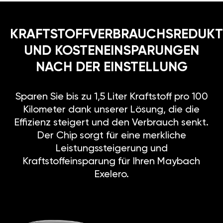
KRAFTSTOFFVERBRAUCHSREDUKT
UND KOSTENEINSPARUNGEN
NACH DER EINSTELLUNG
Sparen Sie bis zu 1,5 Liter Kraftstoff pro 100
Kilometer dank unserer Lösung, die die
Effizienz steigert und den Verbrauch senkt.
Der Chip sorgt für eine merkliche
Leistungssteigerung und
Kraftstoffeinsparung für Ihren Maybach
Exelero.