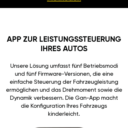
APP ZUR LEISTUNGSSTEUERUNG
IHRES AUTOS
Unsere Lösung umfasst fünf Betriebsmodi
und fünf Firmware-Versionen, die eine
einfache Steuerung der Fahrzeugleistung
ermöglichen und das Drehmoment sowie die
Dynamik verbessern. Die Gan-App macht
die Konfiguration Ihres Fahrzeugs
kinderleicht.