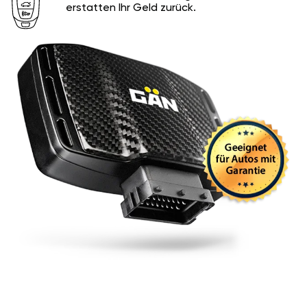
erstatten Ihr Geld zurück.