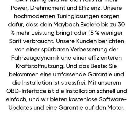
Power, Drehmoment und Effizienz. Unsere
hochmodernen Tuninglösungen sorgen
dafür, dass dein Maybach Exelero bis zu 30
% mehr Leistung bringt oder 15 % weniger
Sprit verbraucht. Unsere Kunden berichten
von einer spürbaren Verbesserung der
Fahrzeugdynamik und einer effizienteren
Kraftstoffnutzung. Und das Beste: Sie
bekommen eine umfassende Garantie und
die Installation ist stressfrei. Mit unserem
OBD-Interface ist die Installation schnell und
einfach, und wir bieten kostenlose Software-
Updates und eine Garantie auf den Motor.