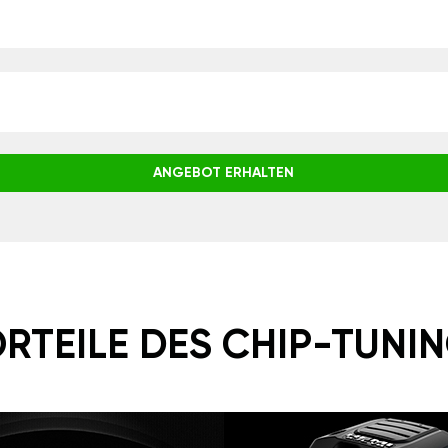
ANGEBOT ERHALTEN
RTEILE DES CHIP-TUNI