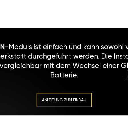
N
-Moduls ist einfach und kann sowohl v
erkstatt durchgeführt werden. Die Instal
 vergleichbar mit dem Wechsel einer Gl
Batterie.
ANLEITUNG ZUM EINBAU