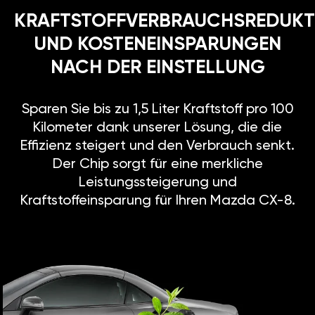
KRAFTSTOFFVERBRAUCHSREDUKT
UND KOSTENEINSPARUNGEN
NACH DER EINSTELLUNG
Sparen Sie bis zu 1,5 Liter Kraftstoff pro 100
Kilometer dank unserer Lösung, die die
Effizienz steigert und den Verbrauch senkt.
Der Chip sorgt für eine merkliche
Leistungssteigerung und
Kraftstoffeinsparung für Ihren Mazda CX-8.