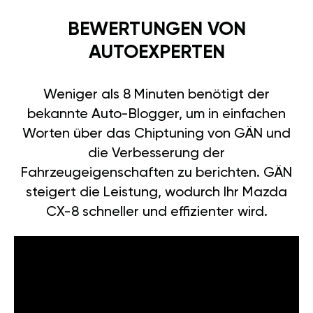
BEWERTUNGEN VON
AUTOEXPERTEN
Weniger als 8 Minuten benötigt der
bekannte Auto-Blogger, um in einfachen
Worten über das Chiptuning von GÄN und
die Verbesserung der
Fahrzeugeigenschaften zu berichten. GÄN
steigert die Leistung, wodurch Ihr Mazda
CX-8 schneller und effizienter wird.