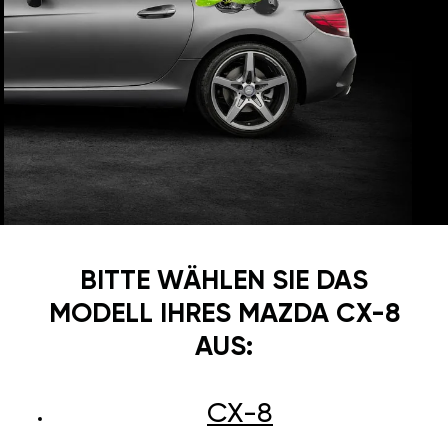
BITTE WÄHLEN SIE DAS
MODELL IHRES MAZDA CX-8
AUS:
CX-8