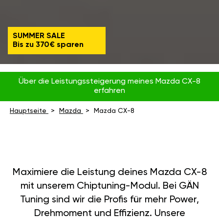
SUMMER SALE
Bis zu 370€ sparen
Über die Leistungssteigerung meines Mazda CX-8
erfahren
Hauptseite
Mazda
Mazda CX-8
Maximiere die Leistung deines Mazda CX-8
mit unserem Chiptuning-Modul. Bei GÄN
Tuning sind wir die Profis für mehr Power,
Drehmoment und Effizienz. Unsere