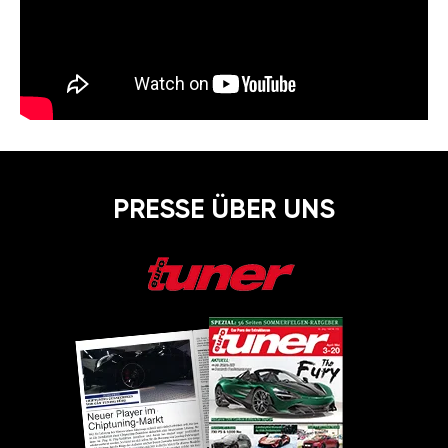
PRESSE ÜBER UNS