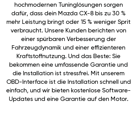
hochmodernen Tuninglösungen sorgen
dafür, dass dein Mazda CX-8 bis zu 30 %
mehr Leistung bringt oder 15 % weniger Sprit
verbraucht. Unsere Kunden berichten von
einer spürbaren Verbesserung der
Fahrzeugdynamik und einer effizienteren
Kraftstoffnutzung. Und das Beste: Sie
bekommen eine umfassende Garantie und
die Installation ist stressfrei. Mit unserem
OBD-Interface ist die Installation schnell und
einfach, und wir bieten kostenlose Software-
Updates und eine Garantie auf den Motor.