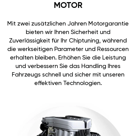
MOTOR
Mit zwei zusätzlichen Jahren Motorgarantie
bieten wir Ihnen Sicherheit und
Zuverlässigkeit für Ihr Chiptuning, während
die werkseitigen Parameter und Ressourcen
erhalten bleiben. Erhöhen Sie die Leistung
und verbessern Sie das Handling Ihres
Fahrzeugs schnell und sicher mit unseren
effektiven Technologien.