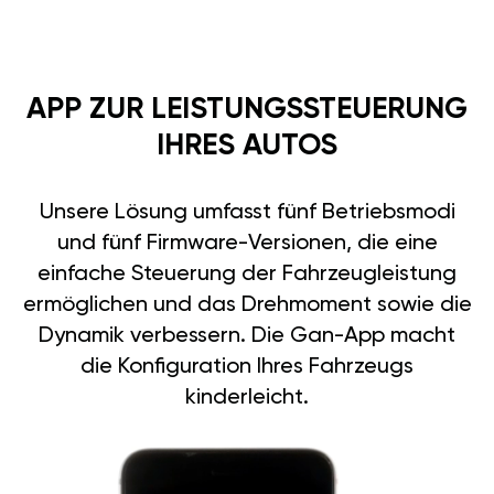
APP ZUR LEISTUNGSSTEUERUNG
IHRES AUTOS
Unsere Lösung umfasst fünf Betriebsmodi
und fünf Firmware-Versionen, die eine
einfache Steuerung der Fahrzeugleistung
ermöglichen und das Drehmoment sowie die
Dynamik verbessern. Die Gan-App macht
die Konfiguration Ihres Fahrzeugs
kinderleicht.