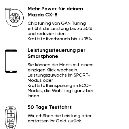
Mehr Power für deinen
Mazda CX-8
Chiptuning von GÄN Tuning
erhöht die Leistung bis zu 30%
und reduziert den
Kraftstoffverbrauch bis zu 15%.
Leistungssteuerung per
Smartphone
Sie können die Modis mit einem
einzigen Klick wechseln.
Leistungszuwachs im SPORT-
Modus oder
Kraftstoffeinsparung im ECO-
Modus, die Wahl liegt ganz bei
Ihnen.
50 Tage Testfahrt
Wir erhöhen die Leistung oder
erstatten Ihr Geld zurück.