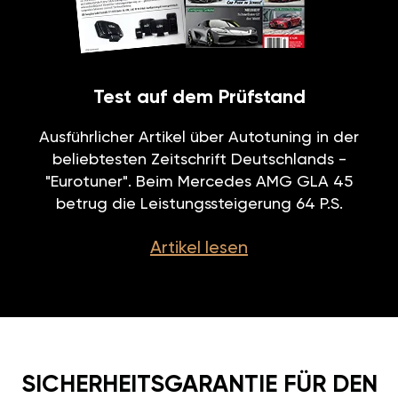
Test auf dem Prüfstand
Ausführlicher Artikel über Autotuning in der
beliebtesten Zeitschrift Deutschlands -
"Eurotuner". Beim Mercedes AMG GLA 45
betrug die Leistungssteigerung 64 P.S.
Artikel lesen
SICHERHEITSGARANTIE FÜR DEN