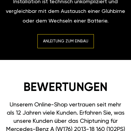
Installation ist technisch unkompliziert und
vergleichbar mit dem Austausch einer Glühbirne
oder dem Wechseln einer Batterie.
ANLEITUNG ZUM EINBAU
BEWERTUNGEN
Unserem Online-Shop vertrauen seit mehr
als 12 Jahren viele Kunden. Erfahren Sie, was
unsere Kunden über das Chiptuning für
Mercedes-Benz A (W176) 2013-18 160 (102PS)