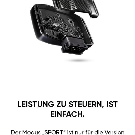
LEISTUNG ZU STEUERN, IST
EINFACH.
Der Modus „SPORT“ ist nur für die Version