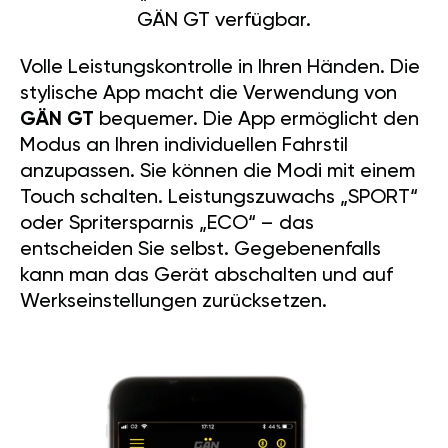
GÄN GT verfügbar.
Volle Leistungskontrolle in Ihren Händen. Die
stylische App macht die Verwendung von
GÄN GT
bequemer. Die App ermöglicht den
Modus an Ihren individuellen Fahrstil
anzupassen. Sie können die Modi mit einem
Touch schalten. Leistungszuwachs „SPORT“
oder Spritersparnis „ECO“ – das
entscheiden Sie selbst. Gegebenenfalls
kann man das Gerät abschalten und auf
Werkseinstellungen zurücksetzen.