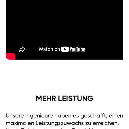
MEHR LEISTUNG
Unsere Ingenieure haben es geschafft, einen
maximalen Leistungszuwachs zu erreichen.