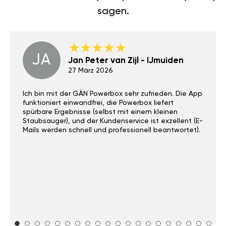
sagen.
JA
Jan Peter van Zijl - IJmuiden
27 März 2026
Ich bin mit der GÄN Powerbox sehr zufrieden. Die App
funktioniert einwandfrei, die Powerbox liefert
spürbare Ergebnisse (selbst mit einem kleinen
Staubsauger), und der Kundenservice ist exzellent (E-
Mails werden schnell und professionell beantwortet).