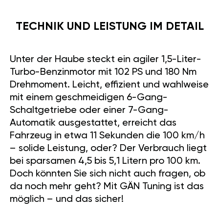
TECHNIK UND LEISTUNG IM DETAIL
Unter der Haube steckt ein agiler 1,5-Liter-
Turbo-Benzinmotor mit 102 PS und 180 Nm
Drehmoment. Leicht, effizient und wahlweise
mit einem geschmeidigen 6-Gang-
Schaltgetriebe oder einer 7-Gang-
Automatik ausgestattet, erreicht das
Fahrzeug in etwa 11 Sekunden die 100 km/h
– solide Leistung, oder? Der Verbrauch liegt
bei sparsamen 4,5 bis 5,1 Litern pro 100 km.
Doch könnten Sie sich nicht auch fragen, ob
da noch mehr geht? Mit GÄN Tuning ist das
möglich – und das sicher!