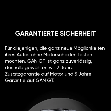
GARANTIERTE SICHERHEIT
Für diejenigen, die ganz neue Möglichkeiten
ihres Autos ohne Motorschaden testen
möchten. GÄN GT ist ganz zuverlässig,
deshalb gewähren wir 2 Jahre
Zusatzgarantie auf Motor und 5 Jahre
Garantie auf GÄN GT.