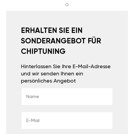
ERHALTEN SIE EIN
SONDERANGEBOT FÜR
CHIPTUNING
Hinterlassen Sie Ihre E-Mail-Adresse
und wir senden Ihnen ein
persönliches Angebot