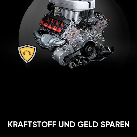
KRAFTSTOFF UND GELD SPAREN