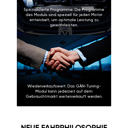
Spezialisierte Programme: Die Programme
des Moduls sind speziell für jeden Motor
entwickelt, um optimale Leistung zu
gewährleisten.
Wiederverkaufswert: Das GÄN-Tuning-
Modul kann jederzeit auf dem
Gebrauchtmarkt weiterverkauft werden.