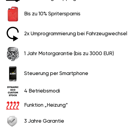
Bis zu 10% Spritersparnis
2x Umprogrammierung bei Fahrzeugwechsel
1 Jahr Motorgarantie (bis zu 3000 EUR)
Steuerung per Smartphone
4 Betriebsmodi
Funktion „Heizung“
3 Jahre Garantie