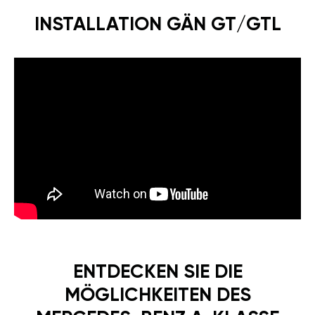
INSTALLATION GÄN GT/GTL
ENTDECKEN SIE DIE
MÖGLICHKEITEN DES