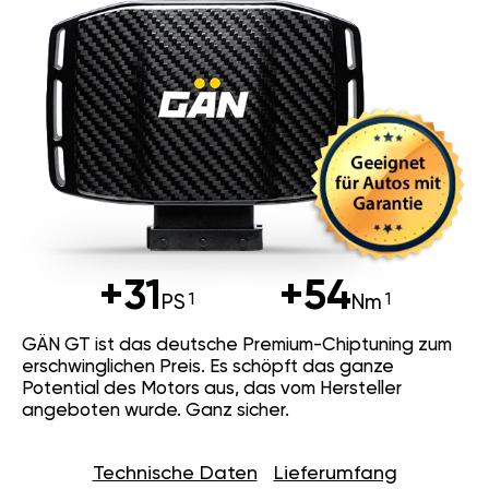
+31
+54
PS
Nm
GÄN GT ist das deutsche Premium-Chiptuning zum
erschwinglichen Preis. Es schöpft das ganze
Potential des Motors aus, das vom Hersteller
angeboten wurde. Ganz sicher.
Technische Daten
Lieferumfang