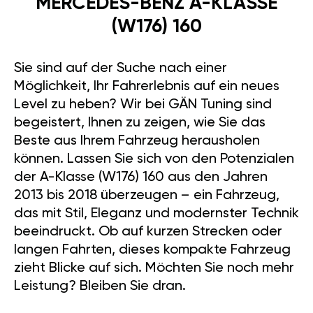
MERCEDES-BENZ A-KLASSE
(W176) 160
Sie sind auf der Suche nach einer
Möglichkeit, Ihr Fahrerlebnis auf ein neues
Level zu heben? Wir bei GÄN Tuning sind
begeistert, Ihnen zu zeigen, wie Sie das
Beste aus Ihrem Fahrzeug herausholen
können. Lassen Sie sich von den Potenzialen
der A-Klasse (W176) 160 aus den Jahren
2013 bis 2018 überzeugen – ein Fahrzeug,
das mit Stil, Eleganz und modernster Technik
beeindruckt. Ob auf kurzen Strecken oder
langen Fahrten, dieses kompakte Fahrzeug
zieht Blicke auf sich. Möchten Sie noch mehr
Leistung? Bleiben Sie dran.