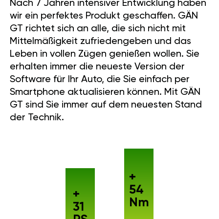
Nach 7 Jahren intensiver Entwicklung haben
wir ein perfektes Produkt geschaffen. GÄN
GT richtet sich an alle, die sich nicht mit
Mittelmäßigkeit zufriedengeben und das
Leben in vollen Zügen genießen wollen. Sie
erhalten immer die neueste Version der
Software für Ihr Auto, die Sie einfach per
Smartphone aktualisieren können. Mit GÄN
GT sind Sie immer auf dem neuesten Stand
der Technik.
+
54
+
Nm
31