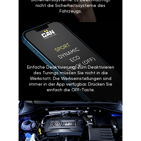
Sicherheitssysteme: Es beeinträchtigt
nicht die Sicherheitssysteme des
Fahrzeugs.
Einfache Deaktivierung: Zum Deaktivieren
des Tunings müssen Sie nicht in die
Werkstatt. Die Werkseinstellungen sind
immer in der App verfügbar. Drücken Sie
einfach die OFF-Taste.