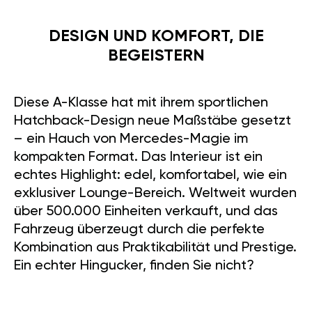
DESIGN UND KOMFORT, DIE
BEGEISTERN
Diese A-Klasse hat mit ihrem sportlichen
Hatchback-Design neue Maßstäbe gesetzt
– ein Hauch von Mercedes-Magie im
kompakten Format. Das Interieur ist ein
echtes Highlight: edel, komfortabel, wie ein
exklusiver Lounge-Bereich. Weltweit wurden
über 500.000 Einheiten verkauft, und das
Fahrzeug überzeugt durch die perfekte
Kombination aus Praktikabilität und Prestige.
Ein echter Hingucker, finden Sie nicht?