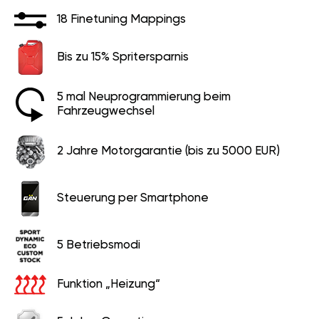
18 Finetuning Mappings
Bis zu 15% Spritersparnis
5 mal Neuprogrammierung beim
Fahrzeugwechsel
2 Jahre Motorgarantie (bis zu 5000 EUR)
Steuerung per Smartphone
5 Betriebsmodi
Funktion „Heizung“