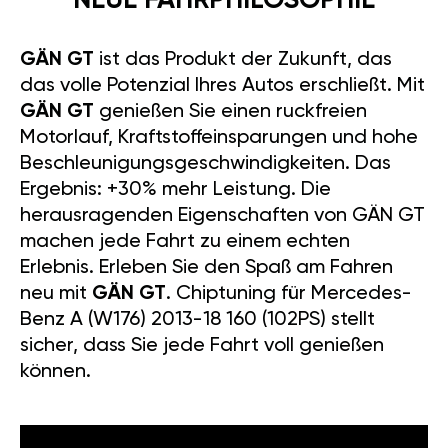
NEUE FAHRPHILOSOPHIE
GÄN GT
ist das Produkt der Zukunft, das
das volle Potenzial Ihres Autos erschließt. Mit
GÄN GT
genießen Sie einen ruckfreien
Motorlauf, Kraftstoffeinsparungen und hohe
Beschleunigungsgeschwindigkeiten. Das
Ergebnis: +30% mehr Leistung. Die
herausragenden Eigenschaften von GÄN GT
machen jede Fahrt zu einem echten
Erlebnis. Erleben Sie den Spaß am Fahren
neu mit
GÄN GT
. Chiptuning für Mercedes-
Benz A (W176) 2013-18 160 (102PS) stellt
sicher, dass Sie jede Fahrt voll genießen
können.