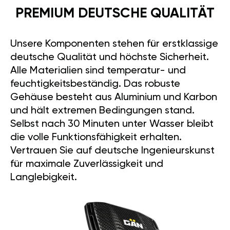
PREMIUM DEUTSCHE QUALITÄT
Unsere Komponenten stehen für erstklassige
deutsche Qualität und höchste Sicherheit.
Alle Materialien sind temperatur- und
feuchtigkeitsbeständig. Das robuste
Gehäuse besteht aus Aluminium und Karbon
und hält extremen Bedingungen stand.
Selbst nach 30 Minuten unter Wasser bleibt
die volle Funktionsfähigkeit erhalten.
Vertrauen Sie auf deutsche Ingenieurskunst
für maximale Zuverlässigkeit und
Langlebigkeit.