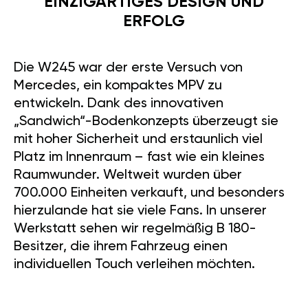
EINZIGARTIGES DESIGN UND
ERFOLG
Die W245 war der erste Versuch von
Mercedes, ein kompaktes MPV zu
entwickeln. Dank des innovativen
„Sandwich“-Bodenkonzepts überzeugt sie
mit hoher Sicherheit und erstaunlich viel
Platz im Innenraum – fast wie ein kleines
Raumwunder. Weltweit wurden über
700.000 Einheiten verkauft, und besonders
hierzulande hat sie viele Fans. In unserer
Werkstatt sehen wir regelmäßig B 180-
Besitzer, die ihrem Fahrzeug einen
individuellen Touch verleihen möchten.