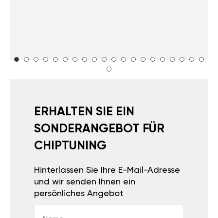
ERHALTEN SIE EIN
SONDERANGEBOT FÜR
CHIPTUNING
Hinterlassen Sie Ihre E-Mail-Adresse
und wir senden Ihnen ein
persönliches Angebot