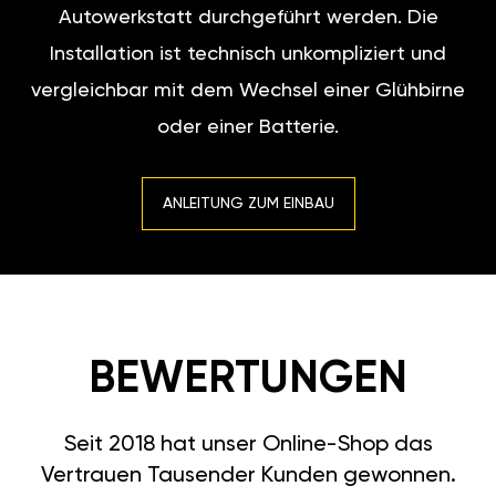
Autowerkstatt durchgeführt werden. Die
Installation ist technisch unkompliziert und
vergleichbar mit dem Wechsel einer Glühbirne
oder einer Batterie.
ANLEITUNG ZUM EINBAU
BEWERTUNGEN
Seit 2018 hat unser Online-Shop das
Vertrauen Tausender Kunden gewonnen.