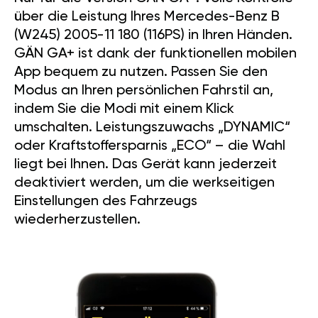
über die Leistung Ihres Mercedes-Benz B
(W245) 2005-11 180 (116PS) in Ihren Händen.
GÄN GA+ ist dank der funktionellen mobilen
App bequem zu nutzen. Passen Sie den
Modus an Ihren persönlichen Fahrstil an,
indem Sie die Modi mit einem Klick
umschalten. Leistungszuwachs „DYNAMIC“
oder Kraftstoffersparnis „ECO“ – die Wahl
liegt bei Ihnen. Das Gerät kann jederzeit
deaktiviert werden, um die werkseitigen
Einstellungen des Fahrzeugs
wiederherzustellen.