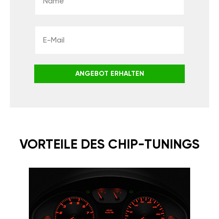
ANGEBOT ERHALTEN
VORTEILE DES CHIP-TUNINGS