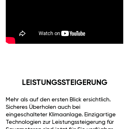
LEISTUNGSSTEIGERUNG
Mehr als auf den ersten Blick ersichtlich.
Sicheres Überholen auch bei
eingeschalteter Klimaanlage. Einzigartige
Technologien zur Leistungssteigerung für