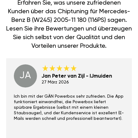
Erfahren Sie, was unsere zufriedenen
Kunden über das Chiptuning für Mercedes-
Benz B (W245) 2005-11 180 (116PS) sagen.
Lesen Sie ihre Bewertungen und überzeugen
Sie sich selbst von der Qualität und den
Vorteilen unserer Produkte.
JA
Jan Peter van Zijl - IJmuiden
27 März 2026
Ich bin mit der GÄN Powerbox sehr zufrieden. Die App
funktioniert einwandfrei, die Powerbox liefert
spürbare Ergebnisse (selbst mit einem kleinen
Staubsauger), und der Kundenservice ist exzellent (E-
Mails werden schnell und professionell beantwortet).