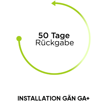
INSTALLATION GÄN GA+