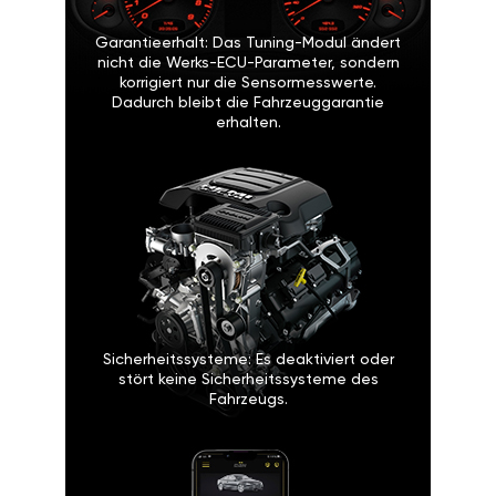
Garantieerhalt: Das Tuning-Modul ändert
nicht die Werks-ECU-Parameter, sondern
korrigiert nur die Sensormesswerte.
Dadurch bleibt die Fahrzeuggarantie
erhalten.
Sicherheitssysteme: Es deaktiviert oder
stört keine Sicherheitssysteme des
Fahrzeugs.