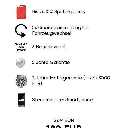
Bis zu 15% Spritersparnis
5x Umprogrammierung bei
Fahrzeugwechsel
3 Betriebsmodi
5 Jahre Garantie
2 Jahre Motorgarantie (bis zu 3000
EUR)
Steuerung per Smartphone
269 EUR