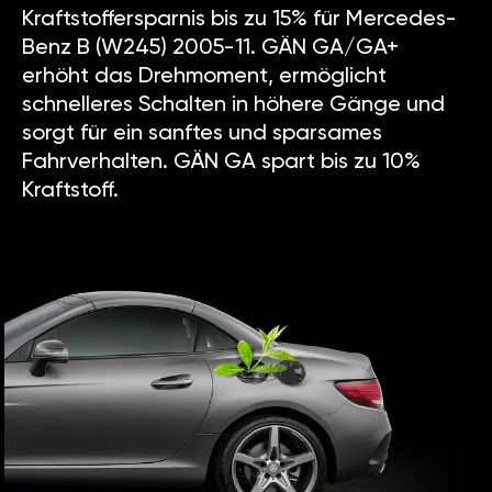
Kraftstoffersparnis bis zu 15% für Mercedes-
Benz B (W245) 2005-11. GÄN GA/GA+
erhöht das Drehmoment, ermöglicht
schnelleres Schalten in höhere Gänge und
sorgt für ein sanftes und sparsames
Fahrverhalten. GÄN GA spart bis zu 10%
Kraftstoff.