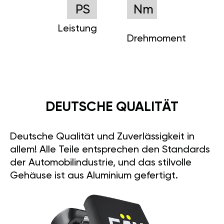
PS
Nm
Leistung
Drehmoment
DEUTSCHE QUALITÄT
Deutsche Qualität und Zuverlässigkeit in
allem! Alle Teile entsprechen den Standards
der Automobilindustrie, und das stilvolle
Gehäuse ist aus Aluminium gefertigt.