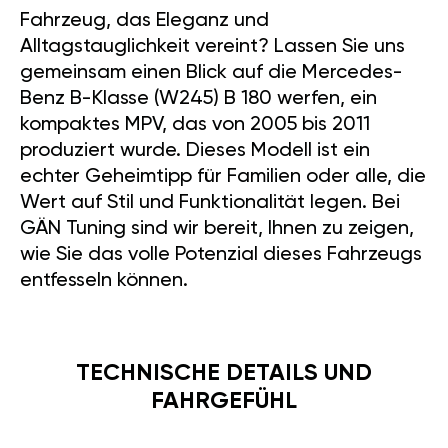
Fahrzeug, das Eleganz und
Alltagstauglichkeit vereint? Lassen Sie uns
gemeinsam einen Blick auf die Mercedes-
Benz B-Klasse (W245) B 180 werfen, ein
kompaktes MPV, das von 2005 bis 2011
produziert wurde. Dieses Modell ist ein
echter Geheimtipp für Familien oder alle, die
Wert auf Stil und Funktionalität legen. Bei
GÄN Tuning sind wir bereit, Ihnen zu zeigen,
wie Sie das volle Potenzial dieses Fahrzeugs
entfesseln können.
TECHNISCHE DETAILS UND
FAHRGEFÜHL