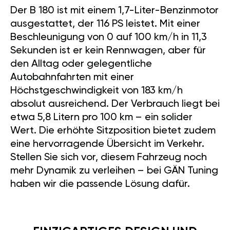
Der B 180 ist mit einem 1,7-Liter-Benzinmotor
ausgestattet, der 116 PS leistet. Mit einer
Beschleunigung von 0 auf 100 km/h in 11,3
Sekunden ist er kein Rennwagen, aber für
den Alltag oder gelegentliche
Autobahnfahrten mit einer
Höchstgeschwindigkeit von 183 km/h
absolut ausreichend. Der Verbrauch liegt bei
etwa 5,8 Litern pro 100 km – ein solider
Wert. Die erhöhte Sitzposition bietet zudem
eine hervorragende Übersicht im Verkehr.
Stellen Sie sich vor, diesem Fahrzeug noch
mehr Dynamik zu verleihen – bei GÄN Tuning
haben wir die passende Lösung dafür.