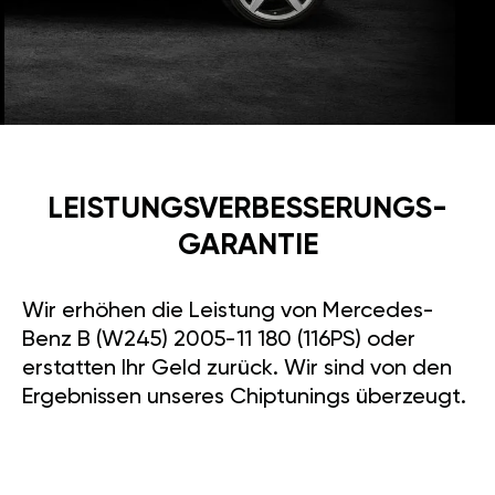
LEISTUNGSVERBESSE­RUNGS­
GARANTIE
Wir erhöhen die Leistung von Mercedes-
Benz B (W245) 2005-11 180 (116PS) oder
erstatten Ihr Geld zurück. Wir sind von den
Ergebnissen unseres Chiptunings überzeugt.