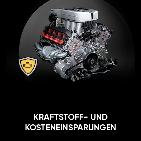
KRAFTSTOFF- UND
KOSTENEINSPARUNGEN