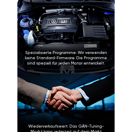
Spezialisierte Programme: Wir verwenden
keine Standard-Firmware. Die Programme
sind speziell für jeden Motor entwickelt.
Wiederverkaufswert: Das GÄN-Tuning-
Modul kann jederzeit auf dem Markt