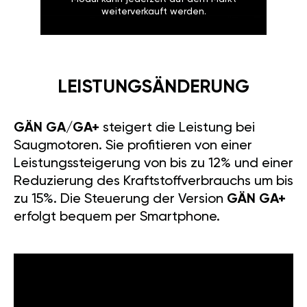
weiterverkauft werden.
LEISTUNGSÄNDERUNG
GÄN GA/GA+
steigert die Leistung bei
Saugmotoren. Sie profitieren von einer
Leistungssteigerung von bis zu 12% und einer
Reduzierung des Kraftstoffverbrauchs um bis
zu 15%. Die Steuerung der Version
GÄN GA+
erfolgt bequem per Smartphone.