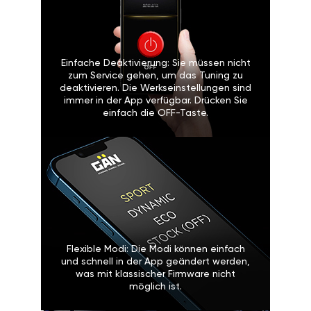
Einfache Deaktivierung: Sie müssen nicht
zum Service gehen, um das Tuning zu
deaktivieren. Die Werkseinstellungen sind
immer in der App verfügbar. Drücken Sie
einfach die OFF-Taste.
Flexible Modi: Die Modi können einfach
und schnell in der App geändert werden,
was mit klassischer Firmware nicht
möglich ist.