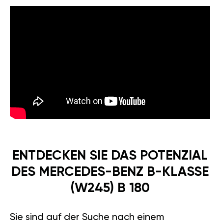
ENTDECKEN SIE DAS POTENZIAL
DES MERCEDES-BENZ B-KLASSE
(W245) B 180
Sie sind auf der Suche nach einem