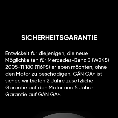
SICHERHEITSGARANTIE
Entwickelt für diejenigen, die neue
Möglichkeiten für Mercedes-Benz B (W245)
2005-11 180 (116PS) erleben möchten, ohne
den Motor zu beschädigen. GÄN GA+ ist
sicher, wir bieten 2 Jahre zusätzliche
Garantie auf den Motor und 5 Jahre
Garantie auf GÄN GA+.