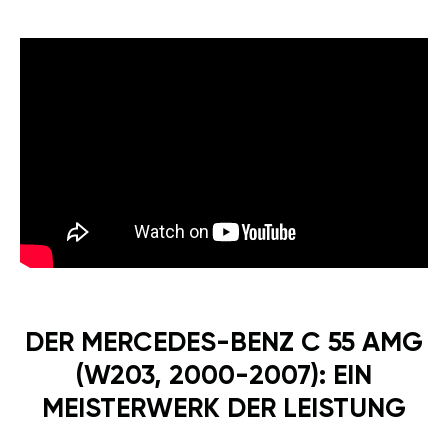
DER MERCEDES-BENZ C 55 AMG
(W203, 2000-2007): EIN
MEISTERWERK DER LEISTUNG