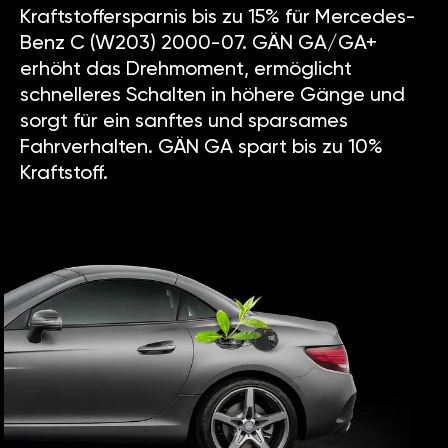
Kraftstoffersparnis bis zu 15% für Mercedes-
Benz C (W203) 2000-07. GÄN GA/GA+
erhöht das Drehmoment, ermöglicht
schnelleres Schalten in höhere Gänge und
sorgt für ein sanftes und sparsames
Fahrverhalten. GÄN GA spart bis zu 10%
Kraftstoff.