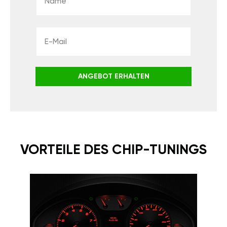
ANGEBOT ERHALTEN
VORTEILE DES CHIP-TUNINGS