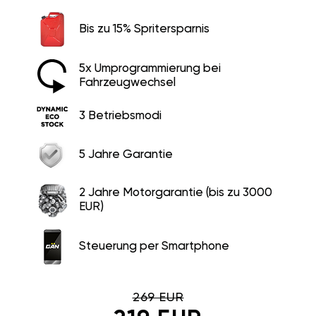
Bis zu 15% Spritersparnis
5x Umprogrammierung bei
Fahrzeugwechsel
3 Betriebsmodi
5 Jahre Garantie
2 Jahre Motorgarantie (bis zu 3000
EUR)
Steuerung per Smartphone
269 EUR