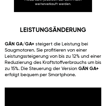
weiterverkauft werden.
LEISTUNGSÄNDERUNG
GÄN GA/GA+
steigert die Leistung bei
Saugmotoren. Sie profitieren von einer
Leistungssteigerung von bis zu 12% und einer
Reduzierung des Kraftstoffverbrauchs um bis
zu 15%. Die Steuerung der Version
GÄN GA+
erfolgt bequem per Smartphone.