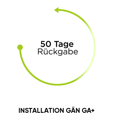
INSTALLATION GÄN GA+