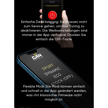
Einfache Deaktivierung: Sie müssen nicht
zum Service gehen, um das Tuning zu
deaktivieren. Die Werkseinstellungen sind
immer in der App verfügbar. Drücken Sie
einfach die OFF-Taste.
Flexible Modi: Die Modi können einfach
und schnell in der App geändert werden,
was mit klassischer Firmware nicht
möglich ist.