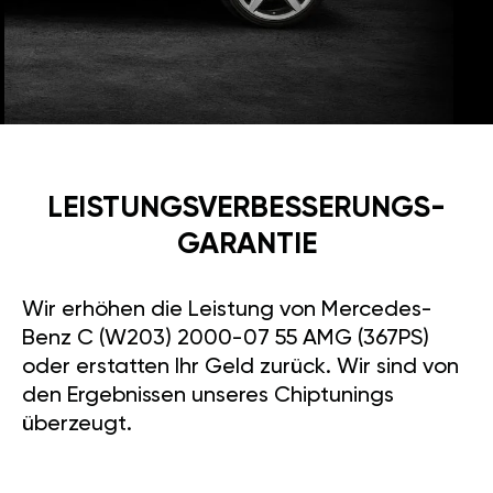
LEISTUNGSVERBESSE­RUNGS­
GARANTIE
Wir erhöhen die Leistung von Mercedes-
Benz C (W203) 2000-07 55 AMG (367PS)
oder erstatten Ihr Geld zurück. Wir sind von
den Ergebnissen unseres Chiptunings
überzeugt.