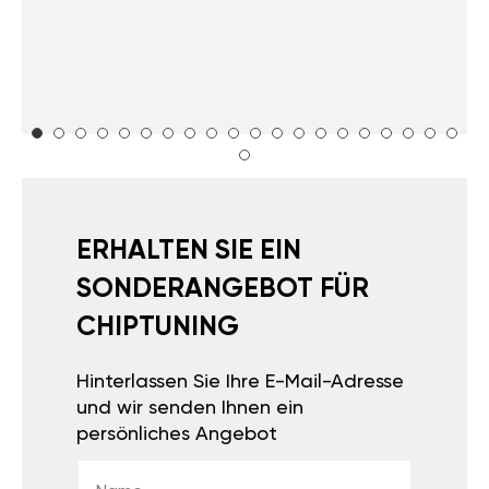
ERHALTEN SIE EIN
SONDERANGEBOT FÜR
CHIPTUNING
Hinterlassen Sie Ihre E-Mail-Adresse
und wir senden Ihnen ein
persönliches Angebot