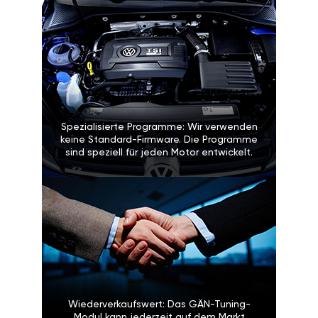
Spezialisierte Programme: Wir verwenden
keine Standard-Firmware. Die Programme
sind speziell für jeden Motor entwickelt.
Wiederverkaufswert: Das GÄN-Tuning-
Modul kann jederzeit auf dem Markt