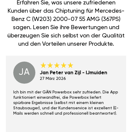
Erfahren Sie, was unsere zufriedenen
Kunden über das Chiptuning für Mercedes-
Benz C (W203) 2000-07 55 AMG (367PS)
sagen. Lesen Sie ihre Bewertungen und
überzeugen Sie sich selbst von der Qualität
und den Vorteilen unserer Produkte.
JA
Jan Peter van Zijl - IJmuiden
27 März 2026
Ich bin mit der GÄN Powerbox sehr zufrieden. Die App
funktioniert einwandfrei, die Powerbox liefert
spürbare Ergebnisse (selbst mit einem kleinen
Staubsauger), und der Kundenservice ist exzellent (E-
Mails werden schnell und professionell beantwortet).