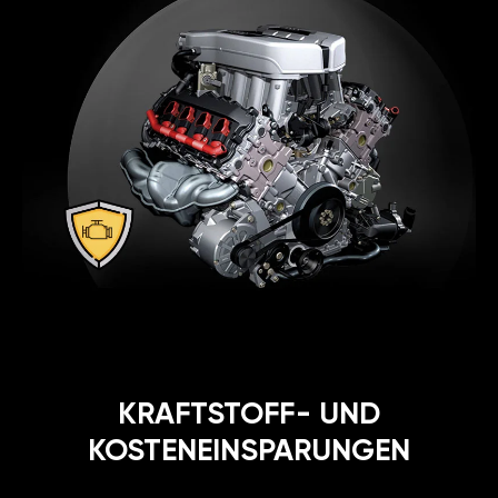
KRAFTSTOFF- UND
KOSTENEINSPARUNGEN