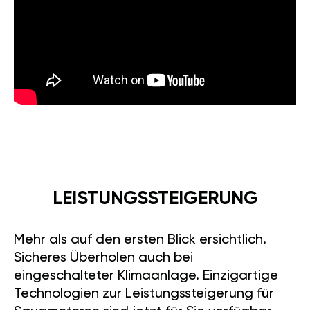
LEISTUNGSSTEIGERUNG
Mehr als auf den ersten Blick ersichtlich.
Sicheres Überholen auch bei
eingeschalteter Klimaanlage. Einzigartige
Technologien zur Leistungssteigerung für