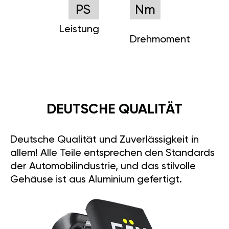
PS
Nm
Leistung
Drehmoment
DEUTSCHE QUALITÄT
Deutsche Qualität und Zuverlässigkeit in
allem! Alle Teile entsprechen den Standards
der Automobilindustrie, und das stilvolle
Gehäuse ist aus Aluminium gefertigt.