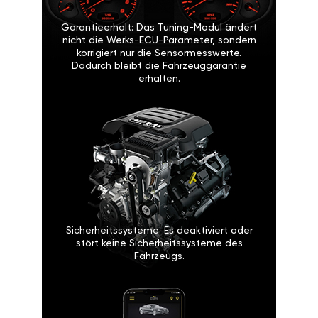
Garantieerhalt: Das Tuning-Modul ändert
nicht die Werks-ECU-Parameter, sondern
korrigiert nur die Sensormesswerte.
Dadurch bleibt die Fahrzeuggarantie
erhalten.
Sicherheitssysteme: Es deaktiviert oder
stört keine Sicherheitssysteme des
Fahrzeugs.