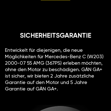
SICHERHEITSGARANTIE
Entwickelt für diejenigen, die neue
Möglichkeiten für Mercedes-Benz C (W203)
2000-07 55 AMG (367PS) erleben möchten,
ohne den Motor zu beschädigen. GÄN GA+
ist sicher, wir bieten 2 Jahre zusätzliche
Garantie auf den Motor und 5 Jahre
Garantie auf GÄN GA+.