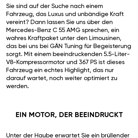
Sie sind auf der Suche nach einem
Fahrzeug, das Luxus und unbändige Kraft
vereint? Dann lassen Sie uns über den
Mercedes-Benz C 55 AMG sprechen, ein
wahres Kraftpaket unter den Limousinen,
das bei uns bei GÄN Tuning für Begeisterung
sorgt. Mit einem beeindruckenden 5.5-Liter-
V8-Kompressormotor und 367 PS ist dieses
Fahrzeug ein echtes Highlight, das nur
darauf wartet, noch weiter optimiert zu
werden.
EIN MOTOR, DER BEEINDRUCKT
Unter der Haube erwartet Sie ein brüllender