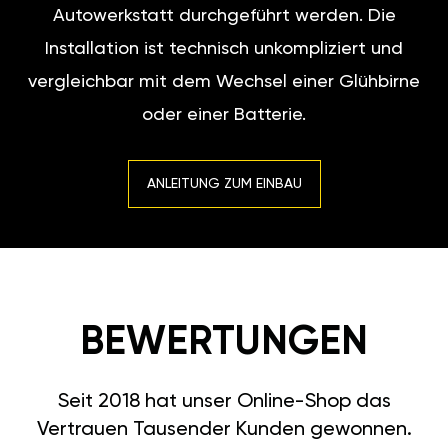
Autowerkstatt durchgeführt werden. Die
Installation ist technisch unkompliziert und
vergleichbar mit dem Wechsel einer Glühbirne
oder einer Batterie.
ANLEITUNG ZUM EINBAU
BEWERTUNGEN
Seit 2018 hat unser Online-Shop das
Vertrauen Tausender Kunden gewonnen.