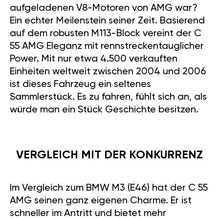
aufgeladenen V8-Motoren von AMG war?
Ein echter Meilenstein seiner Zeit. Basierend
auf dem robusten M113-Block vereint der C
55 AMG Eleganz mit rennstreckentauglicher
Power. Mit nur etwa 4.500 verkauften
Einheiten weltweit zwischen 2004 und 2006
ist dieses Fahrzeug ein seltenes
Sammlerstück. Es zu fahren, fühlt sich an, als
würde man ein Stück Geschichte besitzen.
VERGLEICH MIT DER KONKURRENZ
Im Vergleich zum BMW M3 (E46) hat der C 55
AMG seinen ganz eigenen Charme. Er ist
schneller im Antritt und bietet mehr