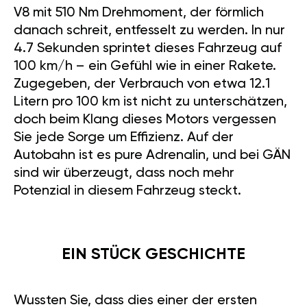
V8 mit 510 Nm Drehmoment, der förmlich
danach schreit, entfesselt zu werden. In nur
4.7 Sekunden sprintet dieses Fahrzeug auf
100 km/h – ein Gefühl wie in einer Rakete.
Zugegeben, der Verbrauch von etwa 12.1
Litern pro 100 km ist nicht zu unterschätzen,
doch beim Klang dieses Motors vergessen
Sie jede Sorge um Effizienz. Auf der
Autobahn ist es pure Adrenalin, und bei GÄN
sind wir überzeugt, dass noch mehr
Potenzial in diesem Fahrzeug steckt.
EIN STÜCK GESCHICHTE
Wussten Sie, dass dies einer der ersten