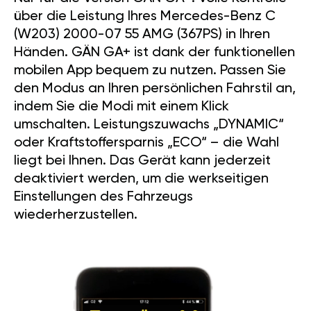
über die Leistung Ihres Mercedes-Benz C
(W203) 2000-07 55 AMG (367PS) in Ihren
Händen. GÄN GA+ ist dank der funktionellen
mobilen App bequem zu nutzen. Passen Sie
den Modus an Ihren persönlichen Fahrstil an,
indem Sie die Modi mit einem Klick
umschalten. Leistungszuwachs „DYNAMIC“
oder Kraftstoffersparnis „ECO“ – die Wahl
liegt bei Ihnen. Das Gerät kann jederzeit
deaktiviert werden, um die werkseitigen
Einstellungen des Fahrzeugs
wiederherzustellen.