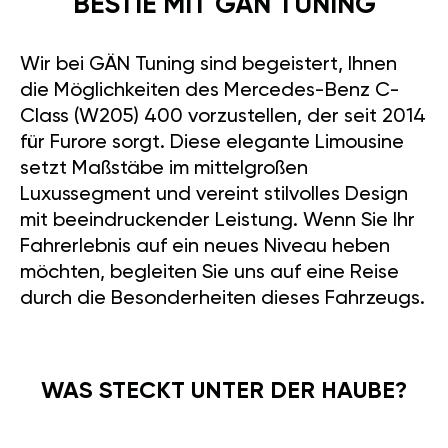
BESTIE MIT GÄN TUNING
Wir bei GÄN Tuning sind begeistert, Ihnen
die Möglichkeiten des Mercedes-Benz C-
Class (W205) 400 vorzustellen, der seit 2014
für Furore sorgt. Diese elegante Limousine
setzt Maßstäbe im mittelgroßen
Luxussegment und vereint stilvolles Design
mit beeindruckender Leistung. Wenn Sie Ihr
Fahrerlebnis auf ein neues Niveau heben
möchten, begleiten Sie uns auf eine Reise
durch die Besonderheiten dieses Fahrzeugs.
WAS STECKT UNTER DER HAUBE?