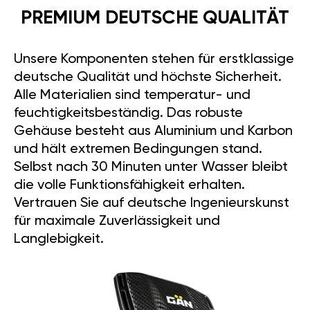
PREMIUM DEUTSCHE QUALITÄT
Unsere Komponenten stehen für erstklassige
deutsche Qualität und höchste Sicherheit.
Alle Materialien sind temperatur- und
feuchtigkeitsbeständig. Das robuste
Gehäuse besteht aus Aluminium und Karbon
und hält extremen Bedingungen stand.
Selbst nach 30 Minuten unter Wasser bleibt
die volle Funktionsfähigkeit erhalten.
Vertrauen Sie auf deutsche Ingenieurskunst
für maximale Zuverlässigkeit und
Langlebigkeit.