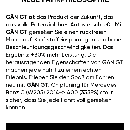
NEUE FAHRPHILOSOPHIE
GÄN GT
ist das Produkt der Zukunft, das
das volle Potenzial Ihres Autos erschließt. Mit
GÄN GT
genießen Sie einen ruckfreien
Motorlauf, Kraftstoffeinsparungen und hohe
Beschleunigungsgeschwindigkeiten. Das
Ergebnis: +30% mehr Leistung. Die
herausragenden Eigenschaften von GÄN GT
machen jede Fahrt zu einem echten
Erlebnis. Erleben Sie den Spaß am Fahren
neu mit
GÄN GT
. Chiptuning für Mercedes-
Benz C (W205) 2014-> 400 (333PS) stellt
sicher, dass Sie jede Fahrt voll genießen
können.