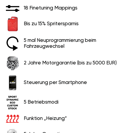
18 Finetuning Mappings
Bis zu 15% Spritersparnis
5 mal Neuprogrammierung beim
Fahrzeugwechsel
2 Jahre Motorgarantie (bis zu 5000 EUR)
Steuerung per Smartphone
5 Betriebsmodi
Funktion „Heizung“