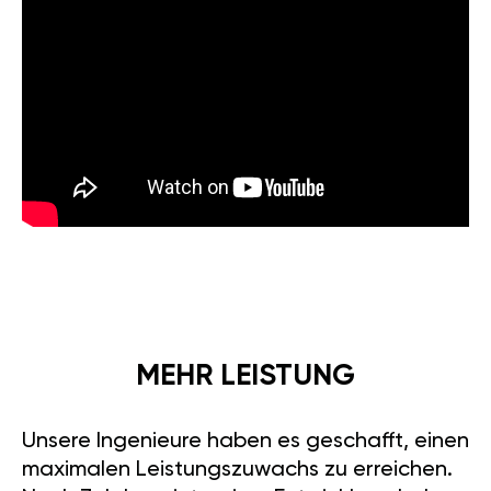
MEHR LEISTUNG
Unsere Ingenieure haben es geschafft, einen
maximalen Leistungszuwachs zu erreichen.