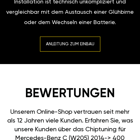
Installation ist technisch unkompliziert und
vergleichbar mit dem Austausch einer Glühbirne
oder dem Wechseln einer Batterie.
ANLEITUNG ZUM EINBAU
BEWERTUNGEN
Unserem Online-Shop vertrauen seit mehr
als 12 Jahren viele Kunden. Erfahren Sie, was
unsere Kunden über das Chiptuning für
Mercedes-Benz C (W205) 2014-> 400