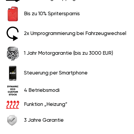
Bis zu 10% Spritersparnis
2x Umprogrammierung bei Fahrzeugwechsel
1 Jahr Motorgarantie (bis zu 3000 EUR)
Steuerung per Smartphone
4 Betriebsmodi
Funktion „Heizung“
3 Jahre Garantie