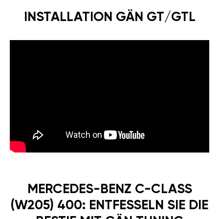
INSTALLATION GÄN GT/GTL
MERCEDES-BENZ C-CLASS
(W205) 400: ENTFESSELN SIE DIE