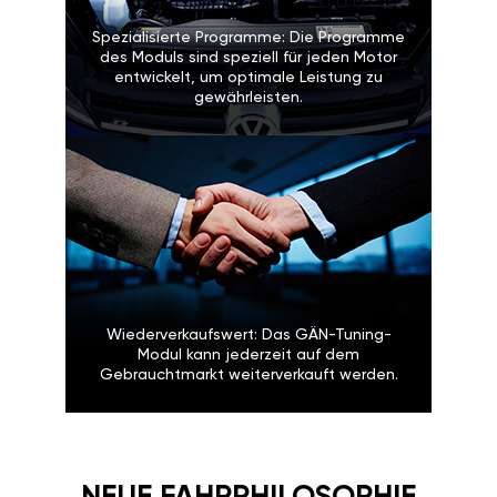
Spezialisierte Programme: Die Programme
des Moduls sind speziell für jeden Motor
entwickelt, um optimale Leistung zu
gewährleisten.
Wiederverkaufswert: Das GÄN-Tuning-
Modul kann jederzeit auf dem
Gebrauchtmarkt weiterverkauft werden.