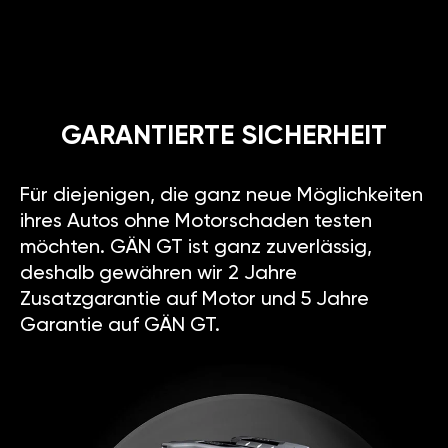
GARANTIERTE SICHERHEIT
Für diejenigen, die ganz neue Möglichkeiten
ihres Autos ohne Motorschaden testen
möchten. GÄN GT ist ganz zuverlässig,
deshalb gewähren wir 2 Jahre
Zusatzgarantie auf Motor und 5 Jahre
Garantie auf GÄN GT.