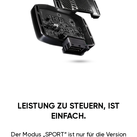
LEISTUNG ZU STEUERN, IST
EINFACH.
Der Modus „SPORT“ ist nur für die Version