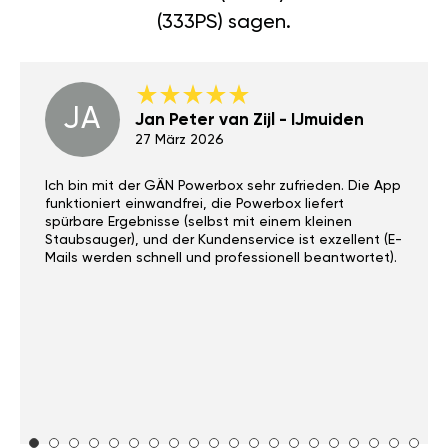
(333PS) sagen.
JA
Jan Peter van Zijl - IJmuiden
27 März 2026
Ich bin mit der GÄN Powerbox sehr zufrieden. Die App
funktioniert einwandfrei, die Powerbox liefert
spürbare Ergebnisse (selbst mit einem kleinen
Staubsauger), und der Kundenservice ist exzellent (E-
Mails werden schnell und professionell beantwortet).