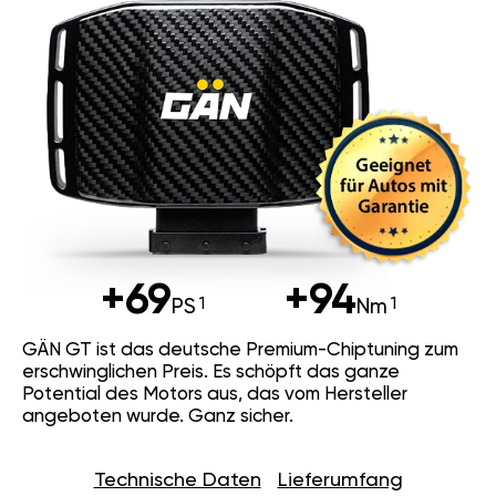
+69
+94
PS
Nm
GÄN GT ist das deutsche Premium-Chiptuning zum
erschwinglichen Preis. Es schöpft das ganze
Potential des Motors aus, das vom Hersteller
angeboten wurde. Ganz sicher.
Technische Daten
Lieferumfang