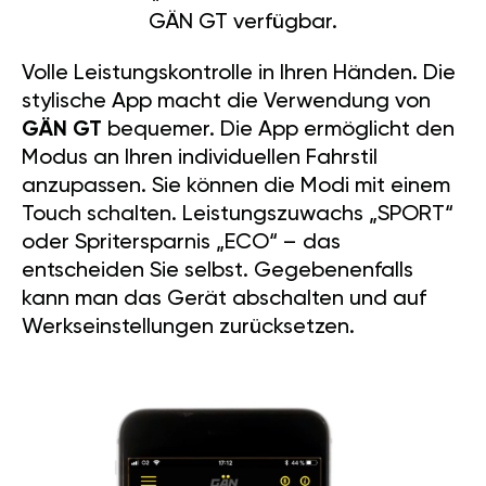
GÄN GT verfügbar.
Volle Leistungskontrolle in Ihren Händen. Die
stylische App macht die Verwendung von
GÄN GT
bequemer. Die App ermöglicht den
Modus an Ihren individuellen Fahrstil
anzupassen. Sie können die Modi mit einem
Touch schalten. Leistungszuwachs „SPORT“
oder Spritersparnis „ECO“ – das
entscheiden Sie selbst. Gegebenenfalls
kann man das Gerät abschalten und auf
Werkseinstellungen zurücksetzen.