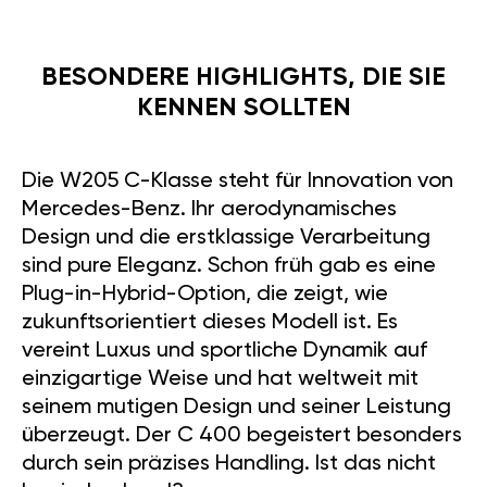
BESONDERE HIGHLIGHTS, DIE SIE
KENNEN SOLLTEN
Die W205 C-Klasse steht für Innovation von
Mercedes-Benz. Ihr aerodynamisches
Design und die erstklassige Verarbeitung
sind pure Eleganz. Schon früh gab es eine
Plug-in-Hybrid-Option, die zeigt, wie
zukunftsorientiert dieses Modell ist. Es
vereint Luxus und sportliche Dynamik auf
einzigartige Weise und hat weltweit mit
seinem mutigen Design und seiner Leistung
überzeugt. Der C 400 begeistert besonders
durch sein präzises Handling. Ist das nicht