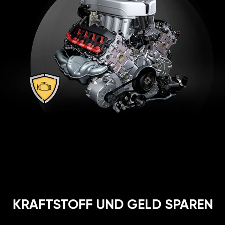
KRAFTSTOFF UND GELD SPAREN