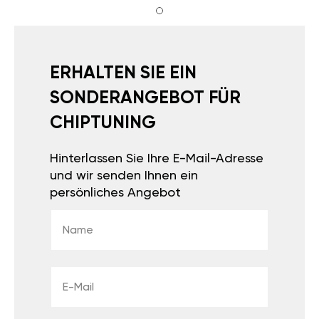
ERHALTEN SIE EIN
SONDERANGEBOT FÜR
CHIPTUNING
Hinterlassen Sie Ihre E-Mail-Adresse
und wir senden Ihnen ein
persönliches Angebot