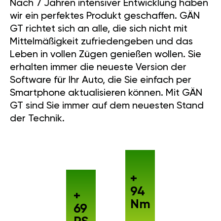
Nach 7 Jahren intensiver Entwicklung haben
wir ein perfektes Produkt geschaffen. GÄN
GT richtet sich an alle, die sich nicht mit
Mittelmäßigkeit zufriedengeben und das
Leben in vollen Zügen genießen wollen. Sie
erhalten immer die neueste Version der
Software für Ihr Auto, die Sie einfach per
Smartphone aktualisieren können. Mit GÄN
GT sind Sie immer auf dem neuesten Stand
der Technik.
+
94
+
Nm
69