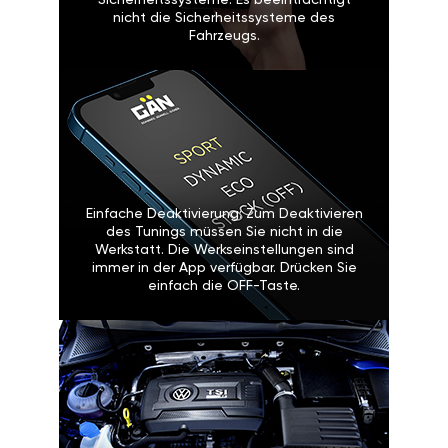
Sicherheitssysteme: Es beeinträchtigt
nicht die Sicherheitssysteme des
Fahrzeugs.
Einfache Deaktivierung: Zum Deaktivieren
des Tunings müssen Sie nicht in die
Werkstatt. Die Werkseinstellungen sind
immer in der App verfügbar. Drücken Sie
einfach die OFF-Taste.