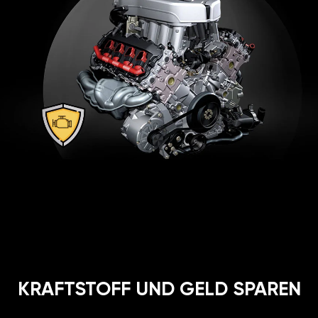
KRAFTSTOFF UND GELD SPAREN