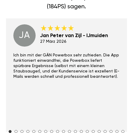
(184PS) sagen.
JA
Jan Peter van Zijl - IJmuiden
27 März 2026
Ich bin mit der GÄN Powerbox sehr zufrieden. Die App
funktioniert einwandfrei, die Powerbox liefert
spürbare Ergebnisse (selbst mit einem kleinen
Staubsauger), und der Kundenservice ist exzellent (E-
Mails werden schnell und professionell beantwortet).