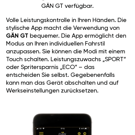
GÄN GT verfügbar.
Volle Leistungskontrolle in Ihren Händen. Die
stylische App macht die Verwendung von
GÄN GT
bequemer. Die App ermöglicht den
Modus an Ihren individuellen Fahrstil
anzupassen. Sie können die Modi mit einem
Touch schalten. Leistungszuwachs „SPORT“
oder Spritersparnis „ECO“ – das
entscheiden Sie selbst. Gegebenenfalls
kann man das Gerät abschalten und auf
Werkseinstellungen zurücksetzen.