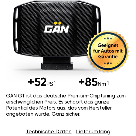
+52
+85
PS
Nm
GÄN GT ist das deutsche Premium-Chiptuning zum
erschwinglichen Preis. Es schöpft das ganze
Potential des Motors aus, das vom Hersteller
angeboten wurde. Ganz sicher.
Technische Daten
Lieferumfang