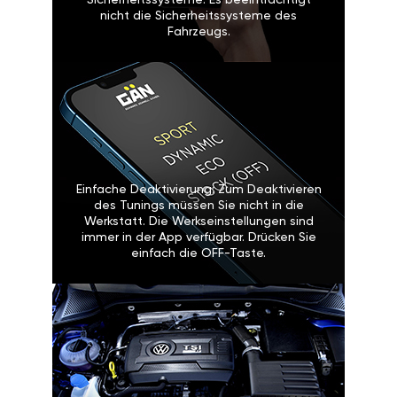
Sicherheitssysteme: Es beeinträchtigt
nicht die Sicherheitssysteme des
Fahrzeugs.
Einfache Deaktivierung: Zum Deaktivieren
des Tunings müssen Sie nicht in die
Werkstatt. Die Werkseinstellungen sind
immer in der App verfügbar. Drücken Sie
einfach die OFF-Taste.