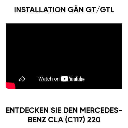
INSTALLATION GÄN GT/GTL
ENTDECKEN SIE DEN MERCEDES-
BENZ CLA (C117) 220