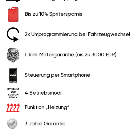
Bis zu 10% Spritersparnis
2x Umprogrammierung bei Fahrzeugwechsel
1 Jahr Motorgarantie (bis zu 3000 EUR)
Steuerung per Smartphone
4 Betriebsmodi
Funktion „Heizung“
3 Jahre Garantie