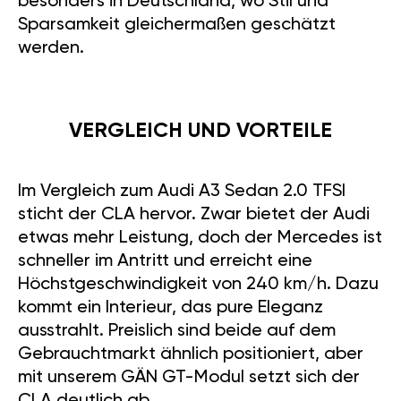
besonders in Deutschland, wo Stil und
Sparsamkeit gleichermaßen geschätzt
werden.
VERGLEICH UND VORTEILE
Im Vergleich zum Audi A3 Sedan 2.0 TFSI
sticht der CLA hervor. Zwar bietet der Audi
etwas mehr Leistung, doch der Mercedes ist
schneller im Antritt und erreicht eine
Höchstgeschwindigkeit von 240 km/h. Dazu
kommt ein Interieur, das pure Eleganz
ausstrahlt. Preislich sind beide auf dem
Gebrauchtmarkt ähnlich positioniert, aber
mit unserem GÄN GT-Modul setzt sich der