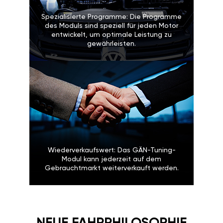
Spezialisierte Programme: Die Programme
des Moduls sind speziell für jeden Motor
entwickelt, um optimale Leistung zu
gewährleisten.
Wiederverkaufswert: Das GÄN-Tuning-
Modul kann jederzeit auf dem
Gebrauchtmarkt weiterverkauft werden.