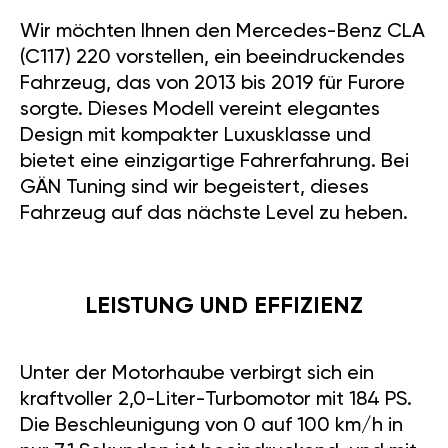
Wir möchten Ihnen den Mercedes-Benz CLA
(C117) 220 vorstellen, ein beeindruckendes
Fahrzeug, das von 2013 bis 2019 für Furore
sorgte. Dieses Modell vereint elegantes
Design mit kompakter Luxusklasse und
bietet eine einzigartige Fahrerfahrung. Bei
GÄN Tuning sind wir begeistert, dieses
Fahrzeug auf das nächste Level zu heben.
LEISTUNG UND EFFIZIENZ
Unter der Motorhaube verbirgt sich ein
kraftvoller 2,0-Liter-Turbomotor mit 184 PS.
Die Beschleunigung von 0 auf 100 km/h in