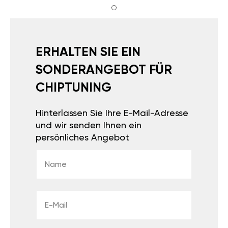
ERHALTEN SIE EIN
SONDERANGEBOT FÜR
CHIPTUNING
Hinterlassen Sie Ihre E-Mail-Adresse
und wir senden Ihnen ein
persönliches Angebot