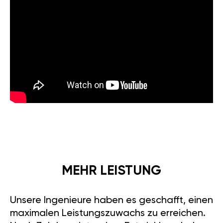
MEHR LEISTUNG
Unsere Ingenieure haben es geschafft, einen
maximalen Leistungszuwachs zu erreichen.