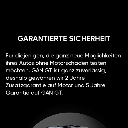
GARANTIERTE SICHERHEIT
Für diejenigen, die ganz neue Möglichkeiten
ihres Autos ohne Motorschaden testen
möchten. GÄN GT ist ganz zuverlässig,
deshalb gewähren wir 2 Jahre
Zusatzgarantie auf Motor und 5 Jahre
Garantie auf GÄN GT.