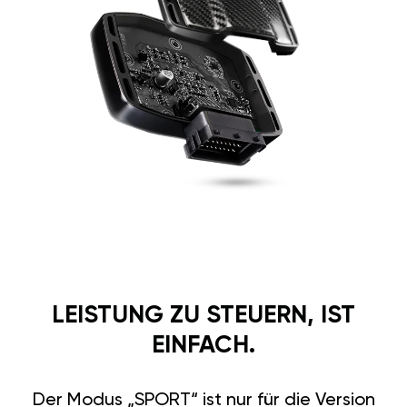
LEISTUNG ZU STEUERN, IST
EINFACH.
Der Modus „SPORT“ ist nur für die Version