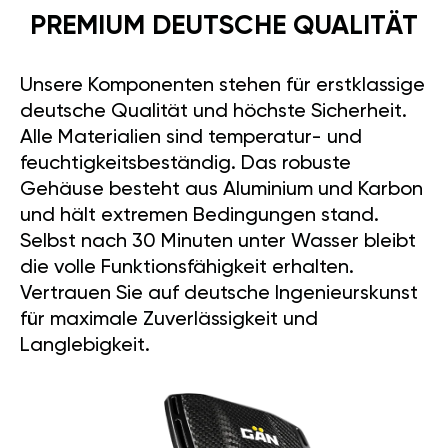
PREMIUM DEUTSCHE QUALITÄT
Unsere Komponenten stehen für erstklassige
deutsche Qualität und höchste Sicherheit.
Alle Materialien sind temperatur- und
feuchtigkeitsbeständig. Das robuste
Gehäuse besteht aus Aluminium und Karbon
und hält extremen Bedingungen stand.
Selbst nach 30 Minuten unter Wasser bleibt
die volle Funktionsfähigkeit erhalten.
Vertrauen Sie auf deutsche Ingenieurskunst
für maximale Zuverlässigkeit und
Langlebigkeit.