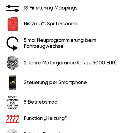
18 Finetuning Mappings
Bis zu 15% Spritersparnis
5 mal Neuprogrammierung beim
Fahrzeugwechsel
2 Jahre Motorgarantie (bis zu 5000 EUR)
Steuerung per Smartphone
5 Betriebsmodi
Funktion „Heizung“