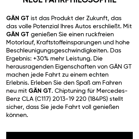
NEUE FAHRPHILOSOPHIE
GÄN GT
ist das Produkt der Zukunft, das
das volle Potenzial Ihres Autos erschließt. Mit
GÄN GT
genießen Sie einen ruckfreien
Motorlauf, Kraftstoffeinsparungen und hohe
Beschleunigungsgeschwindigkeiten. Das
Ergebnis: +30% mehr Leistung. Die
herausragenden Eigenschaften von GÄN GT
machen jede Fahrt zu einem echten
Erlebnis. Erleben Sie den Spaß am Fahren
neu mit
GÄN GT
. Chiptuning für Mercedes-
Benz CLA (C117) 2013-19 220 (184PS) stellt
sicher, dass Sie jede Fahrt voll genießen
können.