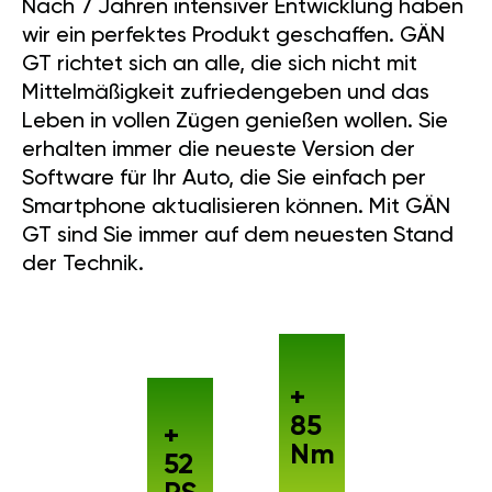
Nach 7 Jahren intensiver Entwicklung haben
wir ein perfektes Produkt geschaffen. GÄN
GT richtet sich an alle, die sich nicht mit
Mittelmäßigkeit zufriedengeben und das
Leben in vollen Zügen genießen wollen. Sie
erhalten immer die neueste Version der
Software für Ihr Auto, die Sie einfach per
Smartphone aktualisieren können. Mit GÄN
GT sind Sie immer auf dem neuesten Stand
der Technik.
+
85
+
Nm
52