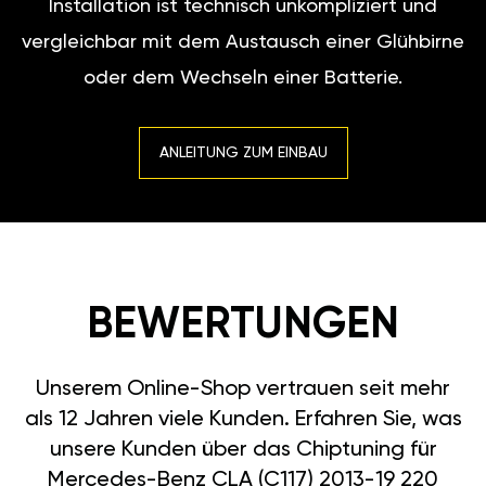
Installation ist technisch unkompliziert und
vergleichbar mit dem Austausch einer Glühbirne
oder dem Wechseln einer Batterie.
ANLEITUNG ZUM EINBAU
BEWERTUNGEN
Unserem Online-Shop vertrauen seit mehr
als 12 Jahren viele Kunden. Erfahren Sie, was
unsere Kunden über das Chiptuning für
Mercedes-Benz CLA (C117) 2013-19 220