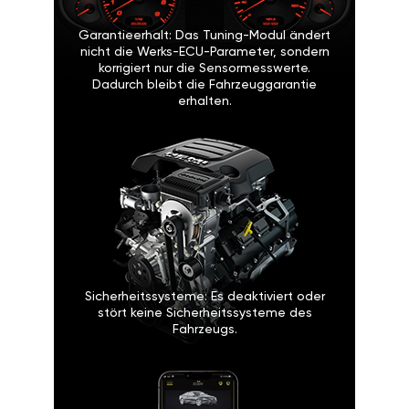
Garantieerhalt: Das Tuning-Modul ändert
nicht die Werks-ECU-Parameter, sondern
korrigiert nur die Sensormesswerte.
Dadurch bleibt die Fahrzeuggarantie
erhalten.
Sicherheitssysteme: Es deaktiviert oder
stört keine Sicherheitssysteme des
Fahrzeugs.