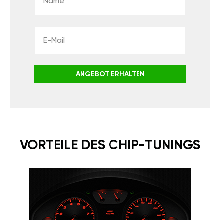
ANGEBOT ERHALTEN
VORTEILE DES CHIP-TUNINGS