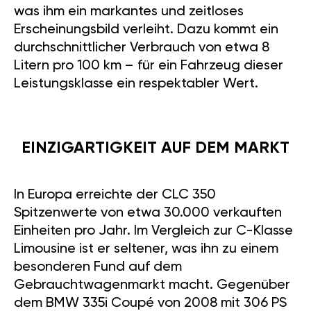
was ihm ein markantes und zeitloses
Erscheinungsbild verleiht. Dazu kommt ein
durchschnittlicher Verbrauch von etwa 8
Litern pro 100 km – für ein Fahrzeug dieser
Leistungsklasse ein respektabler Wert.
EINZIGARTIGKEIT AUF DEM MARKT
In Europa erreichte der CLC 350
Spitzenwerte von etwa 30.000 verkauften
Einheiten pro Jahr. Im Vergleich zur C-Klasse
Limousine ist er seltener, was ihn zu einem
besonderen Fund auf dem
Gebrauchtwagenmarkt macht. Gegenüber
dem BMW 335i Coupé von 2008 mit 306 PS