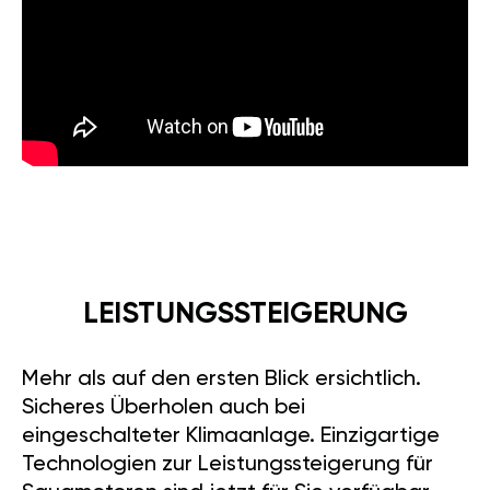
LEISTUNGSSTEIGERUNG
Mehr als auf den ersten Blick ersichtlich.
Sicheres Überholen auch bei
eingeschalteter Klimaanlage. Einzigartige
Technologien zur Leistungssteigerung für