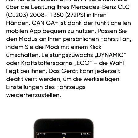
über die Leistung Ihres Mercedes-Benz CLC
(CL203) 2008-11 350 (272PS) in Ihren
Händen. GÄN GA+ ist dank der funktionellen
mobilen App bequem zu nutzen. Passen Sie
den Modus an Ihren persönlichen Fahrstil an,
indem Sie die Modi mit einem Klick
umschalten. Leistungszuwachs „DYNAMIC“
oder Kraftstoffersparnis „ECO“ – die Wahl
liegt bei Ihnen. Das Gerät kann jederzeit
deaktiviert werden, um die werkseitigen
Einstellungen des Fahrzeugs
wiederherzustellen.