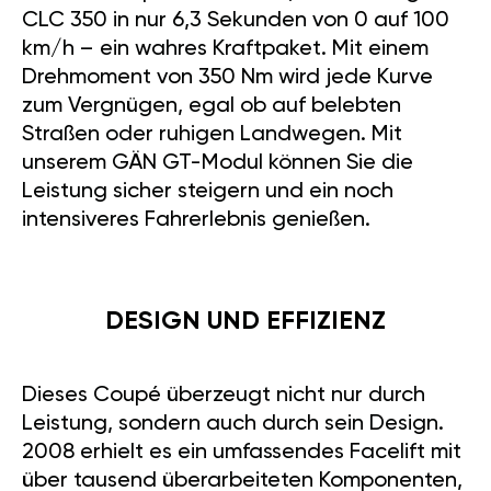
CLC 350 in nur 6,3 Sekunden von 0 auf 100
km/h – ein wahres Kraftpaket. Mit einem
Drehmoment von 350 Nm wird jede Kurve
zum Vergnügen, egal ob auf belebten
Straßen oder ruhigen Landwegen. Mit
unserem GÄN GT-Modul können Sie die
Leistung sicher steigern und ein noch
intensiveres Fahrerlebnis genießen.
DESIGN UND EFFIZIENZ
Dieses Coupé überzeugt nicht nur durch
Leistung, sondern auch durch sein Design.
2008 erhielt es ein umfassendes Facelift mit
über tausend überarbeiteten Komponenten,