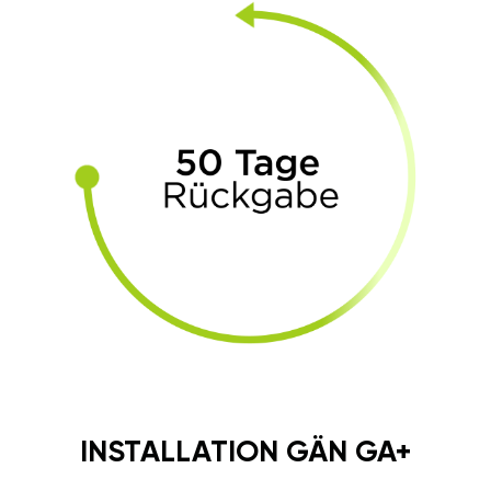
INSTALLATION GÄN GA+