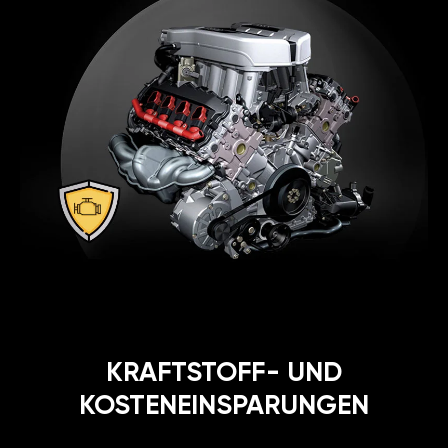
KRAFTSTOFF- UND
KOSTENEINSPARUNGEN