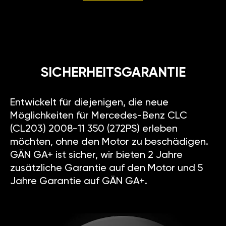
SICHERHEITSGARANTIE
Entwickelt für diejenigen, die neue
Möglichkeiten für Mercedes-Benz CLC
(CL203) 2008-11 350 (272PS) erleben
möchten, ohne den Motor zu beschädigen.
GÄN GA+ ist sicher, wir bieten 2 Jahre
zusätzliche Garantie auf den Motor und 5
Jahre Garantie auf GÄN GA+.