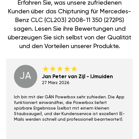
Erfahren Sie, was unsere zufriedenen
Kunden über das Chiptuning für Mercedes-
Benz CLC (CL203) 2008-11 350 (272PS)
sagen. Lesen Sie ihre Bewertungen und
überzeugen Sie sich selbst von der Qualität
und den Vorteilen unserer Produkte.
JA
Jan Peter van Zijl - IJmuiden
27 März 2026
Ich bin mit der GÄN Powerbox sehr zufrieden. Die App
funktioniert einwandfrei, die Powerbox liefert
spürbare Ergebnisse (selbst mit einem kleinen
Staubsauger), und der Kundenservice ist exzellent (E-
Mails werden schnell und professionell beantwortet).