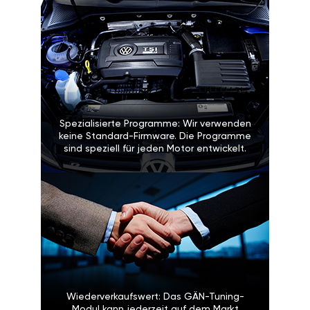
Spezialisierte Programme: Wir verwenden
keine Standard-Firmware. Die Programme
sind speziell für jeden Motor entwickelt.
Wiederverkaufswert: Das GÄN-Tuning-
Modul kann jederzeit auf dem Markt