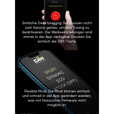
Einfache Deaktivierung: Sie müssen nicht
zum Service gehen, um das Tuning zu
deaktivieren. Die Werkseinstellungen sind
immer in der App verfügbar. Drücken Sie
einfach die OFF-Taste.
Flexible Modi: Die Modi können einfach
und schnell in der App geändert werden,
was mit klassischer Firmware nicht
möglich ist.