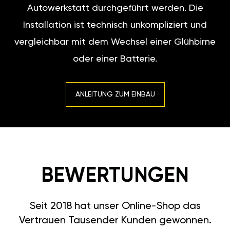
Autowerkstatt durchgeführt werden. Die
Installation ist technisch unkompliziert und
vergleichbar mit dem Wechsel einer Glühbirne
oder einer Batterie.
ANLEITUNG ZUM EINBAU
BEWERTUNGEN
Seit 2018 hat unser Online-Shop das
Vertrauen Tausender Kunden gewonnen.