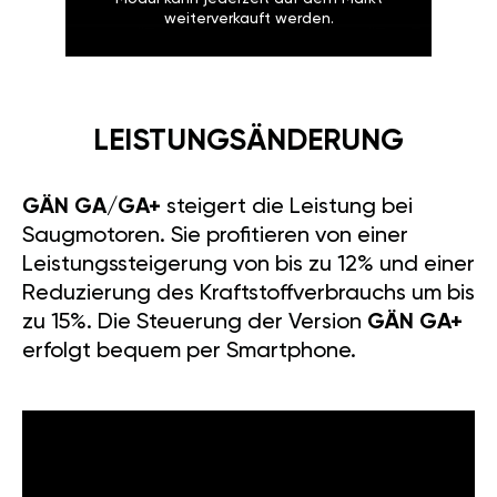
weiterverkauft werden.
LEISTUNGSÄNDERUNG
GÄN GA/GA+
steigert die Leistung bei
Saugmotoren. Sie profitieren von einer
Leistungssteigerung von bis zu 12% und einer
Reduzierung des Kraftstoffverbrauchs um bis
zu 15%. Die Steuerung der Version
GÄN GA+
erfolgt bequem per Smartphone.