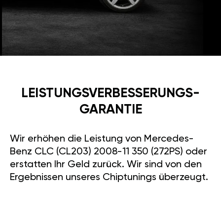
LEISTUNGSVERBESSE­RUNGS­
GARANTIE
Wir erhöhen die Leistung von Mercedes-
Benz CLC (CL203) 2008-11 350 (272PS) oder
erstatten Ihr Geld zurück. Wir sind von den
Ergebnissen unseres Chiptunings überzeugt.