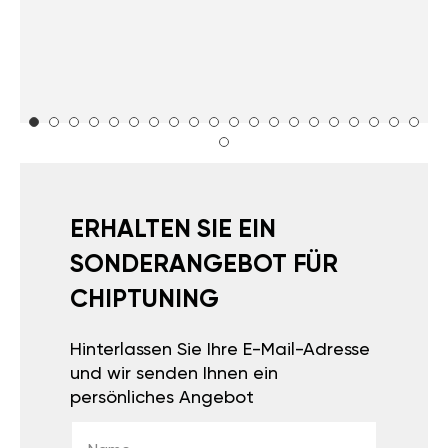
ERHALTEN SIE EIN
SONDERANGEBOT FÜR
CHIPTUNING
Hinterlassen Sie Ihre E-Mail-Adresse
und wir senden Ihnen ein
persönliches Angebot