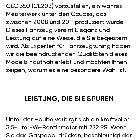
CLC 350 (CL203) vorzustellen, ein wahres
Meisterwerk unter den Coupés, das
zwischen 2008 und 2011 produziert wurde.
Dieses Fahrzeug vereint Eleganz und
Leistung auf eine Weise, die Sie begeistern
wird. Als Experten für Fahrzeugtuning haben
wir die beeindruckenden Qualitäten dieses
Modells hautnah erlebt und möchten Ihnen
zeigen, warum es eine besondere Wahl ist.
LEISTUNG, DIE SIE SPÜREN
Unter der Haube verbirgt sich ein kraftvoller
3,5-Liter-V6-Benzinmotor mit 272 PS. Wenn
Sie das Gaspedal drücken, beschleunigt der