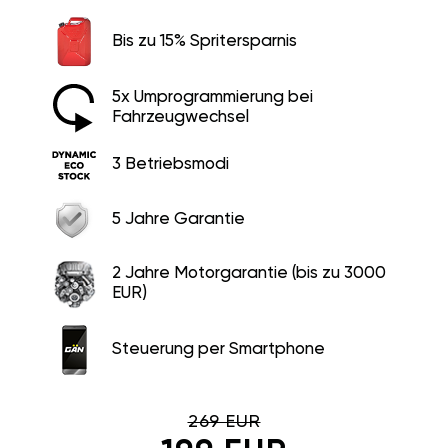
Bis zu 15% Spritersparnis
5x Umprogrammierung bei
Fahrzeugwechsel
3 Betriebsmodi
5 Jahre Garantie
2 Jahre Motorgarantie (bis zu 3000
EUR)
Steuerung per Smartphone
269 EUR