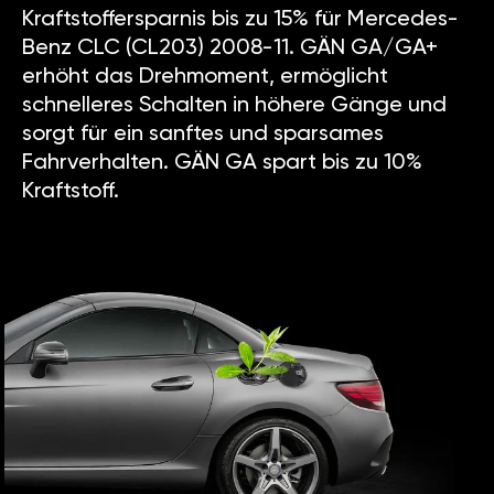
Kraftstoffersparnis bis zu 15% für Mercedes-
Benz CLC (CL203) 2008-11. GÄN GA/GA+
erhöht das Drehmoment, ermöglicht
schnelleres Schalten in höhere Gänge und
sorgt für ein sanftes und sparsames
Fahrverhalten. GÄN GA spart bis zu 10%
Kraftstoff.