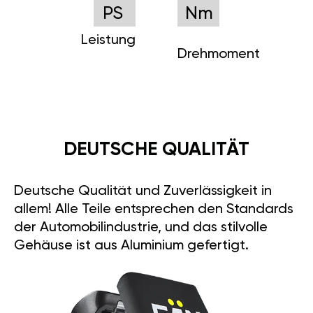
PS
Nm
Leistung
Drehmoment
DEUTSCHE QUALITÄT
Deutsche Qualität und Zuverlässigkeit in
allem! Alle Teile entsprechen den Standards
der Automobilindustrie, und das stilvolle
Gehäuse ist aus Aluminium gefertigt.