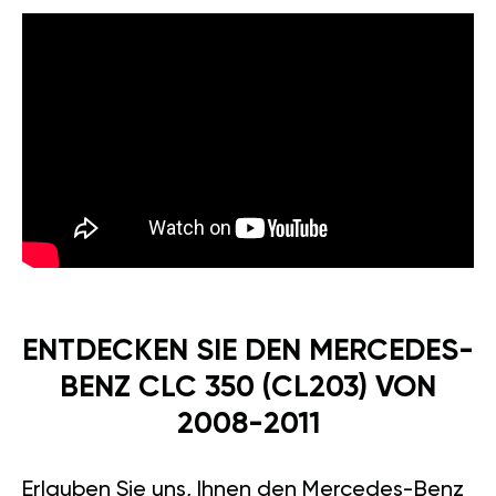
ENTDECKEN SIE DEN MERCEDES-
BENZ CLC 350 (CL203) VON
2008-2011
Erlauben Sie uns, Ihnen den Mercedes-Benz