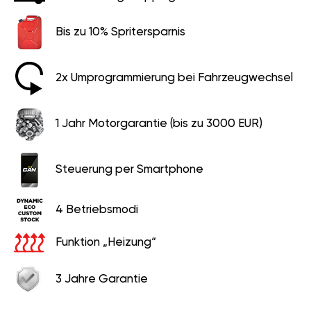
Bis zu 10% Spritersparnis
2x Umprogrammierung bei Fahrzeugwechsel
1 Jahr Motorgarantie (bis zu 3000 EUR)
Steuerung per Smartphone
4 Betriebsmodi
Funktion „Heizung“
3 Jahre Garantie