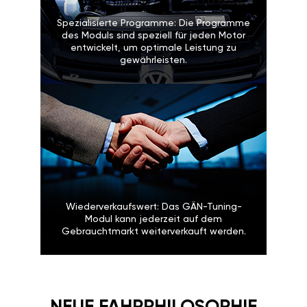
Spezialisierte Programme: Die Programme
des Moduls sind speziell für jeden Motor
entwickelt, um optimale Leistung zu
gewährleisten.
Wiederverkaufswert: Das GÄN-Tuning-
Modul kann jederzeit auf dem
Gebrauchtmarkt weiterverkauft werden.