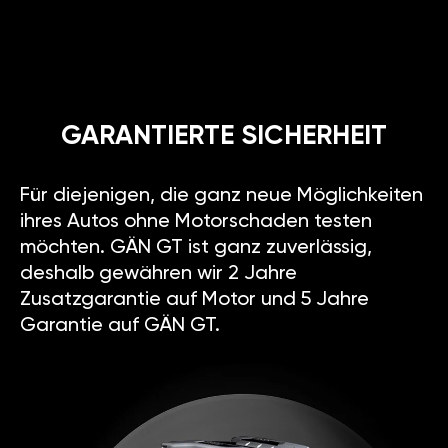
GARANTIERTE SICHERHEIT
Für diejenigen, die ganz neue Möglichkeiten
ihres Autos ohne Motorschaden testen
möchten. GÄN GT ist ganz zuverlässig,
deshalb gewähren wir 2 Jahre
Zusatzgarantie auf Motor und 5 Jahre
Garantie auf GÄN GT.