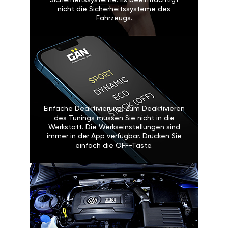
Sicherheitssysteme: Es beeinträchtigt
nicht die Sicherheitssysteme des
Fahrzeugs.
Einfache Deaktivierung: Zum Deaktivieren
des Tunings müssen Sie nicht in die
Werkstatt. Die Werkseinstellungen sind
immer in der App verfügbar. Drücken Sie
einfach die OFF-Taste.