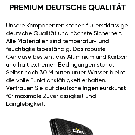
PREMIUM DEUTSCHE QUALITÄT
Unsere Komponenten stehen für erstklassige
deutsche Qualität und höchste Sicherheit.
Alle Materialien sind temperatur- und
feuchtigkeitsbeständig. Das robuste
Gehäuse besteht aus Aluminium und Karbon
und hält extremen Bedingungen stand.
Selbst nach 30 Minuten unter Wasser bleibt
die volle Funktionsfähigkeit erhalten.
Vertrauen Sie auf deutsche Ingenieurskunst
für maximale Zuverlässigkeit und
Langlebigkeit.