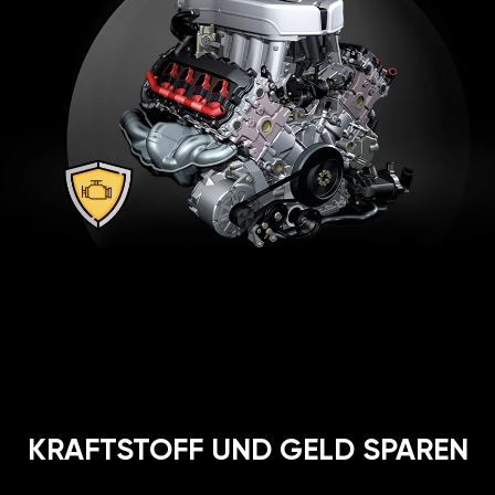
KRAFTSTOFF UND GELD SPAREN