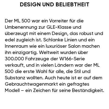
DESIGN UND BELIEBTHEIT
Der ML 500 war ein Vorreiter für die
Umbenennung zur GLE-Klasse und
überzeugt mit einem Design, das robust und
edel zugleich ist. Schlanke Linien und ein
Innenraum wie ein luxuriöser Salon machen
ihn einzigartig. Weltweit wurden über
300.000 Fahrzeuge der W166-Serie
verkauft, und in vielen Ländern war der ML
500 die erste Wahl für alle, die Stil und
Substanz wollten. Auch heute ist er auf dem
Gebrauchtwagenmarkt ein gefragtes
Modell – ein Zeichen für seine Beständigkeit.