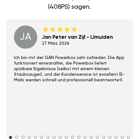
(408PS) sagen.
JA
Jan Peter van Zijl - IJmuiden
27 März 2026
Ich bin mit der GÄN Powerbox sehr zufrieden. Die App
funktioniert einwandfrei, die Powerbox liefert
spürbare Ergebnisse (selbst mit einem kleinen
Staubsauger), und der Kundenservice ist exzellent (E-
Mails werden schnell und professionell beantwortet).