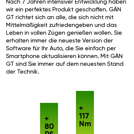
Nach 7 Jahren intensiver Entwicklung haben
wir ein perfektes Produkt geschaffen. GÄN
GT richtet sich an alle, die sich nicht mit
Mittelmäßigkeit zufriedengeben und das
Leben in vollen Zügen genießen wollen. Sie
erhalten immer die neueste Version der
Software für Ihr Auto, die Sie einfach per
Smartphone aktualisieren können. Mit GÄN
GT sind Sie immer auf dem neuesten Stand
der Technik.
+
117
+
Nm
80