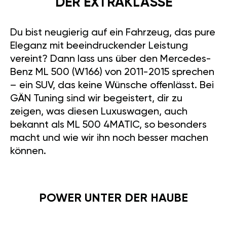
DER EXTRAKLASSE
Du bist neugierig auf ein Fahrzeug, das pure
Eleganz mit beeindruckender Leistung
vereint? Dann lass uns über den Mercedes-
Benz ML 500 (W166) von 2011-2015 sprechen
– ein SUV, das keine Wünsche offenlässt. Bei
GÄN Tuning sind wir begeistert, dir zu
zeigen, was diesen Luxuswagen, auch
bekannt als ML 500 4MATIC, so besonders
macht und wie wir ihn noch besser machen
können.
POWER UNTER DER HAUBE