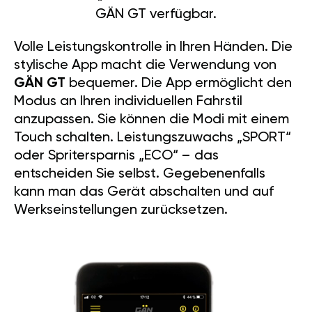
GÄN GT verfügbar.
Volle Leistungskontrolle in Ihren Händen. Die
stylische App macht die Verwendung von
GÄN GT
bequemer. Die App ermöglicht den
Modus an Ihren individuellen Fahrstil
anzupassen. Sie können die Modi mit einem
Touch schalten. Leistungszuwachs „SPORT“
oder Spritersparnis „ECO“ – das
entscheiden Sie selbst. Gegebenenfalls
kann man das Gerät abschalten und auf
Werkseinstellungen zurücksetzen.