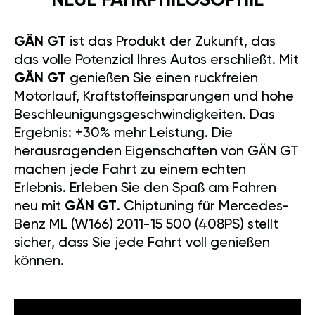
NEUE FAHRPHILOSOPHIE
GÄN GT
ist das Produkt der Zukunft, das
das volle Potenzial Ihres Autos erschließt. Mit
GÄN GT
genießen Sie einen ruckfreien
Motorlauf, Kraftstoffeinsparungen und hohe
Beschleunigungsgeschwindigkeiten. Das
Ergebnis: +30% mehr Leistung. Die
herausragenden Eigenschaften von GÄN GT
machen jede Fahrt zu einem echten
Erlebnis. Erleben Sie den Spaß am Fahren
neu mit
GÄN GT
. Chiptuning für Mercedes-
Benz ML (W166) 2011-15 500 (408PS) stellt
sicher, dass Sie jede Fahrt voll genießen
können.