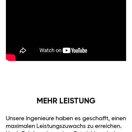
MEHR LEISTUNG
Unsere Ingenieure haben es geschafft, einen
maximalen Leistungszuwachs zu erreichen.