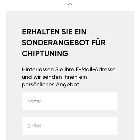
ERHALTEN SIE EIN
SONDERANGEBOT FÜR
CHIPTUNING
Hinterlassen Sie Ihre E-Mail-Adresse
und wir senden Ihnen ein
persönliches Angebot