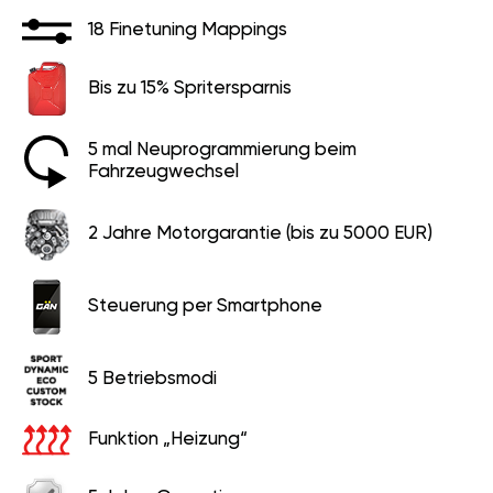
18 Finetuning Mappings
Bis zu 15% Spritersparnis
5 mal Neuprogrammierung beim
Fahrzeugwechsel
2 Jahre Motorgarantie (bis zu 5000 EUR)
Steuerung per Smartphone
5 Betriebsmodi
Funktion „Heizung“