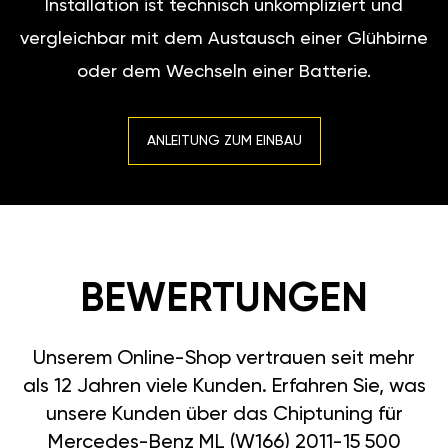
Installation ist technisch unkompliziert und
vergleichbar mit dem Austausch einer Glühbirne
oder dem Wechseln einer Batterie.
ANLEITUNG ZUM EINBAU
BEWERTUNGEN
Unserem Online-Shop vertrauen seit mehr
als 12 Jahren viele Kunden. Erfahren Sie, was
unsere Kunden über das Chiptuning für
Mercedes-Benz ML (W166) 2011-15 500