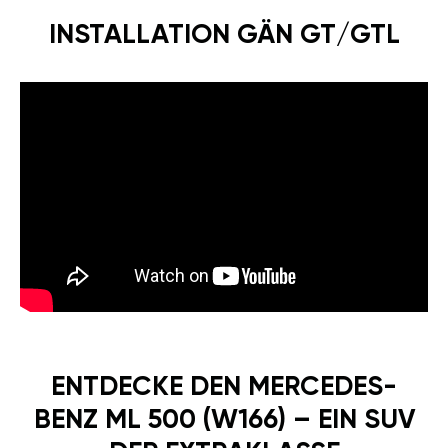
INSTALLATION GÄN GT/GTL
ENTDECKE DEN MERCEDES-
BENZ ML 500 (W166) – EIN SUV