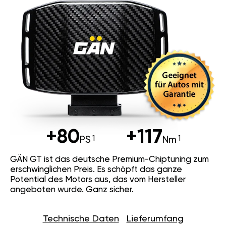
+80
+117
PS
Nm
GÄN GT ist das deutsche Premium-Chiptuning zum
erschwinglichen Preis. Es schöpft das ganze
Potential des Motors aus, das vom Hersteller
angeboten wurde. Ganz sicher.
Technische Daten
Lieferumfang