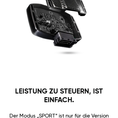
LEISTUNG ZU STEUERN, IST
EINFACH.
Der Modus „SPORT“ ist nur für die Version