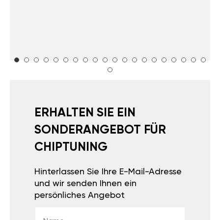
ERHALTEN SIE EIN
SONDERANGEBOT FÜR
CHIPTUNING
Hinterlassen Sie Ihre E-Mail-Adresse
und wir senden Ihnen ein
persönliches Angebot