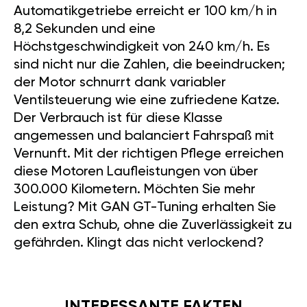
Automatikgetriebe erreicht er 100 km/h in
8,2 Sekunden und eine
Höchstgeschwindigkeit von 240 km/h. Es
sind nicht nur die Zahlen, die beeindrucken;
der Motor schnurrt dank variabler
Ventilsteuerung wie eine zufriedene Katze.
Der Verbrauch ist für diese Klasse
angemessen und balanciert Fahrspaß mit
Vernunft. Mit der richtigen Pflege erreichen
diese Motoren Laufleistungen von über
300.000 Kilometern. Möchten Sie mehr
Leistung? Mit GAN GT-Tuning erhalten Sie
den extra Schub, ohne die Zuverlässigkeit zu
gefährden. Klingt das nicht verlockend?
INTERESSANTE FAKTEN