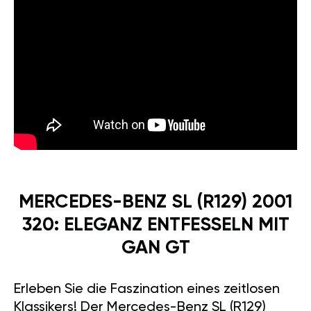
MERCEDES-BENZ SL (R129) 2001
320: ELEGANZ ENTFESSELN MIT
GAN GT
Erleben Sie die Faszination eines zeitlosen
Klassikers! Der Mercedes-Benz SL (R129)