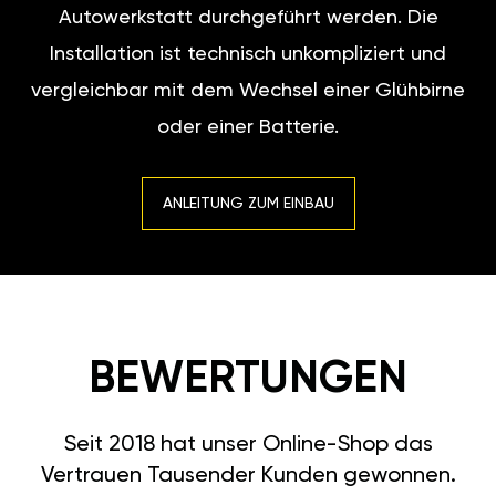
Autowerkstatt durchgeführt werden. Die
Installation ist technisch unkompliziert und
vergleichbar mit dem Wechsel einer Glühbirne
oder einer Batterie.
ANLEITUNG ZUM EINBAU
BEWERTUNGEN
Seit 2018 hat unser Online-Shop das
Vertrauen Tausender Kunden gewonnen.