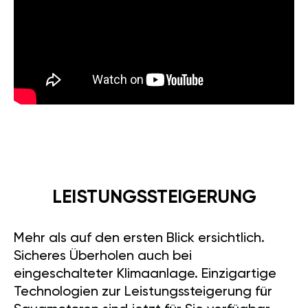
LEISTUNGSSTEIGERUNG
Mehr als auf den ersten Blick ersichtlich.
Sicheres Überholen auch bei
eingeschalteter Klimaanlage. Einzigartige
Technologien zur Leistungssteigerung für