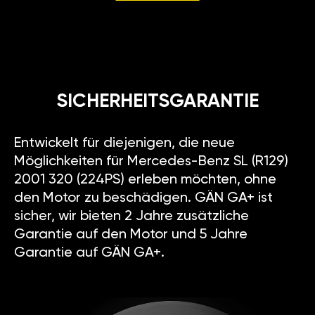
SICHERHEITSGARANTIE
Entwickelt für diejenigen, die neue
Möglichkeiten für Mercedes-Benz SL (R129)
2001 320 (224PS) erleben möchten, ohne
den Motor zu beschädigen. GÄN GA+ ist
sicher, wir bieten 2 Jahre zusätzliche
Garantie auf den Motor und 5 Jahre
Garantie auf GÄN GA+.