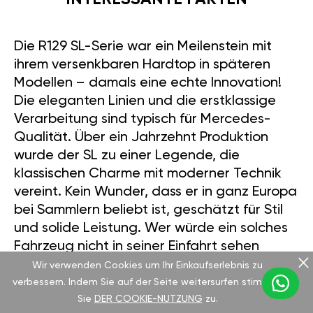
Die R129 SL-Serie war ein Meilenstein mit
ihrem versenkbaren Hardtop in späteren
Modellen – damals eine echte Innovation!
Die eleganten Linien und die erstklassige
Verarbeitung sind typisch für Mercedes-
Qualität. Über ein Jahrzehnt Produktion
wurde der SL zu einer Legende, die
klassischen Charme mit moderner Technik
vereint. Kein Wunder, dass er in ganz Europa
bei Sammlern beliebt ist, geschätzt für Stil
und solide Leistung. Wer würde ein solches
Fahrzeug nicht in seiner Einfahrt sehen
wollen?
Wir verwenden Cookies um Ihr Einkaufserlebnis zu
verbessern. Indem Sie auf der Seite weitersurfen stimmen
Sie
DER COOKIE-NUTZUNG
zu.