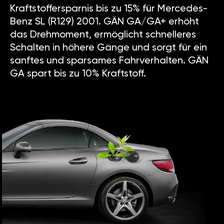
Kraftstoffersparnis bis zu 15% für Mercedes-
Benz SL (R129) 2001. GÄN GA/GA+ erhöht
das Drehmoment, ermöglicht schnelleres
Schalten in höhere Gänge und sorgt für ein
sanftes und sparsames Fahrverhalten. GÄN
GA spart bis zu 10% Kraftstoff.