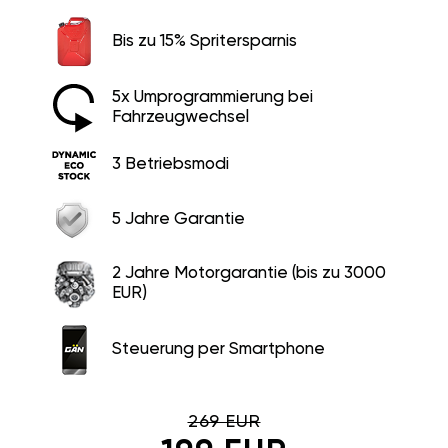
Bis zu 15% Spritersparnis
5x Umprogrammierung bei
Fahrzeugwechsel
3 Betriebsmodi
5 Jahre Garantie
2 Jahre Motorgarantie (bis zu 3000
EUR)
Steuerung per Smartphone
269 EUR