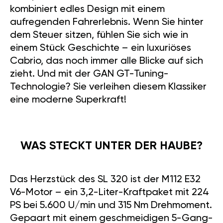
kombiniert edles Design mit einem
aufregenden Fahrerlebnis. Wenn Sie hinter
dem Steuer sitzen, fühlen Sie sich wie in
einem Stück Geschichte – ein luxuriöses
Cabrio, das noch immer alle Blicke auf sich
zieht. Und mit der GAN GT-Tuning-
Technologie? Sie verleihen diesem Klassiker
eine moderne Superkraft!
WAS STECKT UNTER DER HAUBE?
Das Herzstück des SL 320 ist der M112 E32
V6-Motor – ein 3,2-Liter-Kraftpaket mit 224
PS bei 5.600 U/min und 315 Nm Drehmoment.
Gepaart mit einem geschmeidigen 5-Gang-