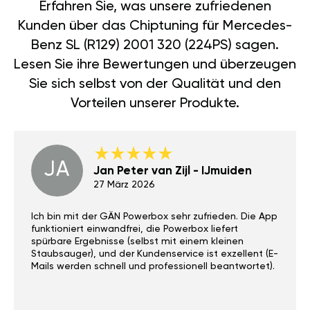
Erfahren Sie, was unsere zufriedenen
Kunden über das Chiptuning für Mercedes-
Benz SL (R129) 2001 320 (224PS) sagen.
Lesen Sie ihre Bewertungen und überzeugen
Sie sich selbst von der Qualität und den
Vorteilen unserer Produkte.
JA
Jan Peter van Zijl - IJmuiden
27 März 2026
Ich bin mit der GÄN Powerbox sehr zufrieden. Die App
funktioniert einwandfrei, die Powerbox liefert
spürbare Ergebnisse (selbst mit einem kleinen
Staubsauger), und der Kundenservice ist exzellent (E-
Mails werden schnell und professionell beantwortet).