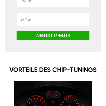
ANGEBOT ERHALTEN
VORTEILE DES CHIP-TUNINGS