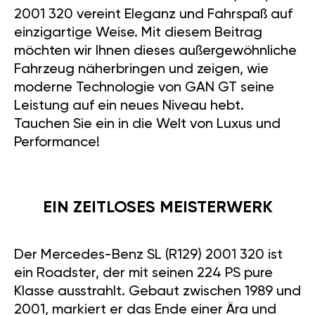
2001 320 vereint Eleganz und Fahrspaß auf
einzigartige Weise. Mit diesem Beitrag
möchten wir Ihnen dieses außergewöhnliche
Fahrzeug näherbringen und zeigen, wie
moderne Technologie von GAN GT seine
Leistung auf ein neues Niveau hebt.
Tauchen Sie ein in die Welt von Luxus und
Performance!
EIN ZEITLOSES MEISTERWERK
Der Mercedes-Benz SL (R129) 2001 320 ist
ein Roadster, der mit seinen 224 PS pure
Klasse ausstrahlt. Gebaut zwischen 1989 und
2001, markiert er das Ende einer Ära und