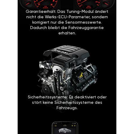
Garantieerhalt: Das Tuning-Modul ändert
nicht die Werks-ECU-Parameter, sondern
korrigiert nur die Sensormesswerte.
Dadurch bleibt die Fahrzeuggarantie
erhalten.
Sicherheitssysteme: Es deaktiviert oder
stört keine Sicherheitssysteme des
Fahrzeugs.