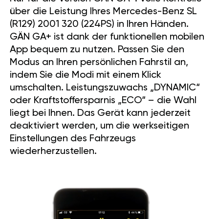
über die Leistung Ihres Mercedes-Benz SL
(R129) 2001 320 (224PS) in Ihren Händen.
GÄN GA+ ist dank der funktionellen mobilen
App bequem zu nutzen. Passen Sie den
Modus an Ihren persönlichen Fahrstil an,
indem Sie die Modi mit einem Klick
umschalten. Leistungszuwachs „DYNAMIC“
oder Kraftstoffersparnis „ECO“ – die Wahl
liegt bei Ihnen. Das Gerät kann jederzeit
deaktiviert werden, um die werkseitigen
Einstellungen des Fahrzeugs
wiederherzustellen.