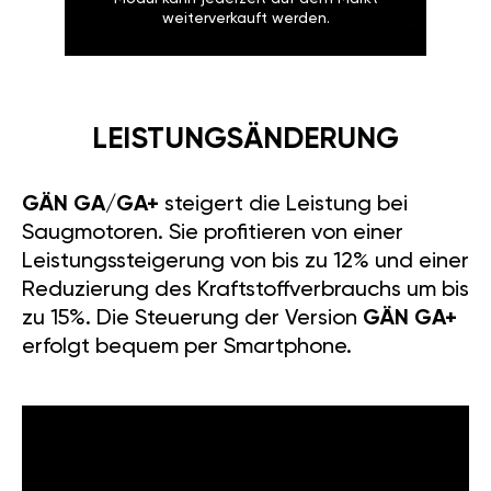
weiterverkauft werden.
LEISTUNGSÄNDERUNG
GÄN GA/GA+
steigert die Leistung bei
Saugmotoren. Sie profitieren von einer
Leistungssteigerung von bis zu 12% und einer
Reduzierung des Kraftstoffverbrauchs um bis
zu 15%. Die Steuerung der Version
GÄN GA+
erfolgt bequem per Smartphone.