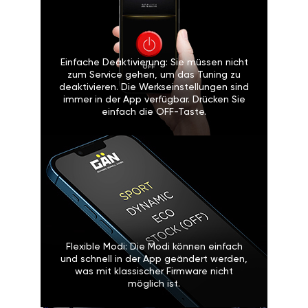
Einfache Deaktivierung: Sie müssen nicht
zum Service gehen, um das Tuning zu
deaktivieren. Die Werkseinstellungen sind
immer in der App verfügbar. Drücken Sie
einfach die OFF-Taste.
Flexible Modi: Die Modi können einfach
und schnell in der App geändert werden,
was mit klassischer Firmware nicht
möglich ist.