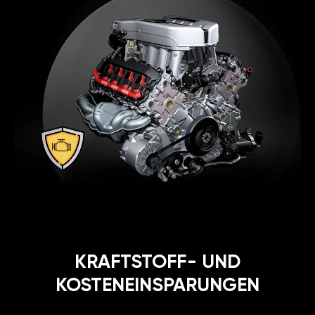
KRAFTSTOFF- UND
KOSTENEINSPARUNGEN