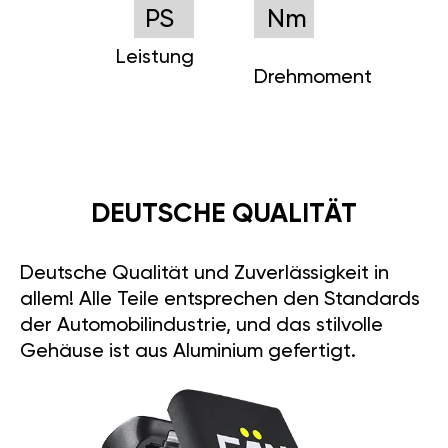
PS
Nm
Leistung
Drehmoment
DEUTSCHE QUALITÄT
Deutsche Qualität und Zuverlässigkeit in
allem! Alle Teile entsprechen den Standards
der Automobilindustrie, und das stilvolle
Gehäuse ist aus Aluminium gefertigt.