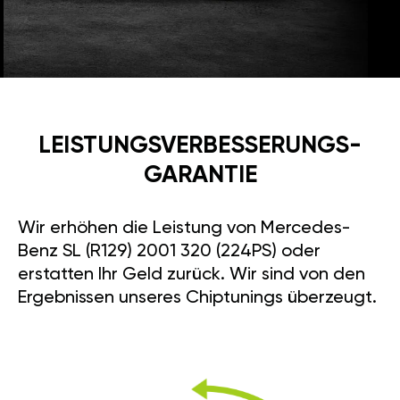
LEISTUNGSVERBESSE­RUNGS­
GARANTIE
Wir erhöhen die Leistung von Mercedes-
Benz SL (R129) 2001 320 (224PS) oder
erstatten Ihr Geld zurück. Wir sind von den
Ergebnissen unseres Chiptunings überzeugt.