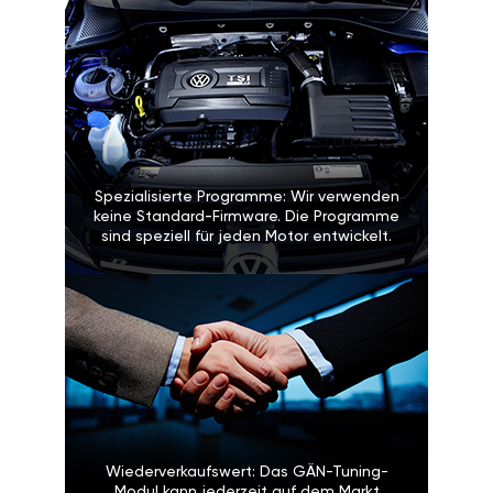
Spezialisierte Programme: Wir verwenden
keine Standard-Firmware. Die Programme
sind speziell für jeden Motor entwickelt.
Wiederverkaufswert: Das GÄN-Tuning-
Modul kann jederzeit auf dem Markt