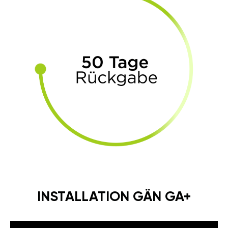
INSTALLATION GÄN GA+