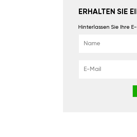
ERHALTEN SIE 
Hinterlassen Sie Ihre 