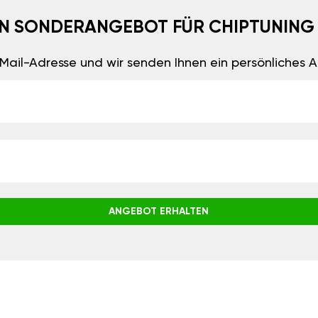
EIN SONDERANGEBOT FÜR CHIPTUNING
E-Mail-Adresse und wir senden Ihnen ein persönliches
ANGEBOT ERHALTEN