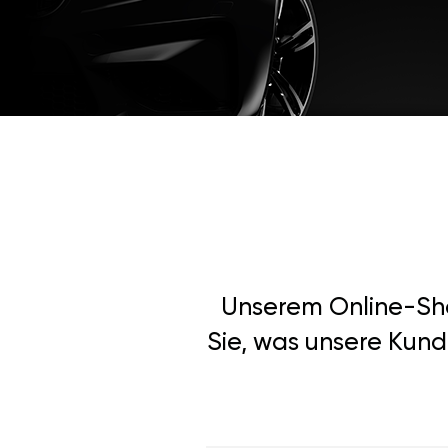
Unserem Online-Shop
Sie, was unsere Kun