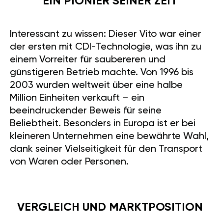
EIN PIONIER SEINER ZEIT
Interessant zu wissen: Dieser Vito war einer
der ersten mit CDI-Technologie, was ihn zu
einem Vorreiter für saubereren und
günstigeren Betrieb machte. Von 1996 bis
2003 wurden weltweit über eine halbe
Million Einheiten verkauft – ein
beeindruckender Beweis für seine
Beliebtheit. Besonders in Europa ist er bei
kleineren Unternehmen eine bewährte Wahl,
dank seiner Vielseitigkeit für den Transport
von Waren oder Personen.
VERGLEICH UND MARKTPOSITION