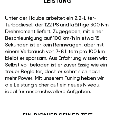
LEISTUNG
Unter der Haube arbeitet ein 2.2-Liter-
Turbodiesel, der 122 PS und kräftige 300 Nm
Drehmoment liefert. Zugegeben, mit einer
Beschleunigung auf 100 km/h in etwa 15
Sekunden ist er kein Rennwagen, aber mit
einem Verbrauch von 7-8 Litern pro 100 km
bleibt er sparsam. Aus Erfahrung wissen wir:
Selbst voll beladen ist er zuverlässig wie ein
treuer Begleiter, doch er sehnt sich nach
mehr Power. Mit unserem Tuning heben wir
die Leistung sicher auf ein neues Niveau,
ideal für anspruchsvollere Aufgaben.