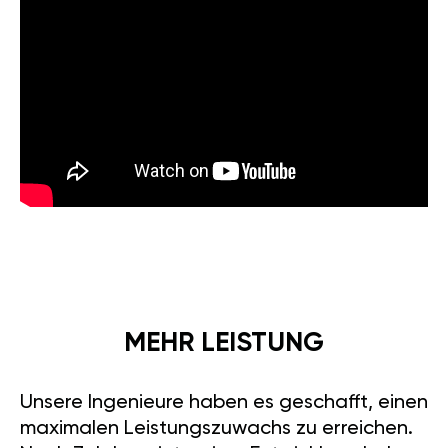
MEHR LEISTUNG
Unsere Ingenieure haben es geschafft, einen
maximalen Leistungszuwachs zu erreichen.