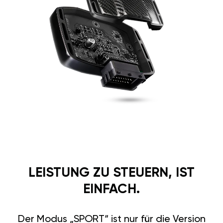
LEISTUNG ZU STEUERN, IST
EINFACH.
Der Modus „SPORT“ ist nur für die Version