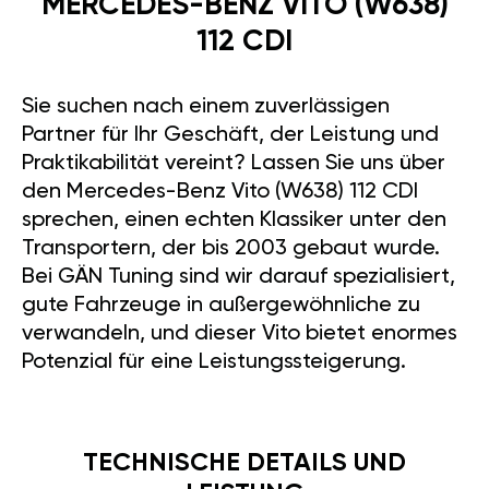
MERCEDES-BENZ VITO (W638)
112 CDI
Sie suchen nach einem zuverlässigen
Partner für Ihr Geschäft, der Leistung und
Praktikabilität vereint? Lassen Sie uns über
den Mercedes-Benz Vito (W638) 112 CDI
sprechen, einen echten Klassiker unter den
Transportern, der bis 2003 gebaut wurde.
Bei GÄN Tuning sind wir darauf spezialisiert,
gute Fahrzeuge in außergewöhnliche zu
verwandeln, und dieser Vito bietet enormes
Potenzial für eine Leistungssteigerung.
TECHNISCHE DETAILS UND