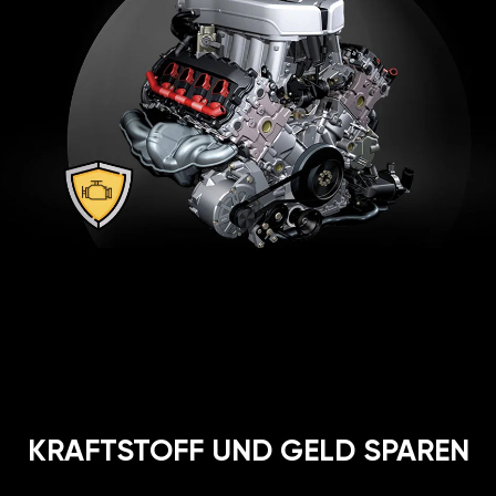
KRAFTSTOFF UND GELD SPAREN