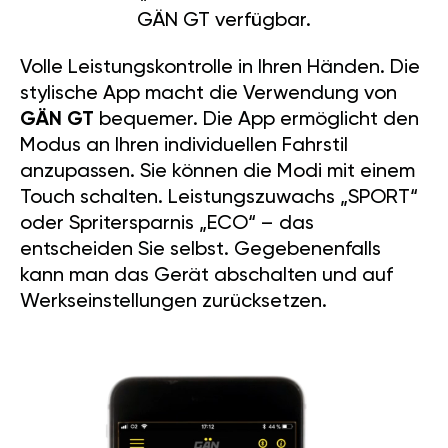
GÄN GT verfügbar.
Volle Leistungskontrolle in Ihren Händen. Die
stylische App macht die Verwendung von
GÄN GT
bequemer. Die App ermöglicht den
Modus an Ihren individuellen Fahrstil
anzupassen. Sie können die Modi mit einem
Touch schalten. Leistungszuwachs „SPORT“
oder Spritersparnis „ECO“ – das
entscheiden Sie selbst. Gegebenenfalls
kann man das Gerät abschalten und auf
Werkseinstellungen zurücksetzen.