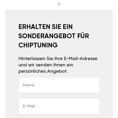
ERHALTEN SIE EIN
SONDERANGEBOT FÜR
CHIPTUNING
Hinterlassen Sie Ihre E-Mail-Adresse
und wir senden Ihnen ein
persönliches Angebot