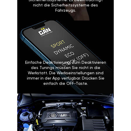
Sicherheitssysteme: Es beeinträchtigt
nicht die Sicherheitssysteme des
Fahrzeugs.
Einfache Deaktivierung: Zum Deaktivieren
des Tunings müssen Sie nicht in die
Werkstatt. Die Werkseinstellungen sind
immer in der App verfügbar. Drücken Sie
einfach die OFF-Taste.