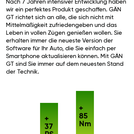
Nach 7 Jahren intensiver Entwicklung haben
wir ein perfektes Produkt geschaffen. GÄN
GT richtet sich an alle, die sich nicht mit
Mittelmäßigkeit zufriedengeben und das
Leben in vollen Zügen genießen wollen. Sie
erhalten immer die neueste Version der
Software für Ihr Auto, die Sie einfach per
Smartphone aktualisieren können. Mit GÄN
GT sind Sie immer auf dem neuesten Stand
der Technik.
+
85
+
Nm
37