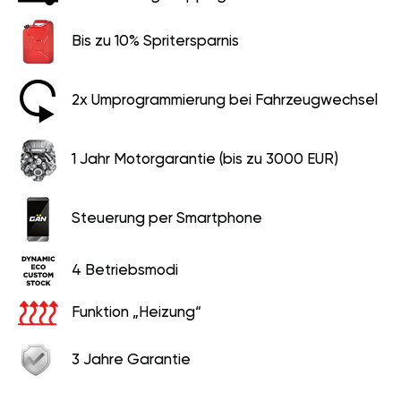
Bis zu 10% Spritersparnis
2x Umprogrammierung bei Fahrzeugwechsel
1 Jahr Motorgarantie (bis zu 3000 EUR)
Steuerung per Smartphone
4 Betriebsmodi
Funktion „Heizung“
3 Jahre Garantie