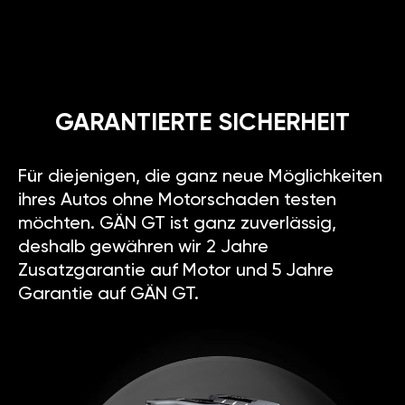
GARANTIERTE SICHERHEIT
Für diejenigen, die ganz neue Möglichkeiten
ihres Autos ohne Motorschaden testen
möchten. GÄN GT ist ganz zuverlässig,
deshalb gewähren wir 2 Jahre
Zusatzgarantie auf Motor und 5 Jahre
Garantie auf GÄN GT.