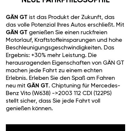
NEUE FAHRPHILOSOPHIE
GÄN GT
ist das Produkt der Zukunft, das
das volle Potenzial Ihres Autos erschließt. Mit
GÄN GT
genießen Sie einen ruckfreien
Motorlauf, Kraftstoffeinsparungen und hohe
Beschleunigungsgeschwindigkeiten. Das
Ergebnis: +30% mehr Leistung. Die
herausragenden Eigenschaften von GÄN GT
machen jede Fahrt zu einem echten
Erlebnis. Erleben Sie den Spaß am Fahren
neu mit
GÄN GT
. Chiptuning für Mercedes-
Benz Vito (W638) ->2003 112 CDI (122PS)
stellt sicher, dass Sie jede Fahrt voll
genießen können.