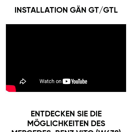
INSTALLATION GÄN GT/GTL
ENTDECKEN SIE DIE
MÖGLICHKEITEN DES