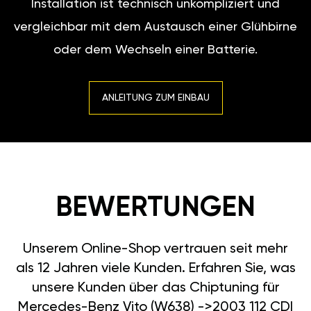
Installation ist technisch unkompliziert und
vergleichbar mit dem Austausch einer Glühbirne
oder dem Wechseln einer Batterie.
ANLEITUNG ZUM EINBAU
BEWERTUNGEN
Unserem Online-Shop vertrauen seit mehr
als 12 Jahren viele Kunden. Erfahren Sie, was
unsere Kunden über das Chiptuning für
Mercedes-Benz Vito (W638) ->2003 112 CDI