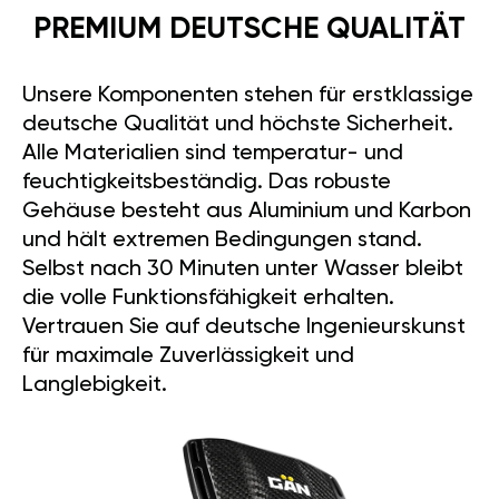
PREMIUM DEUTSCHE QUALITÄT
Unsere Komponenten stehen für erstklassige
deutsche Qualität und höchste Sicherheit.
Alle Materialien sind temperatur- und
feuchtigkeitsbeständig. Das robuste
Gehäuse besteht aus Aluminium und Karbon
und hält extremen Bedingungen stand.
Selbst nach 30 Minuten unter Wasser bleibt
die volle Funktionsfähigkeit erhalten.
Vertrauen Sie auf deutsche Ingenieurskunst
für maximale Zuverlässigkeit und
Langlebigkeit.