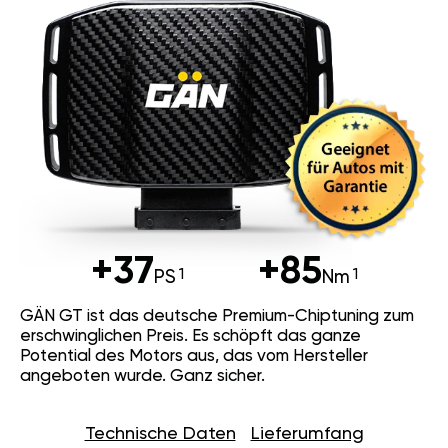
+37
+85
PS
Nm
GÄN GT ist das deutsche Premium-Chiptuning zum
erschwinglichen Preis. Es schöpft das ganze
Potential des Motors aus, das vom Hersteller
angeboten wurde. Ganz sicher.
Technische Daten
Lieferumfang