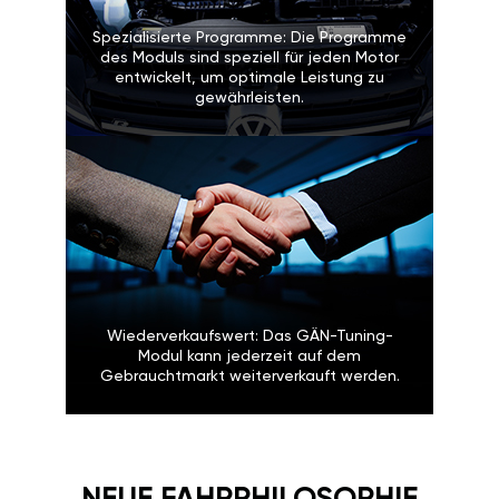
Spezialisierte Programme: Die Programme
des Moduls sind speziell für jeden Motor
entwickelt, um optimale Leistung zu
gewährleisten.
Wiederverkaufswert: Das GÄN-Tuning-
Modul kann jederzeit auf dem
Gebrauchtmarkt weiterverkauft werden.