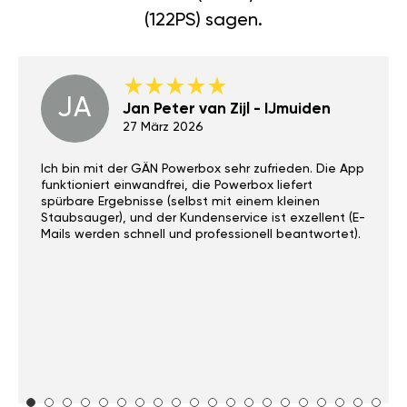
(122PS) sagen.
JA
Jan Peter van Zijl - IJmuiden
27 März 2026
Ich bin mit der GÄN Powerbox sehr zufrieden. Die App
funktioniert einwandfrei, die Powerbox liefert
spürbare Ergebnisse (selbst mit einem kleinen
Staubsauger), und der Kundenservice ist exzellent (E-
Mails werden schnell und professionell beantwortet).