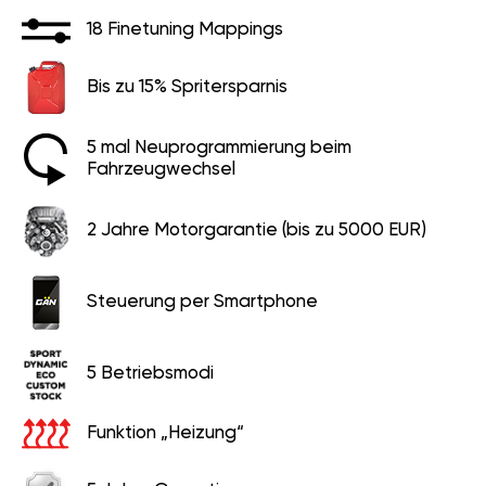
18 Finetuning Mappings
Bis zu 15% Spritersparnis
5 mal Neuprogrammierung beim
Fahrzeugwechsel
2 Jahre Motorgarantie (bis zu 5000 EUR)
Steuerung per Smartphone
5 Betriebsmodi
Funktion „Heizung“