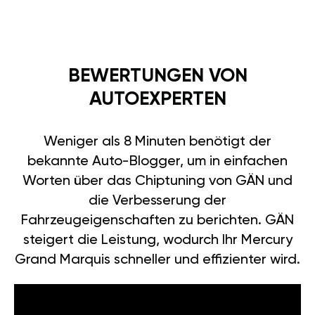
BEWERTUNGEN VON
AUTOEXPERTEN
Weniger als 8 Minuten benötigt der
bekannte Auto-Blogger, um in einfachen
Worten über das Chiptuning von GÄN und
die Verbesserung der
Fahrzeugeigenschaften zu berichten. GÄN
steigert die Leistung, wodurch Ihr Mercury
Grand Marquis schneller und effizienter wird.