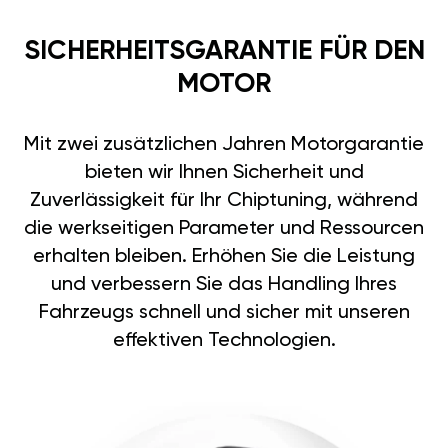
SICHERHEITSGARANTIE FÜR DEN
MOTOR
Mit zwei zusätzlichen Jahren Motorgarantie
bieten wir Ihnen Sicherheit und
Zuverlässigkeit für Ihr Chiptuning, während
die werkseitigen Parameter und Ressourcen
erhalten bleiben. Erhöhen Sie die Leistung
und verbessern Sie das Handling Ihres
Fahrzeugs schnell und sicher mit unseren
effektiven Technologien.