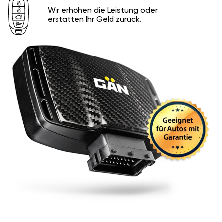
Wir erhöhen die Leistung oder
erstatten Ihr Geld zurück.