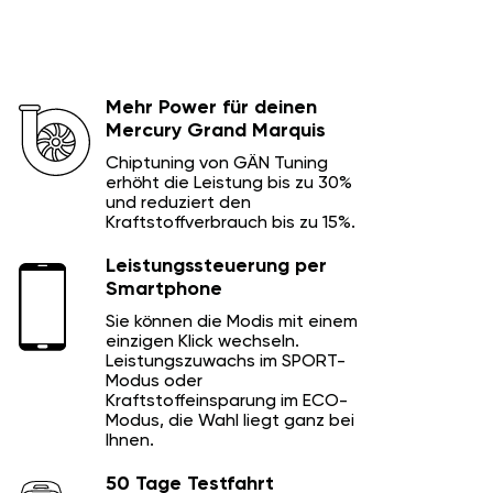
Mehr Power für deinen
Mercury Grand Marquis
Chiptuning von GÄN Tuning
erhöht die Leistung bis zu 30%
und reduziert den
Kraftstoffverbrauch bis zu 15%.
Leistungssteuerung per
Smartphone
Sie können die Modis mit einem
einzigen Klick wechseln.
Leistungszuwachs im SPORT-
Modus oder
Kraftstoffeinsparung im ECO-
Modus, die Wahl liegt ganz bei
Ihnen.
50 Tage Testfahrt