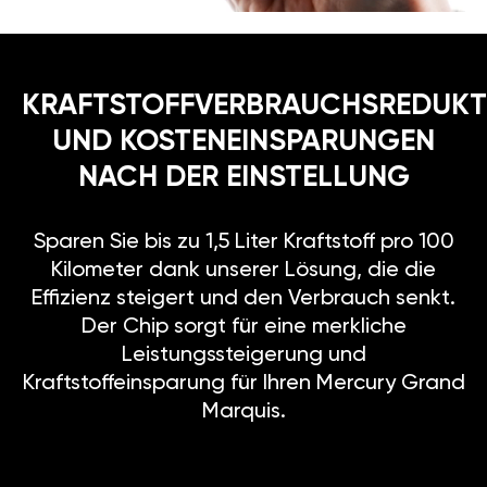
KRAFTSTOFFVERBRAUCHSREDUKT
UND KOSTENEINSPARUNGEN
NACH DER EINSTELLUNG
Sparen Sie bis zu 1,5 Liter Kraftstoff pro 100
Kilometer dank unserer Lösung, die die
Effizienz steigert und den Verbrauch senkt.
Der Chip sorgt für eine merkliche
Leistungssteigerung und
Kraftstoffeinsparung für Ihren Mercury Grand
Marquis.