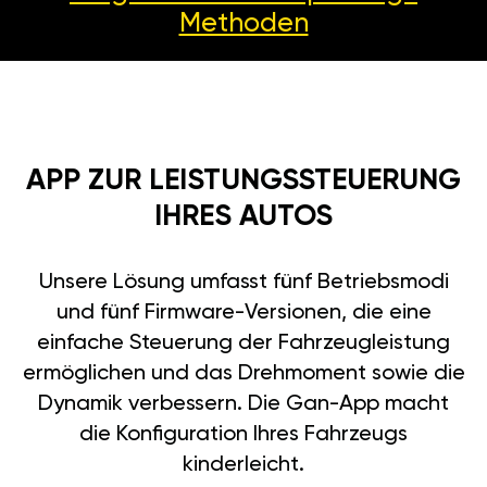
Methoden
APP ZUR LEISTUNGSSTEUERUNG
IHRES AUTOS
Unsere Lösung umfasst fünf Betriebsmodi
und fünf Firmware-Versionen, die eine
einfache Steuerung der Fahrzeugleistung
ermöglichen und das Drehmoment sowie die
Dynamik verbessern. Die Gan-App macht
die Konfiguration Ihres Fahrzeugs
kinderleicht.