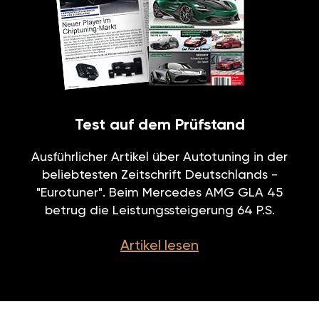
Test auf dem Prüfstand
Ausführlicher Artikel über Autotuning in der
beliebtesten Zeitschrift Deutschlands -
"Eurotuner". Beim Mercedes AMG GLA 45
betrug die Leistungssteigerung 64 P.S.
Artikel lesen