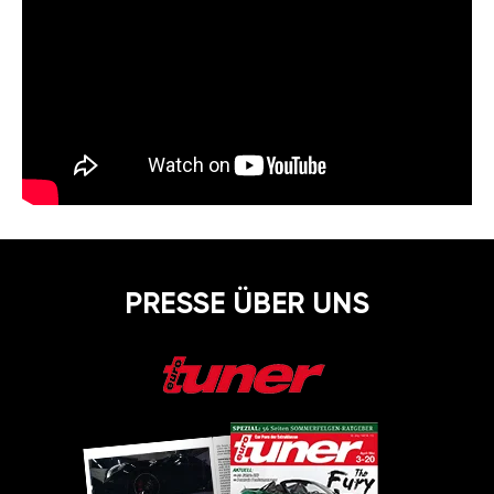
PRESSE ÜBER UNS