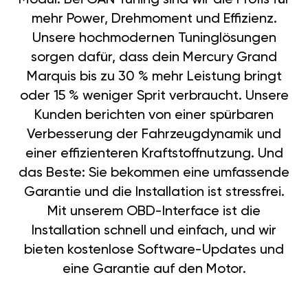
mehr Power, Drehmoment und Effizienz.
Unsere hochmodernen Tuninglösungen
sorgen dafür, dass dein Mercury Grand
Marquis bis zu 30 % mehr Leistung bringt
oder 15 % weniger Sprit verbraucht. Unsere
Kunden berichten von einer spürbaren
Verbesserung der Fahrzeugdynamik und
einer effizienteren Kraftstoffnutzung. Und
das Beste: Sie bekommen eine umfassende
Garantie und die Installation ist stressfrei.
Mit unserem OBD-Interface ist die
Installation schnell und einfach, und wir
bieten kostenlose Software-Updates und
eine Garantie auf den Motor.